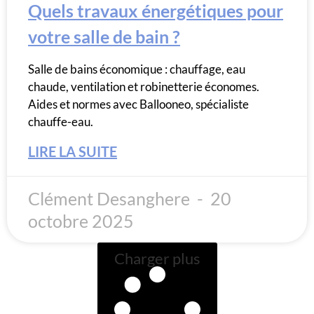
Quels travaux énergétiques pour
votre salle de bain ?
Salle de bains économique : chauffage, eau
chaude, ventilation et robinetterie économes.
Aides et normes avec Ballooneo, spécialiste
chauffe-eau.
LIRE LA SUITE
Clément Desanghere
20
octobre 2025
Charger plus