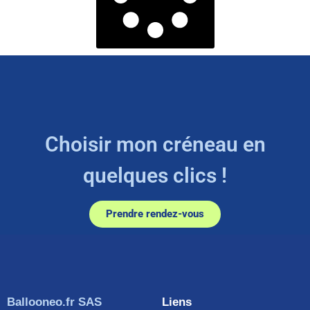
Choisir mon créneau en
quelques clics !
Prendre rendez-vous
Ballooneo.fr SAS
Liens