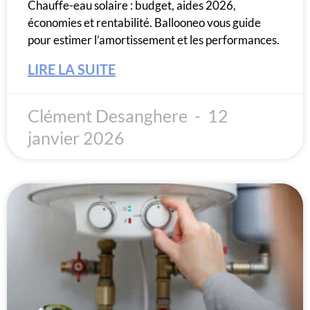
Chauffe-eau solaire : budget, aides 2026,
économies et rentabilité. Ballooneo vous guide
pour estimer l’amortissement et les performances.
LIRE LA SUITE
Clément Desanghere
12
janvier 2026