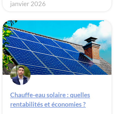
janvier 2026
Chauffe-eau solaire : quelles
rentabilités et économies ?