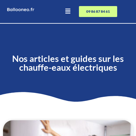
09 86 87 84 61
Nos articles et guides sur les
chauffe-eaux électriques