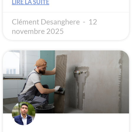
LIRE LA SUITE
Clément Desanghere
12
novembre 2025