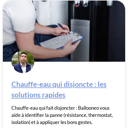
Chauffe-eau qui disjoncte : les
solutions rapides
Chauffe-eau qui fait disjoncter : Ballooneo vous
aide à identifier la panne (résistance, thermostat,
isolation) et à appliquer les bons gestes.