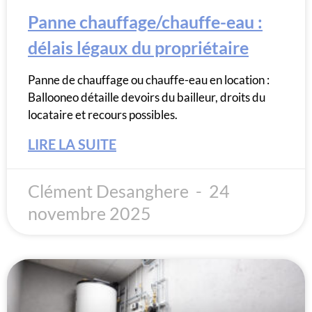
Panne chauffage/chauffe-eau :
délais légaux du propriétaire
Panne de chauffage ou chauffe-eau en location :
Ballooneo détaille devoirs du bailleur, droits du
locataire et recours possibles.
LIRE LA SUITE
Clément Desanghere
24
novembre 2025