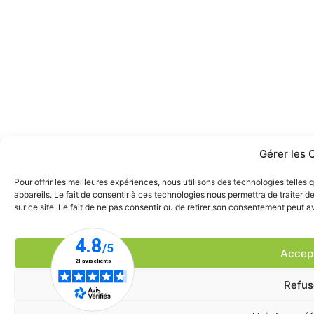
Gérer les 
Pour offrir les meilleures expériences, nous utilisons des technologies telle
appareils. Le fait de consentir à ces technologies nous permettra de traiter 
sur ce site. Le fait de ne pas consentir ou de retirer son consentement peut av
Accep
Refus