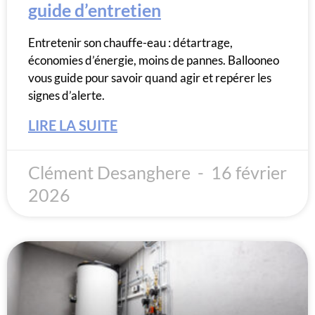
guide d’entretien
Entretenir son chauffe-eau : détartrage,
économies d’énergie, moins de pannes. Ballooneo
vous guide pour savoir quand agir et repérer les
signes d’alerte.
LIRE LA SUITE
Clément Desanghere
16 février
2026