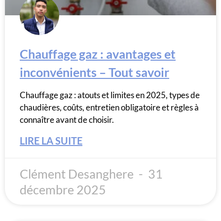
Chauffage gaz : avantages et
inconvénients – Tout savoir
Chauffage gaz : atouts et limites en 2025, types de
chaudières, coûts, entretien obligatoire et règles à
connaître avant de choisir.
LIRE LA SUITE
Clément Desanghere
31
décembre 2025