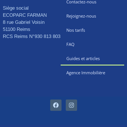
Contactez-nous
Siège social
ECOPARC FARMAN
Rejoignez-nous
8 rue Gabriel Voisin
51100 Reims
Nos tarifs
RCS Reims N°930 813 803
FAQ
Guides et articles
Agence Immobilière