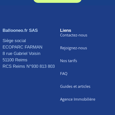
Ballooneo.fr SAS
Liens
Contactez-nous
Siège social
ECOPARC FARMAN
Rejoignez-nous
8 rue Gabriel Voisin
51100 Reims
Nos tarifs
RCS Reims N°930 813 803
FAQ
Guides et articles
Agence Immobilière