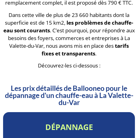
remplacement complet, il est proposé dès 790 € TTC.
Dans cette ville de plus de 23 660 habitants dont la
superficie est de 15 km2,
les problèmes de chauffe-
eau sont courants
. C’est pourquoi, pour répondre aux
besoins des foyers, commerces et entreprises à La
Valette-du-Var, nous avons mis en place des
tarifs
fixes et transparents
.
Découvrez-les ci-dessous :
Les prix détaillés de Ballooneo pour le
dépannage d'un chauffe-eau à La Valette-
du-Var
DÉPANNAGE