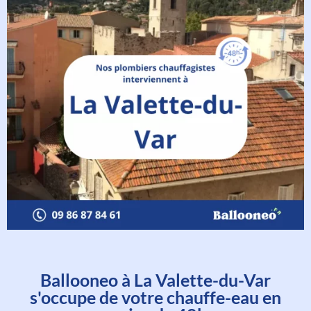
Ballooneo à La Valette-du-Var
s'occupe de votre chauffe-eau en