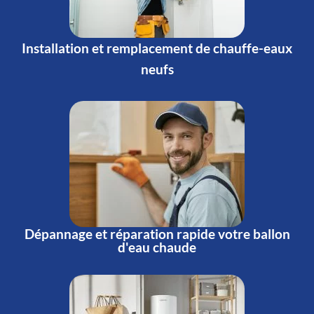
Installation et remplacement de chauffe-eaux
neufs
Dépannage et réparation rapide votre ballon
d'eau chaude