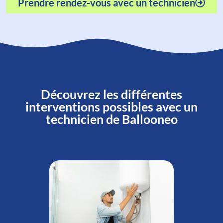
Prendre rendez-vous avec un technicien
Découvrez les différentes
interventions possibles avec un
technicien de Ballooneo