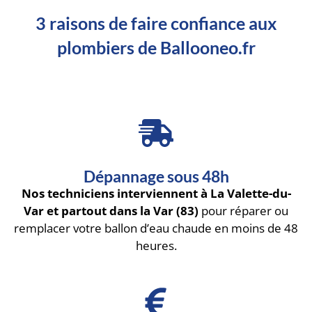
3 raisons de faire confiance aux
plombiers de Ballooneo.fr
Dépannage sous 48h
Nos techniciens interviennent à La Valette-du-
Var et partout dans la Var (83)
pour réparer ou
remplacer votre ballon d’eau chaude en moins de 48
heures.