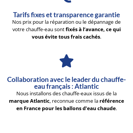
Tarifs fixes et transparence garantie
Nos prix pour la réparation ou le dépannage de
votre chauffe-eau sont
fixés à l’avance, ce qui
vous évite tous frais cachés
.
Collaboration avec le leader du chauffe-
eau français : Atlantic
Nous installons des chauffe-eaux issus de la
marque Atlantic
, reconnue comme la
référence
en France pour les ballons d’eau chaude
.