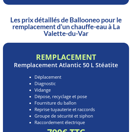
Les prix détaillés de Ballooneo pour le
remplacement d'un chauffe-eau à La
Valette-du-Var
REMPLACEMENT
Remplacement
Atlantic 50 L Stéatite
Déplacement
Diagnostic
Vidange
Dépose, recyclage et pose
Fourniture du ballon
Reprise tuyauterie et raccords
Groupe de sécurité et siphon
Raccordement électrique