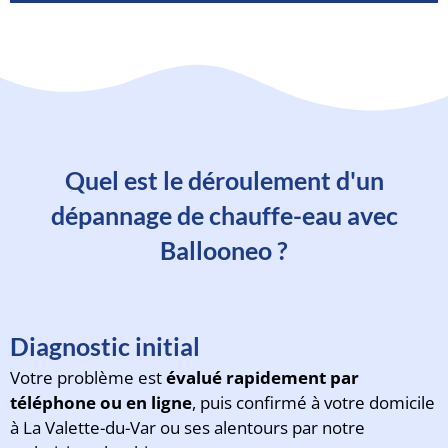
Quel est le déroulement d'un
dépannage de chauffe-eau avec
Ballooneo ?
Diagnostic initial
Votre problème est
évalué rapidement par
téléphone ou en ligne
, puis confirmé à votre domicile
à La Valette-du-Var ou ses alentours par notre