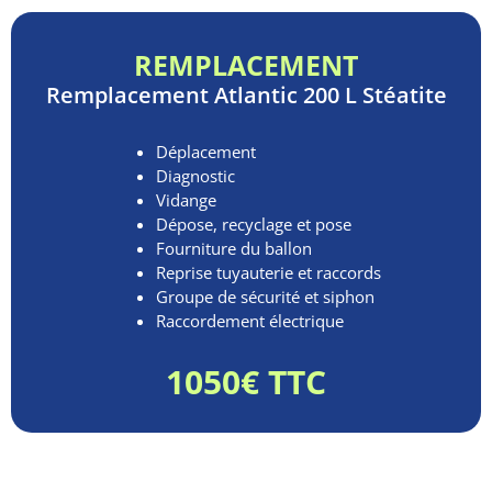
REMPLACEMENT
Remplacement
Atlantic 200 L Stéatite
Déplacement
Diagnostic
Vidange
Dépose, recyclage et pose
Fourniture du ballon
Reprise tuyauterie et raccords
Groupe de sécurité et siphon
Raccordement électrique
1050€ TTC