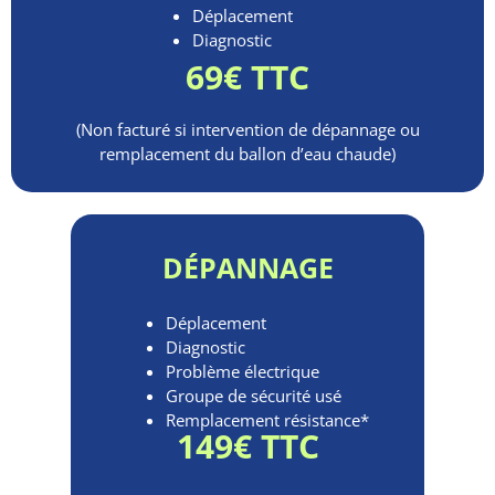
Déplacement
Diagnostic
69€ TTC
(Non facturé si intervention de dépannage ou
remplacement du ballon d’eau chaude)
DÉPANNAGE
Déplacement
Diagnostic
Problème électrique
Groupe de sécurité usé
Remplacement résistance*
149€ TTC