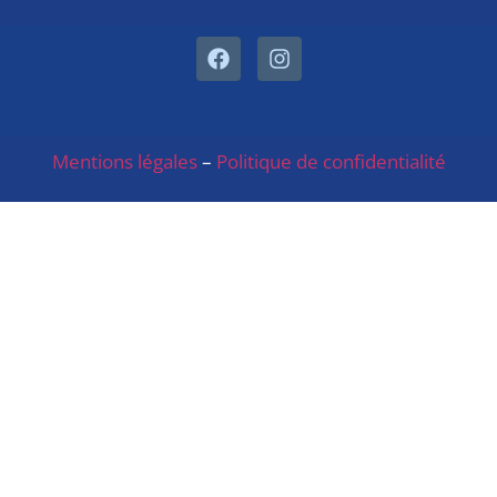
Mentions légales
–
Politique de confidentialité