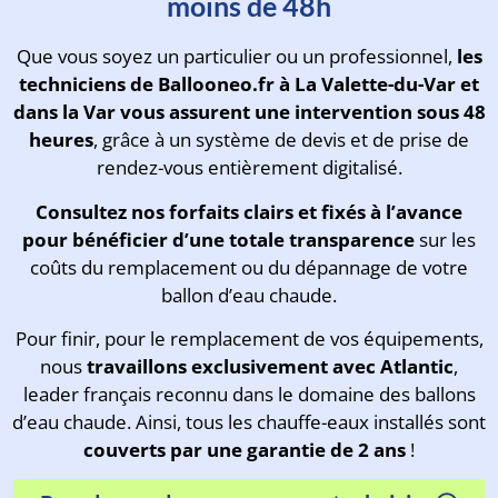
moins de 48h
Que vous soyez un particulier ou un professionnel,
les
techniciens de Ballooneo.fr à La Valette-du-Var et
dans la Var vous assurent une intervention sous 48
heures
, grâce à un système de devis et de prise de
rendez-vous entièrement digitalisé.
Consultez
nos forfaits clairs et fixés à l’avance
pour bénéficier d’une totale transparence
sur les
coûts du remplacement ou du dépannage de votre
ballon d’eau chaude.
Pour finir, pour le remplacement de vos équipements,
nous
travaillons exclusivement avec Atlantic
,
leader français reconnu dans le domaine des ballons
d’eau chaude. Ainsi, tous les chauffe-eaux installés sont
couverts par une garantie de 2 ans
!