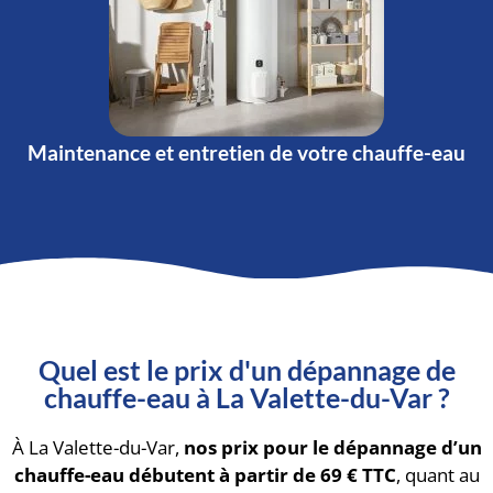
Maintenance et entretien de votre chauffe-eau
Quel est le prix d'un dépannage de
chauffe-eau à La Valette-du-Var ?
À La Valette-du-Var,
nos prix pour le dépannage d’un
chauffe-eau débutent à partir de 69 € TTC
, quant au