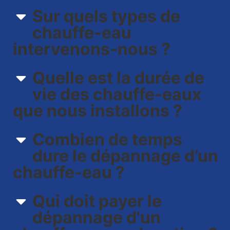
Sur quels types de
chauffe-eau
intervenons-nous ?​
Quelle est la durée de
vie des chauffe-eaux
que nous installons ?
Combien de temps
dure le dépannage d’un
chauffe-eau ?
Qui doit payer le
dépannage d'un