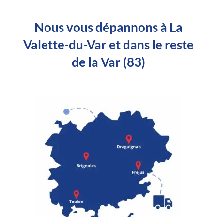
Nous vous dépannons à La
Valette-du-Var et dans le reste
de la Var (83)