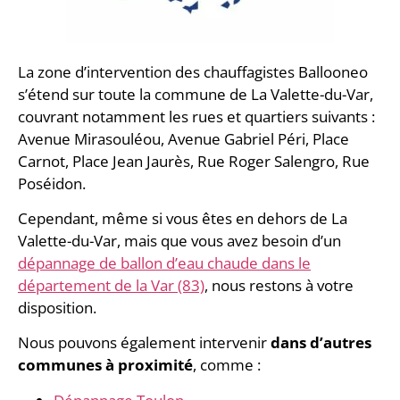
La zone d’intervention des chauffagistes Ballooneo
s’étend sur toute la commune de La Valette-du-Var,
couvrant notamment les rues et quartiers suivants :
Avenue Mirasouléou, Avenue Gabriel Péri, Place
Carnot, Place Jean Jaurès, Rue Roger Salengro, Rue
Poséidon.
Cependant, même si vous êtes en dehors de La
Valette-du-Var, mais que vous avez besoin d’un
dépannage de ballon d’eau chaude dans le
département de la Var (83)
, nous restons à votre
disposition.
Nous pouvons également intervenir
dans d’autres
communes à proximité
, comme :