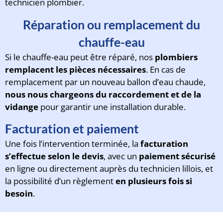
technicien plombier.
Réparation ou remplacement du
chauffe-eau
Si le chauffe-eau peut être réparé, nos
plombiers
remplacent les pièces nécessaires
. En cas de
remplacement par un nouveau ballon d’eau chaude,
nous nous chargeons du raccordement et de la
vidange
pour garantir une installation durable.
Facturation et paiement
Une fois l’intervention terminée, la
facturation
s’effectue selon le devis
, avec un
paiement sécurisé
en ligne ou directement auprès du technicien lillois, et
la possibilité d’un règlement
en plusieurs fois si
besoin
.