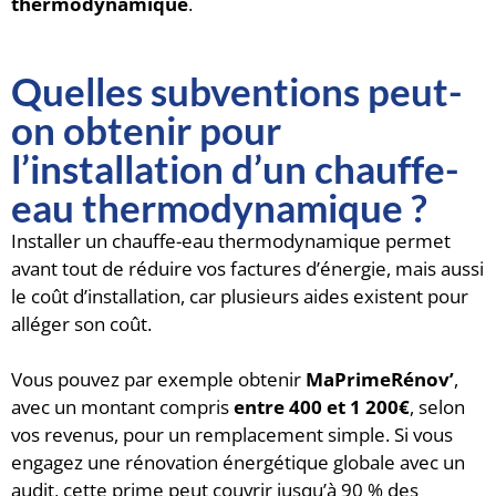
thermodynamique
.
Quelles subventions peut-
on obtenir pour
l’installation d’un chauffe-
eau thermodynamique ?
Installer un chauffe-eau thermodynamique permet
avant tout de réduire vos factures d’énergie, mais aussi
le coût d’installation, car plusieurs aides existent pour
alléger son coût.
Vous pouvez par exemple obtenir
MaPrimeRénov’
,
avec un montant compris
entre 400 et 1 200€
, selon
vos revenus, pour un remplacement simple. Si vous
engagez une rénovation énergétique globale avec un
audit, cette prime peut couvrir jusqu’à 90 % des