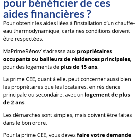
pour bénéficier de ces
aides financières ?
Pour obtenir les aides liées à l’installation d’un chauffe-
eau thermodynamique, certaines conditions doivent
être respectées.
MaPrimeRénov’ s’adresse aux
propriétaires
occupants ou bailleurs de résidences principales
,
pour des logements de
plus de 15 ans
.
La prime CEE, quant à elle, peut concerner aussi bien
les propriétaires que les locataires, en résidence
principale ou secondaire, avec un
logement de plus
de 2 ans
.
Les démarches sont simples, mais doivent être faites
dans le bon ordre.
Pour la prime CEE, vous devez
faire votre demande