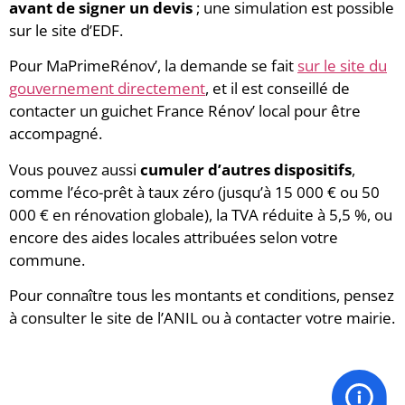
avant de signer un devis
; une simulation est possible
sur le site d’EDF.
Pour MaPrimeRénov’, la demande se fait
sur le site du
gouvernement directement
, et il est conseillé de
contacter un guichet France Rénov’ local pour être
accompagné.
Vous pouvez aussi
cumuler d’autres dispositifs
,
comme l’éco-prêt à taux zéro (jusqu’à 15 000 € ou 50
000 € en rénovation globale), la TVA réduite à 5,5 %, ou
encore des aides locales attribuées selon votre
commune.
Pour connaître tous les montants et conditions, pensez
à consulter le site de l’ANIL ou à contacter votre mairie.