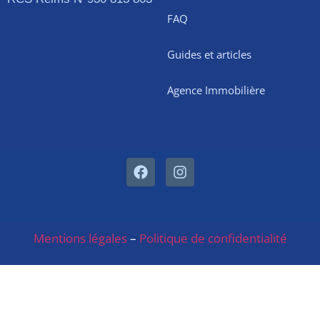
FAQ
Guides et articles
Agence Immobilière
Mentions légales
–
Politique de confidentialité