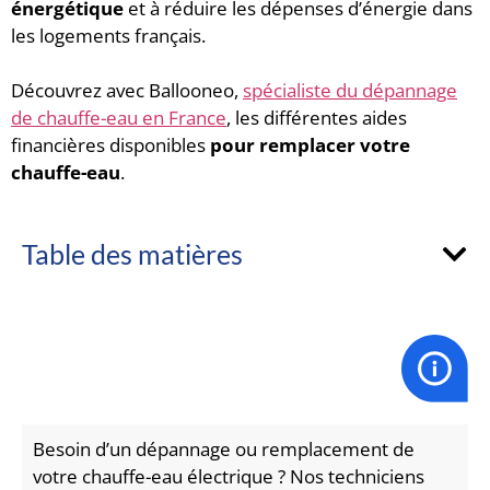
énergétique
et à réduire les dépenses d’énergie dans
les logements français.
Découvrez avec Ballooneo,
spécialiste du dépannage
de chauffe-eau en France
, les différentes aides
financières disponibles
pour remplacer votre
chauffe-eau
.
Table des matières
Besoin d’un dépannage ou remplacement de
votre chauffe-eau électrique ? Nos techniciens