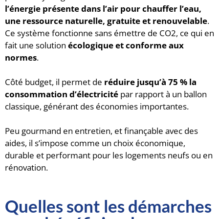
l’énergie présente dans l’air pour chauffer l’eau,
une ressource naturelle, gratuite et renouvelable
.
Ce système fonctionne sans émettre de CO2, ce qui en
fait une solution
écologique et conforme aux
normes
.
Côté budget, il permet de
réduire jusqu’à 75 % la
consommation d’électricité
par rapport à un ballon
classique, générant des économies importantes.
Peu gourmand en entretien, et finançable avec des
aides, il s’impose comme un choix économique,
durable et performant pour les logements neufs ou en
rénovation.
Quelles sont les démarches