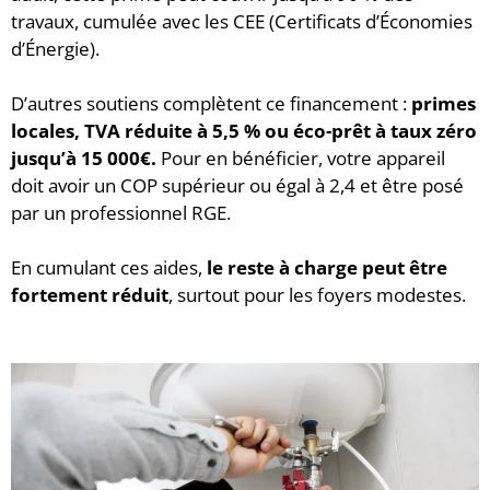
travaux, cumulée avec les CEE (Certificats d’Économies
d’Énergie).
D’autres soutiens complètent ce financement :
primes
locales, TVA réduite à 5,5 % ou éco-prêt à taux zéro
jusqu’à 15 000€.
Pour en bénéficier, votre appareil
doit avoir un COP supérieur ou égal à 2,4 et être posé
par un professionnel RGE.
En cumulant ces aides,
le reste à charge peut être
fortement réduit
, surtout pour les foyers modestes.