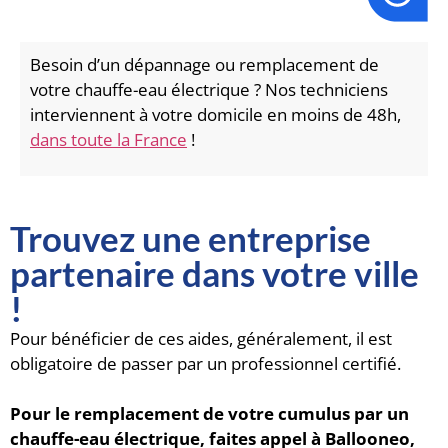
Besoin d’un dépannage ou remplacement de
votre chauffe-eau électrique ? Nos techniciens
interviennent à votre domicile en moins de 48h,
dans toute la France
!
Trouvez une entreprise
partenaire dans votre ville
!
Pour bénéficier de ces aides, généralement, il est
obligatoire de passer par un professionnel certifié.
Pour le remplacement de votre cumulus par un
chauffe-eau électrique, faites appel à Ballooneo,