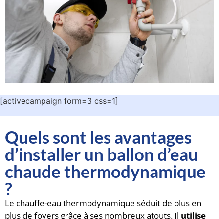
[activecampaign form=3 css=1]
Quels sont les avantages
d’installer un ballon d’eau
chaude thermodynamique
?
Le chauffe-eau thermodynamique séduit de plus en
plus de foyers grâce à ses nombreux atouts. Il
utilise