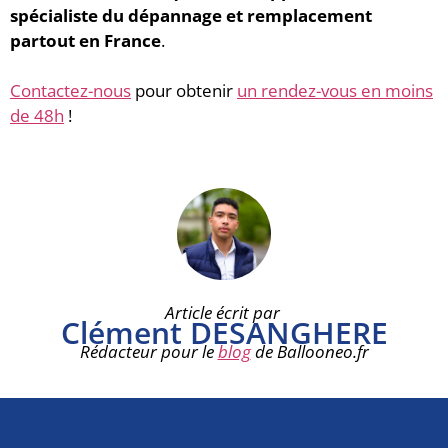
spécialiste du dépannage et remplacement
partout en France
.
Contactez-nous
pour obtenir
un rendez-vous en moins
de 48h
!
Article écrit par
Clément DESANGHERE
Rédacteur pour le
blog
de Ballooneo.fr