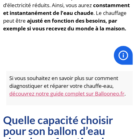
d’électricité réduits. Ainsi, vous aurez
constamment
et instantanément de l’eau chaude
. Le chauffage
peut être
ajusté en fonction des besoins, par
exemple si vous recevez du monde à la maison.
Si vous souhaitez en savoir plus sur comment
diagnostiquer et réparer votre chauffe-eau,
découvrez notre guide complet sur Ballooneo.fr
.
Quelle capacité choisir
pour son ballon d’eau