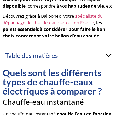
disponible
, correspondre à vos
habitudes de vie
, etc.
Découvrez grâce à Ballooneo, votre
spécialiste du
dépannage de chauffe-eau partout en France
,
les
points essentiels à considérer pour faire le bon
choix concernant votre ballon d’eau chaude.
Table des matières
Quels sont les différents
types de chauffe-eaux
électriques à comparer ?
Chauffe-eau instantané
Un chauffe-eau instantané
chauffe l’eau en fonction