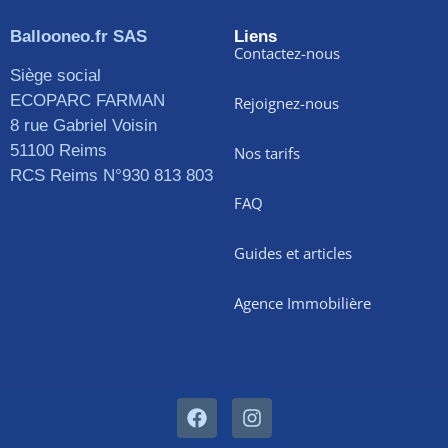
Ballooneo.fr SAS
Liens
Contactez-nous
Siège social
ECOPARC FARMAN
Rejoignez-nous
8 rue Gabriel Voisin
51100 Reims
Nos tarifs
RCS Reims N°930 813 803
FAQ
Guides et articles
Agence Immobilière