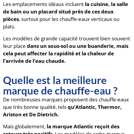
Les emplacements idéaux incluent
la cuisine, la salle
de bain ou un placard situé près de ces deux
pièces
, surtout pour les chauffe-eaux verticaux ou
plats.
Les modèles de grande capacité trouvent bien souvent
leur place
dans un sous-sol ou une buanderie, mais
cela peut affecter la rapidité et la chaleur de
l’arrivée de l’eau chaude.
Quelle est la meilleure
marque de chauffe-eau ?
De nombreuses marques proposent des chauffe-eaux
que très bonne qualité, tels
qu’Atlantic, Thermor,
Ariston et De Dietrich.
Mais globalement,
la marque Atlantic reçoit des
retours très positifs
. Les modèles de cette marque