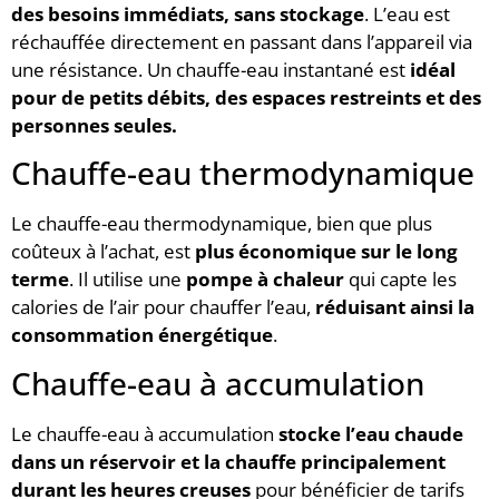
des besoins immédiats, sans stockage
. L’eau est
réchauffée directement en passant dans l’appareil via
une résistance. Un chauffe-eau instantané est
idéal
pour de petits débits, des espaces restreints et des
personnes seules.
Chauffe-eau thermodynamique
Le chauffe-eau thermodynamique, bien que plus
coûteux à l’achat, est
plus économique sur le long
terme
. Il utilise une
pompe à chaleur
qui capte les
calories de l’air pour chauffer l’eau,
réduisant ainsi la
consommation énergétique
.
Chauffe-eau à accumulation
Le chauffe-eau à accumulation
stocke l’eau chaude
dans un réservoir et la chauffe principalement
durant les heures creuses
pour bénéficier de tarifs