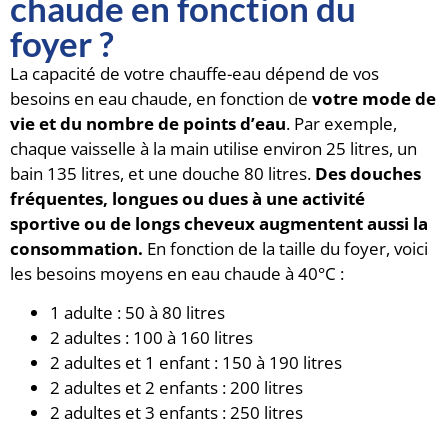
chaude en fonction du
foyer ?
La capacité de votre chauffe-eau dépend de vos
besoins en eau chaude, en fonction de
votre mode de
vie et du nombre de points d’eau
. Par exemple,
chaque vaisselle à la main utilise environ 25 litres, un
bain 135 litres, et une douche 80 litres.
Des douches
fréquentes, longues ou dues à une activité
sportive ou de longs cheveux augmentent aussi la
consommation.
En fonction de la taille du foyer, voici
les besoins moyens en eau chaude à 40°C :
1 adulte : 50 à 80 litres
2 adultes : 100 à 160 litres
2 adultes et 1 enfant : 150 à 190 litres
2 adultes et 2 enfants : 200 litres
2 adultes et 3 enfants : 250 litres