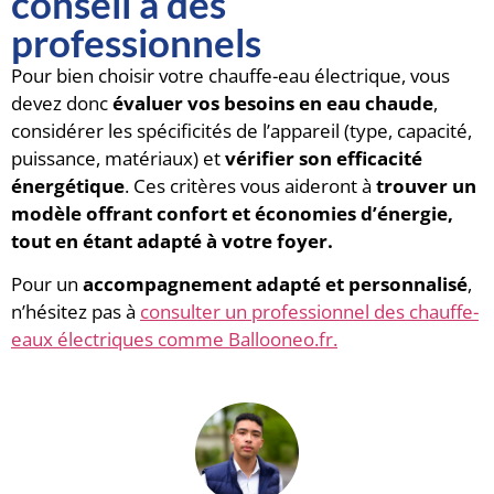
conseil à des
professionnels
Pour bien choisir votre chauffe-eau électrique, vous
devez donc
évaluer vos besoins en eau chaude
,
considérer les spécificités de l’appareil (type, capacité,
puissance, matériaux) et
vérifier son efficacité
énergétique
. Ces critères vous aideront à
trouver un
modèle offrant confort et économies d’énergie,
tout en étant adapté à votre foyer.
Pour un
accompagnement adapté et personnalisé
,
n’hésitez pas à
consulter un professionnel des chauffe-
eaux électriques comme Ballooneo.fr.