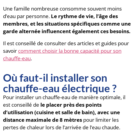
Une famille nombreuse consomme souvent moins
d’eau par personne.
Le rythme de vie, l’âge des
membres, et les situations spécifiques comme une
garde alternée influencent également ces besoins.
Il est conseillé de consulter des articles et guides pour
savoir
comment choisir la bonne capacité pour son
chauffe-eau
.
Où faut-il installer son
chauffe-eau électrique ?
Pour installer un chauffe-eau de manière optimale, il
est conseillé de
le placer près des points
d’utilisation (cuisine et salle de bain), avec une
distance maximale de 8 mètres
pour limiter les
pertes de chaleur lors de l’arrivée de l’eau chaude.