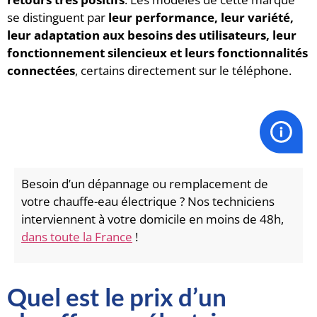
se distinguent par
leur performance, leur variété,
leur adaptation aux besoins des utilisateurs, leur
fonctionnement silencieux et leurs fonctionnalités
connectées
, certains directement sur le téléphone.
Besoin d’un dépannage ou remplacement de
votre chauffe-eau électrique ? Nos techniciens
interviennent à votre domicile en moins de 48h,
dans toute la France
!
Quel est le prix d’un