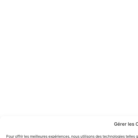
Gérer les 
Pour offrir les meilleures expériences, nous utilisons des technologies telle