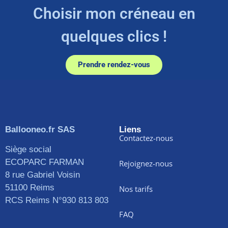
Choisir mon créneau en
quelques clics !
Prendre rendez-vous
Ballooneo.fr SAS
Liens
Contactez-nous
Siège social
ECOPARC FARMAN
Rejoignez-nous
8 rue Gabriel Voisin
51100 Reims
Nos tarifs
RCS Reims N°930 813 803
FAQ