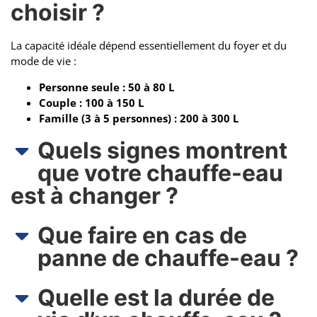
choisir ?
La capacité idéale dépend essentiellement du foyer et du
mode de vie :
Personne seule : 50 à 80 L
Couple : 100 à 150 L
Famille (3 à 5 personnes) : 200 à 300 L
Quels signes montrent
que votre chauffe-eau
est à changer ?
Que faire en cas de
panne de chauffe-eau ?
Quelle est la durée de