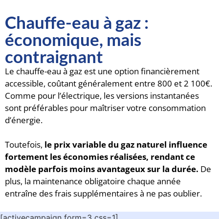
Chauffe-eau à gaz :
économique, mais
contraignant
Le chauffe-eau à gaz est une option financièrement
accessible, coûtant généralement entre 800 et 2 100€.
Comme pour l’électrique, les versions instantanées
sont préférables pour maîtriser votre consommation
d’énergie.
Toutefois,
le prix variable du gaz naturel influence
fortement les économies réalisées, rendant ce
modèle parfois moins avantageux sur la durée.
De
plus, la maintenance obligatoire chaque année
entraîne des frais supplémentaires à ne pas oublier.
[activecampaign form=3 css=1]