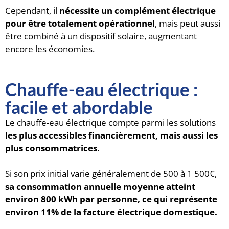
Cependant, il
nécessite un complément électrique
pour être totalement opérationnel
, mais peut aussi
être combiné à un dispositif solaire, augmentant
encore les économies.
Chauffe-eau électrique :
facile et abordable
Le chauffe-eau électrique compte parmi les solutions
les plus accessibles financièrement, mais aussi les
plus consommatrices
.
Si son prix initial varie généralement de 500 à 1 500€,
sa consommation annuelle moyenne atteint
environ 800 kWh par personne, ce qui représente
environ 11% de la facture électrique domestique.