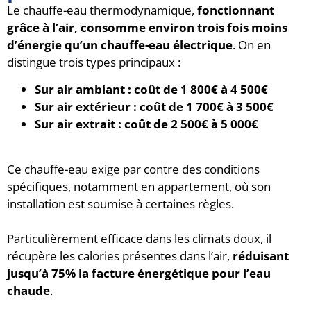
Le chauffe-eau thermodynamique,
fonctionnant
grâce à l’air, consomme environ trois fois moins
d’énergie qu’un chauffe-eau électrique
. On en
distingue trois types principaux :
Sur air ambiant : coût de 1 800€ à 4 500€
Sur air extérieur : coût de 1 700€ à 3 500€
Sur air extrait : coût de 2 500€ à 5 000€
Ce chauffe-eau exige par contre des conditions
spécifiques, notamment en appartement, où son
installation est soumise à certaines règles.
Particulièrement efficace dans les climats doux, il
récupère les calories présentes dans l’air,
réduisant
jusqu’à 75% la facture énergétique pour l’eau
chaude
.