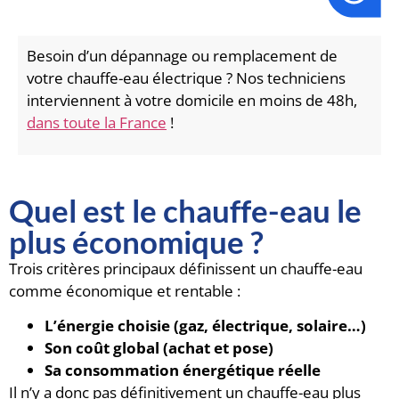
Besoin d’un dépannage ou remplacement de
votre chauffe-eau électrique ? Nos techniciens
interviennent à votre domicile en moins de 48h,
dans toute la France
!
Quel est le chauffe-eau le
plus économique ?
Trois critères principaux définissent un chauffe-eau
comme économique et rentable :
L’énergie choisie (gaz, électrique, solaire…)
Son coût global (achat et pose)
Sa consommation énergétique réelle
Il n’y a donc pas définitivement un chauffe-eau plus