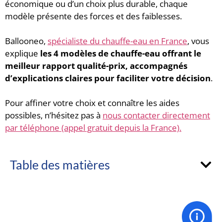
économique ou d’un choix plus durable, chaque
modèle présente des forces et des faiblesses.
Ballooneo,
spécialiste du chauffe-eau en France
, vous
explique
les 4 modèles de chauffe-eau offrant le
meilleur rapport qualité-prix, accompagnés
d’explications claires pour faciliter votre décision
.
Pour affiner votre choix et connaître les aides
possibles, n’hésitez pas à
nous contacter directement
par téléphone (appel gratuit depuis la France).
Table des matières