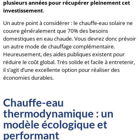
plusieurs années pour récupérer pleinement cet
investissement
.
Un autre point à considérer : le chauffe-eau solaire ne
couvre généralement que 70% des besoins
domestiques en eau chaude. Vous devrez donc prévoir
un autre mode de chauffage complémentaire.
Heureusement, des aides publiques existent pour
réduire le coût global. Très solide et facile à entretenir,
il s’agit d’une excellente option pour réaliser des
économies durables.
Chauffe-eau
thermodynamique : un
modèle écologique et
performant