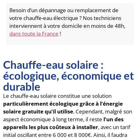
Besoin d’un dépannage ou remplacement de
votre chauffe-eau électrique ? Nos techniciens
interviennent à votre domicile en moins de 48h,
dans toute la France
!
Chauffe-eau solaire :
écologique, économique et
durable
Le chauffe-eau solaire constitue une solution
particulièrement écologique grâce à l’énergie
solaire gratuite qu’il utilise
. Cependant, malgré son
aspect économique à long terme, il reste
l’un des
appareils les plus coûteux à installer
, avec un tarif
initial oscillant entre 6 000 et 8 000€. Ainsi, il faudra