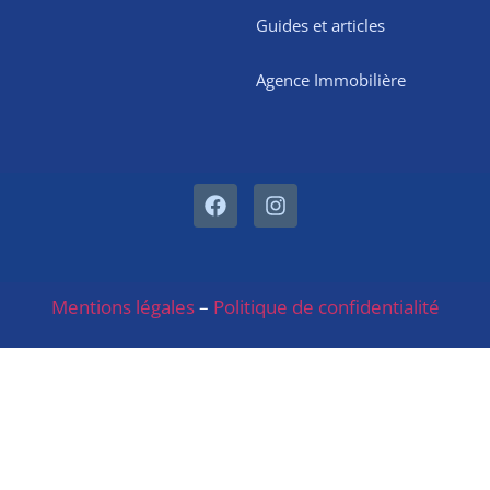
Guides et articles
Agence Immobilière
Mentions légales
–
Politique de confidentialité