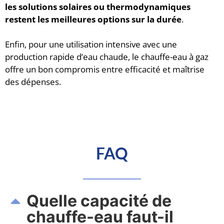
les solutions solaires ou thermodynamiques
restent les meilleures options sur la durée
.
Enfin, pour une utilisation intensive avec une
production rapide d’eau chaude, le chauffe-eau à gaz
offre un bon compromis entre efficacité et maîtrise
des dépenses.
FAQ
Quelle capacité de
chauffe-eau faut-il