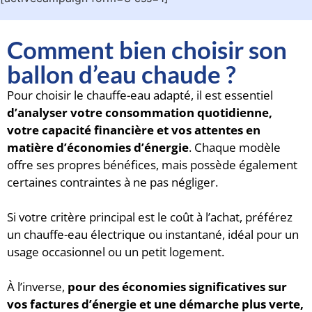
Comment bien choisir son
ballon d’eau chaude ?
Pour choisir le chauffe-eau adapté, il est essentiel
d’analyser votre consommation quotidienne,
votre capacité financière et vos attentes en
matière d’économies d’énergie
. Chaque modèle
offre ses propres bénéfices, mais possède également
certaines contraintes à ne pas négliger.
Si votre critère principal est le coût à l’achat, préférez
un chauffe-eau électrique ou instantané, idéal pour un
usage occasionnel ou un petit logement.
À l’inverse,
pour des économies significatives sur
vos factures d’énergie et une démarche plus verte,