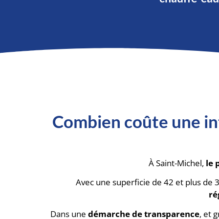
Combien coûte une in
À Saint-Michel,
le 
Avec une superficie de 42 et plus de 
ré
Dans une
démarche de transparence
, et 