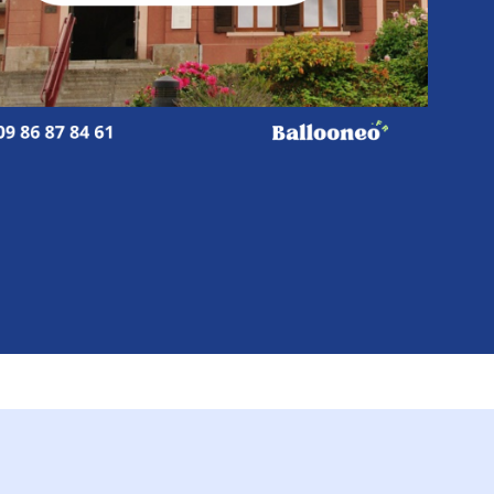
s d'une minute