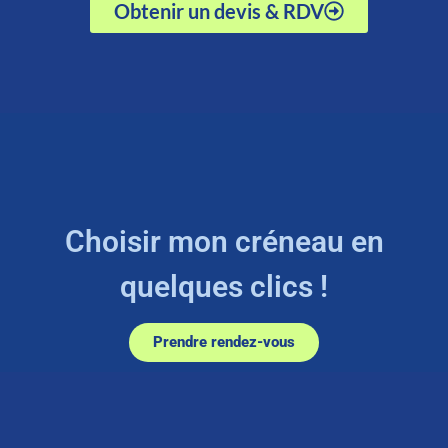
Obtenir un devis & RDV
Choisir mon créneau en
quelques clics !
Prendre rendez-vous