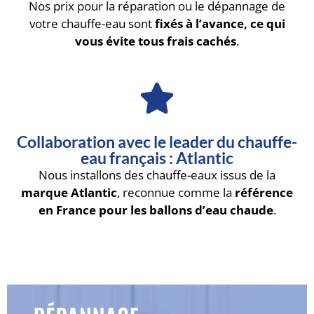
Nos prix pour la réparation ou le dépannage de
votre chauffe-eau sont
fixés à l’avance, ce qui
vous évite tous frais cachés
.
Collaboration avec le leader du chauffe-
eau français : Atlantic
Nous installons des chauffe-eaux issus de la
marque Atlantic
, reconnue comme la
référence
en France pour les ballons d’eau chaude
.