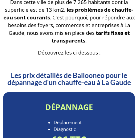
Dans cette ville de plus de 7 265 habitants dont la
superficie est de 13 km2,
les problèmes de chauffe-
eau sont courants
. C’est pourquoi, pour répondre aux
besoins des foyers, commerces et entreprises à La
Gaude, nous avons mis en place des
tarifs fixes et
transparents
.
Découvrez-les ci-dessous :
Les prix détaillés de Ballooneo pour le
dépannage d'un chauffe-eau à La Gaude
DÉPANNAGE
Déplacement
Diagnostic