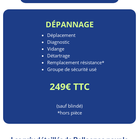
DÉPANNAGE
Déplacement
Diagnostic
Vidange
Détartrage
Remplacement résistance*
Groupe de sécurité usé
249€ TTC
(sauf blindé)
*hors pièce