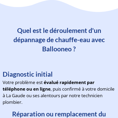
Quel est le déroulement d'un
dépannage de chauffe-eau avec
Ballooneo ?
Diagnostic initial
Votre problème est
évalué rapidement par
téléphone ou en ligne
, puis confirmé à votre domicile
à La Gaude ou ses alentours par notre technicien
plombier.
Réparation ou remplacement du