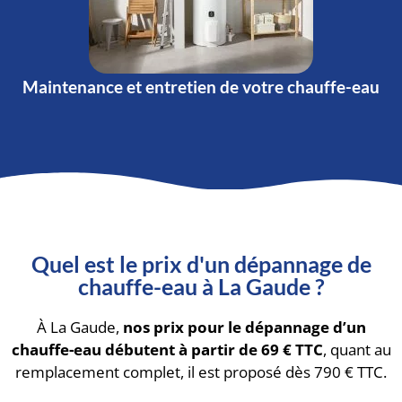
Maintenance et entretien de votre chauffe-eau
Quel est le prix d'un dépannage de
chauffe-eau à La Gaude ?
À La Gaude,
nos prix pour le dépannage d’un
chauffe-eau débutent à partir de 69 € TTC
, quant au
remplacement complet, il est proposé dès 790 € TTC.