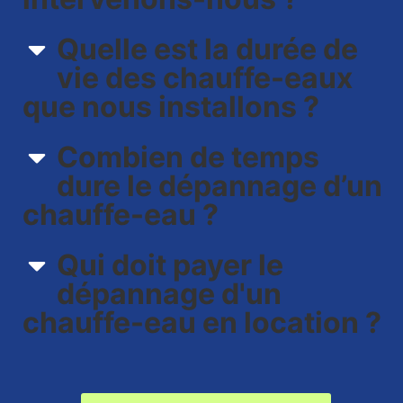
Quelle est la durée de
vie des chauffe-eaux
que nous installons ?
Combien de temps
dure le dépannage d’un
chauffe-eau ?
Qui doit payer le
dépannage d'un
chauffe-eau en location ?