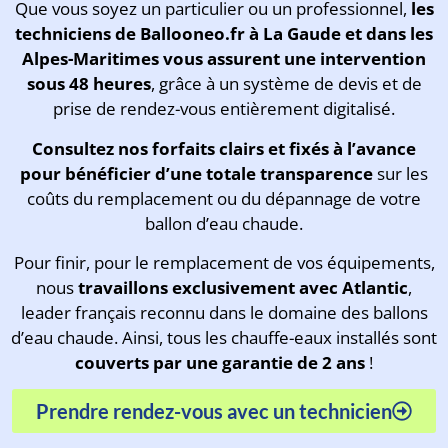
Que vous soyez un particulier ou un professionnel,
les
techniciens de Ballooneo.fr à La Gaude et dans les
Alpes-Maritimes vous assurent une intervention
sous 48 heures
, grâce à un système de devis et de
prise de rendez-vous entièrement digitalisé.
Consultez
nos forfaits clairs et fixés à l’avance
pour bénéficier d’une totale transparence
sur les
coûts du remplacement ou du dépannage de votre
ballon d’eau chaude.
Pour finir, pour le remplacement de vos équipements,
nous
travaillons exclusivement avec Atlantic
,
leader français reconnu dans le domaine des ballons
d’eau chaude. Ainsi, tous les chauffe-eaux installés sont
couverts par une garantie de 2 ans
!
Prendre rendez-vous avec un technicien