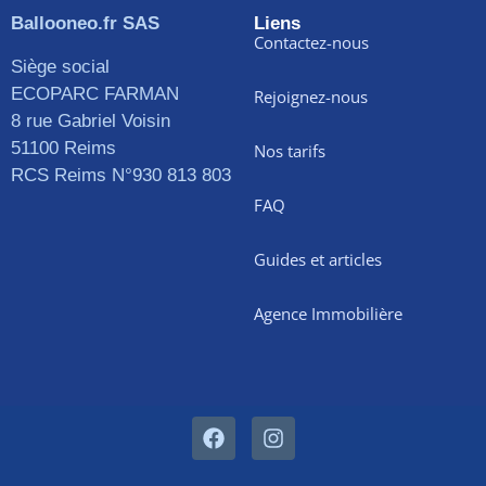
Ballooneo.fr SAS
Liens
Contactez-nous
Siège social
ECOPARC FARMAN
Rejoignez-nous
8 rue Gabriel Voisin
51100 Reims
Nos tarifs
RCS Reims N°930 813 803
FAQ
Guides et articles
Agence Immobilière