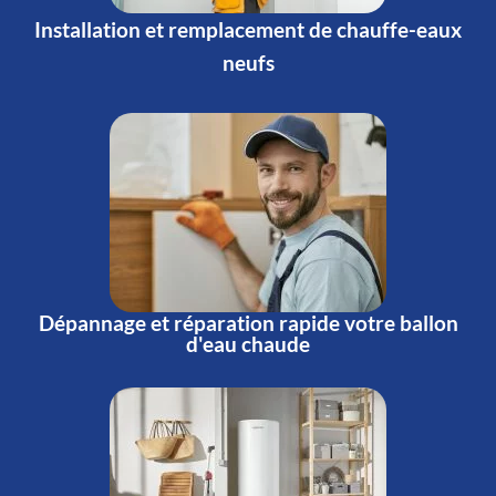
Installation et remplacement de chauffe-eaux
neufs
Dépannage et réparation rapide votre ballon
d'eau chaude