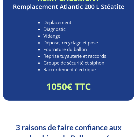
Remplacement
Atlantic 200 L Stéatite
Déplacement
Diagnostic
Vidange
Dépose, recyclage et pose
Fourniture du ballon
Reprise tuyauterie et raccords
Groupe de sécurité et siphon
Raccordement électrique
1050€ TTC
3 raisons de faire confiance aux