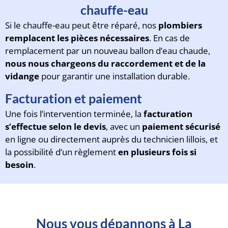
chauffe-eau
Si le chauffe-eau peut être réparé, nos
plombiers
remplacent les pièces nécessaires
. En cas de
remplacement par un nouveau ballon d’eau chaude,
nous nous chargeons du raccordement et de la
vidange
pour garantir une installation durable.
Facturation et paiement
Une fois l’intervention terminée, la
facturation
s’effectue selon le devis
, avec un
paiement sécurisé
en ligne ou directement auprès du technicien lillois, et
la possibilité d’un règlement
en plusieurs fois si
besoin
.
Nous vous dépannons à La