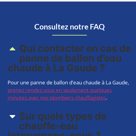
Consultez notre FAQ
Qui contacter en cas de
panne de ballon d’eau
chaude à La Gaude ?
Pour une panne de ballon d’eau chaude à La Gaude,
prenez rendez-vous en seulement quelques
minutes avec nos plombiers chauffagistes
.
Sur quels types de
chauffe-eau
intervenons-nous ?​