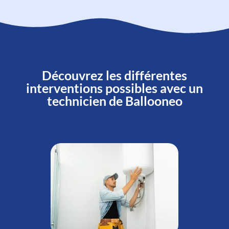
Découvrez les différentes
interventions possibles avec un
technicien de Ballooneo