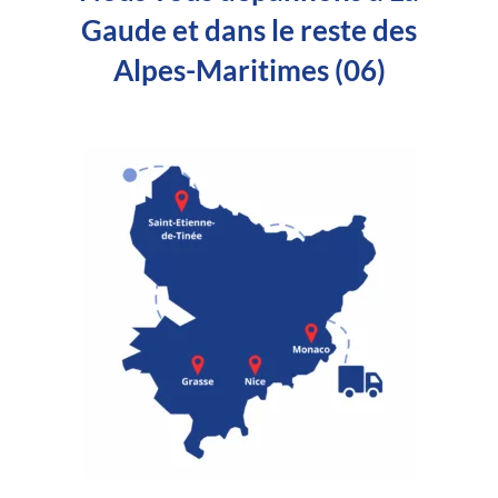
Gaude et dans le reste des
Alpes-Maritimes (06)