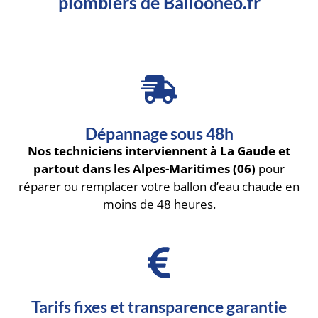
plombiers de Ballooneo.fr
Dépannage sous 48h
Nos techniciens interviennent à La Gaude et
partout dans les Alpes-Maritimes (06)
pour
réparer ou remplacer votre ballon d’eau chaude en
moins de 48 heures.
Tarifs fixes et transparence garantie