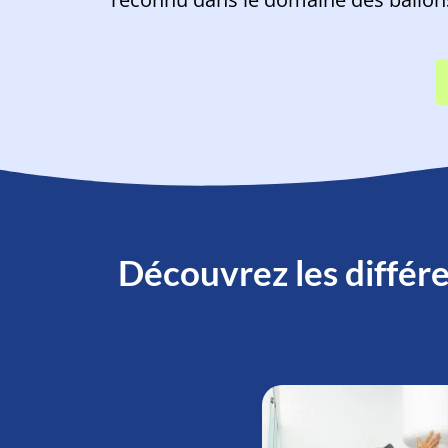
Découvrez les différe