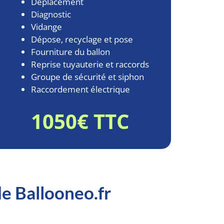
Déplacement
Diagnostic
Vidange
Dépose, recyclage et pose
Fourniture du ballon
Reprise tuyauterie et raccords
Groupe de sécurité et siphon
Raccordement électrique
1050€ TTC
de Ballooneo.fr