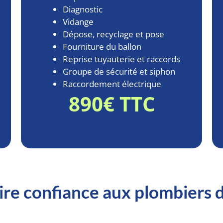
Diagnostic
Vidange
Dépose, recyclage et pose
Fourniture du ballon
Reprise tuyauterie et raccords
Groupe de sécurité et siphon
Raccordement électrique
890€ TTC
aire confiance aux plombiers 