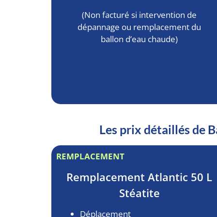
(Non facturé si intervention de
dépannage ou remplacement du
ballon d’eau chaude)
Les prix détaillés de
REMPLACEMENT
Remplacement
Atlantic 50 L
Stéatite
Déplacement