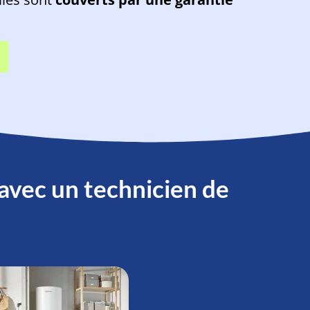
 avec un technicien de