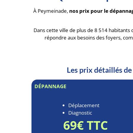
À Peymeinade,
nos prix pour le dépannag
Dans cette ville de plus de 8 514 habitants 
répondre aux besoins des foyers, com
Les prix détaillés 
DÉPANNAGE
Déplacement
Diagnostic
69€ TTC