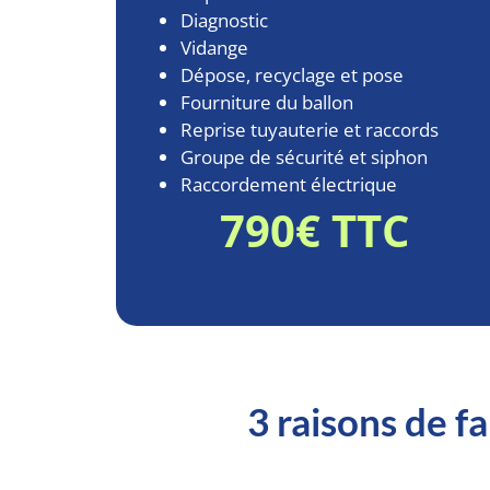
Diagnostic
Vidange
Dépose, recyclage et pose
Fourniture du ballon
Reprise tuyauterie et raccords
Groupe de sécurité et siphon
Raccordement électrique
790€ TTC
3 raisons de f