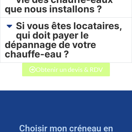
que nous installons ?
Si vous êtes locataires,
qui doit payer le
dépannage de votre
chauffe-eau ?
Obtenir un devis & RDV
Choisir mon créneau en