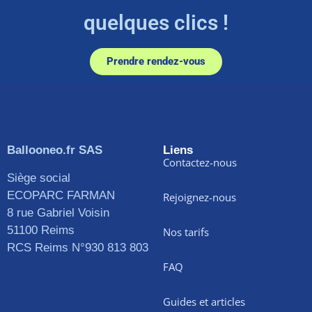
quelques clics !
Prendre rendez-vous
Ballooneo.fr SAS
Liens
Contactez-nous
Siège social
ECOPARC FARMAN
Rejoignez-nous
8 rue Gabriel Voisin
51100 Reims
Nos tarifs
RCS Reims N°930 813 803
FAQ
Guides et articles