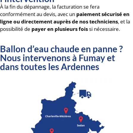
À la fin du dépannage, la facturation se fera
conformément au devis, avec un
paiement sécurisé en
ligne ou directement auprès de nos techniciens
, et la
possibilité de
payer en plusieurs fois
si nécessaire.
Ballon d’eau chaude en panne ?
Nous intervenons à Fumay et
dans toutes les Ardennes