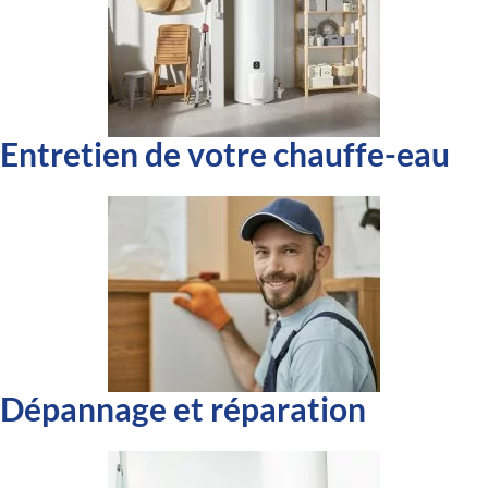
Entretien de votre chauffe-eau
Dépannage et réparation