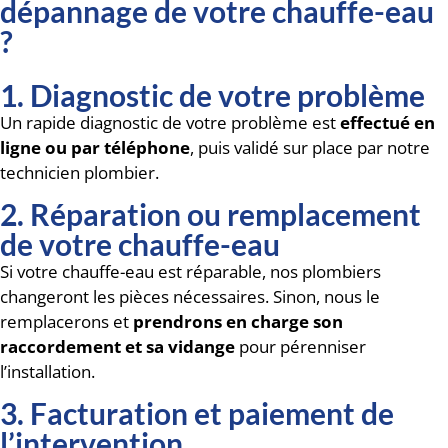
dépannage de votre chauffe-eau
?
1. Diagnostic de votre problème
Un rapide diagnostic de votre problème est
effectué en
ligne ou par téléphone
, puis validé sur place par notre
technicien plombier.
2. Réparation ou remplacement
de votre chauffe-eau
Si votre chauffe-eau est réparable, nos plombiers
changeront les pièces nécessaires. Sinon, nous le
remplacerons et
prendrons en charge son
raccordement et sa vidange
pour pérenniser
l’installation.
3. Facturation et paiement de
l’intervention