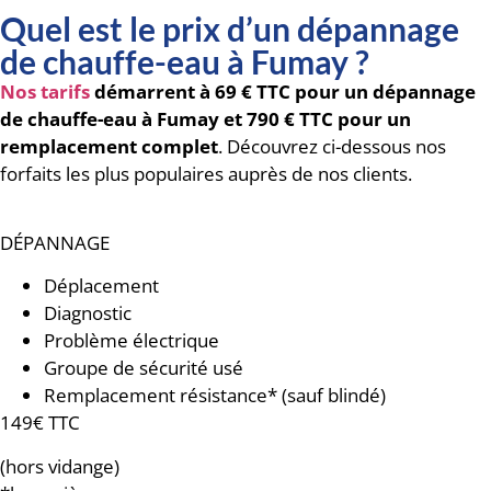
Quel est le prix d’un dépannage
de chauffe-eau à Fumay ?
Nos tarifs
démarrent à 69 € TTC pour un dépannage
de chauffe-eau à Fumay
et 790 € TTC pour un
remplacement complet
. Découvrez ci-dessous nos
forfaits les plus populaires auprès de nos clients.
DÉPANNAGE
Déplacement
Diagnostic
Problème électrique
Groupe de sécurité usé
Remplacement résistance* (sauf blindé)
149€ TTC
(hors vidange)