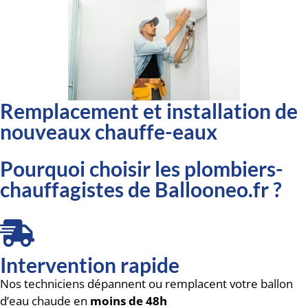
Remplacement et installation de
nouveaux chauffe-eaux
Pourquoi choisir les plombiers-
chauffagistes de Ballooneo.fr ?
Intervention rapide
Nos techniciens dépannent ou remplacent votre ballon
d’eau chaude en
moins de 48h