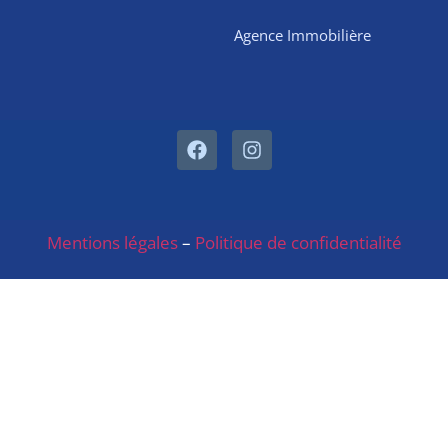
Agence Immobilière
Mentions légales
–
Politique de confidentialité