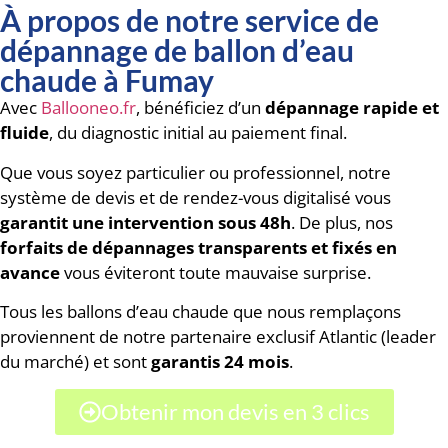
À propos de notre service de
dépannage de ballon d’eau
chaude à Fumay
Avec
Ballooneo.fr
, bénéficiez d’un
dépannage rapide et
fluide
, du diagnostic initial au paiement final.
Que vous soyez particulier ou professionnel, notre
système de devis et de rendez-vous digitalisé vous
garantit une intervention sous 48h
. De plus, nos
forfaits de dépannages transparents et fixés en
avance
vous éviteront toute mauvaise surprise.
Tous les ballons d’eau chaude que nous remplaçons
proviennent de notre partenaire exclusif Atlantic (leader
du marché) et sont
garantis 24 mois
.
Obtenir mon devis en 3 clics