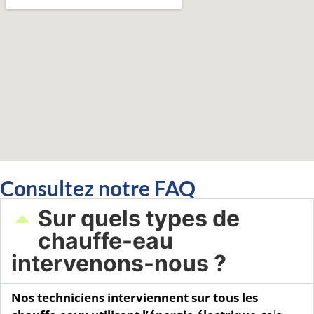
Consultez notre FAQ
Sur quels types de
chauffe-eau
intervenons-nous ?​
Nos techniciens interviennent sur tous les