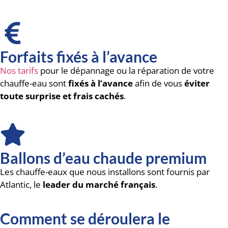
Forfaits fixés à l’avance
Nos tarifs
pour le dépannage ou la réparation de votre
chauffe-eau sont
fixés à l’avance
afin de vous
éviter
toute surprise et frais cachés
.
Ballons d’eau chaude premium
Les chauffe-eaux que nous installons sont fournis par
Atlantic, le
leader du marché français
.
Comment se déroulera le