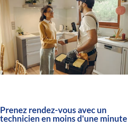
Prenez rendez-vous avec un
technicien en moins d'une minute