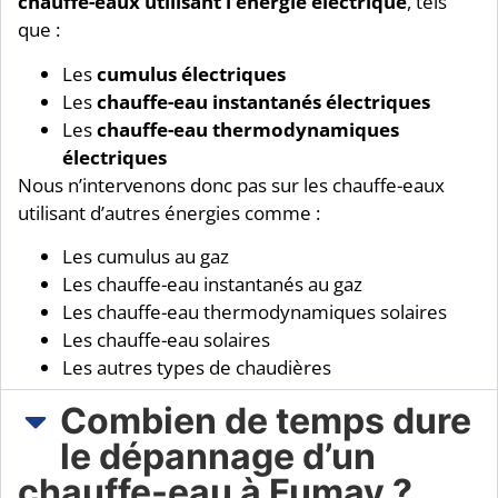
chauffe-eaux utilisant l’énergie électrique
, tels
que :
Les
cumulus électriques
Les
chauffe-eau instantanés électriques
Les
chauffe-eau thermodynamiques
électriques
Nous n’intervenons donc pas sur les chauffe-eaux
utilisant d’autres énergies comme :
Les cumulus au gaz
Les chauffe-eau instantanés au gaz
Les chauffe-eau thermodynamiques solaires
Les chauffe-eau solaires
Les autres types de chaudières
Combien de temps dure
le dépannage d’un
chauffe-eau à Fumay ?