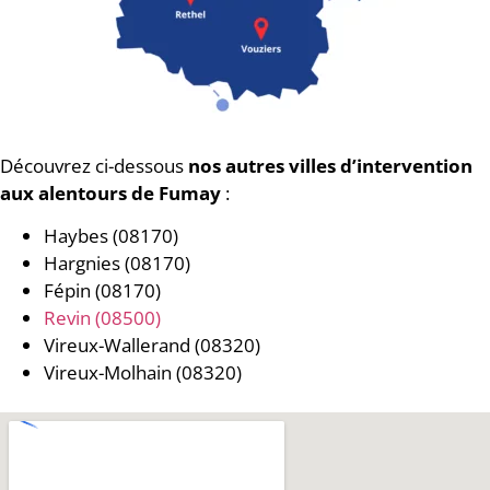
Découvrez ci-dessous
nos autres villes d’intervention
aux alentours de Fumay
:
Haybes (08170)
Hargnies (08170)
Fépin (08170)
Revin (08500)
Vireux-Wallerand (08320)
Vireux-Molhain (08320)