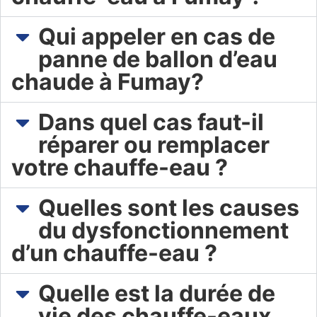
Qui appeler en cas de
panne de ballon d’eau
chaude à Fumay?
Dans quel cas faut-il
réparer ou remplacer
votre chauffe-eau ?
Quelles sont les causes
du dysfonctionnement
d’un chauffe-eau ?
Quelle est la durée de
vie des chauffe-eaux