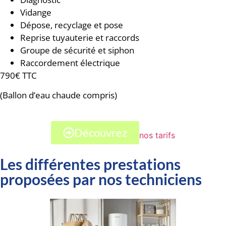
Vidange
Dépose, recyclage et pose
Reprise tuyauterie et raccords
Groupe de sécurité et siphon
Raccordement électrique
790€ TTC
(Ballon d’eau chaude compris)
Découvrez
nos tarifs
Les différentes prestations
proposées par nos techniciens