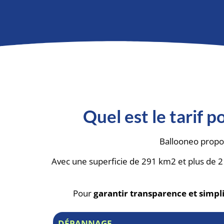
Quel est le tarif 
Ballooneo prop
Avec une superficie de 291 km2 et plus de 
Pour
garantir transparence et simpli
DÉPANNAGE