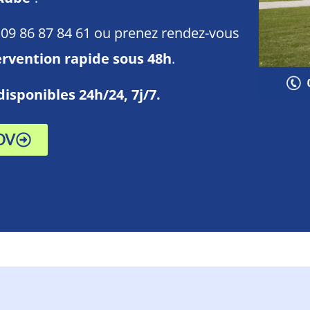
09 86 87 84 61 ou prenez rendez-vous
ervention rapide sous 48h
.
disponibles 24h/24, 7j/7.
DV