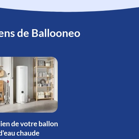
ciens de Ballooneo
ien de votre ballon
d'eau chaude