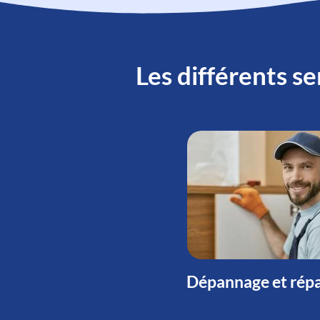
Les différents se
Dépannage et répa