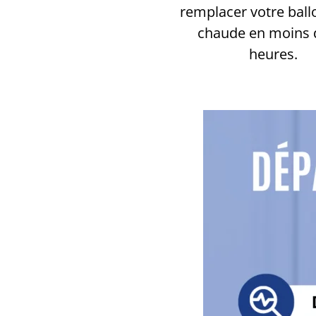
remplacer votre ball
chaude en moins 
heures.