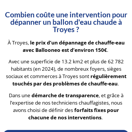
Combien coûte une intervention pour
dépanner un ballon d'eau chaude à
Troyes ?
À Troyes,
le prix d’un dépannage de chauffe-eau
avec Ballooneo est d’environ 150€
.
Avec une superficie de 13.2 km2 et plus de 62 782
habitants (en 2024), de nombreux foyers, sièges
sociaux et commerces à Troyes sont
régulièrement
touchés par des problèmes de chauffe-eau
.
Dans une
démarche de transparence
, et grâce à
l’expertise de nos techniciens chauffagistes, nous
avons choisi de définir des
forfaits fixes pour
chacune de nos interventions
.