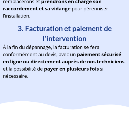
remplacerons et
prendrons en charge son
raccordement et sa vidange
pour pérenniser
l’installation.
3. Facturation et paiement de
l’intervention
À la fin du dépannage, la facturation se fera
conformément au devis, avec un
paiement sécurisé
en ligne ou directement auprès de nos techniciens
,
et la possibilité de
payer en plusieurs fois
si
nécessaire.