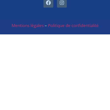
Mentions légales
–
Politique de confidentialité