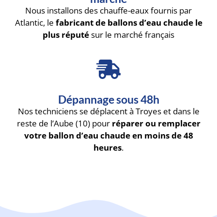
Nous installons des chauffe-eaux fournis par
Atlantic, le
fabricant de ballons d’eau chaude le
plus réputé
sur le marché français
Dépannage sous 48h
Nos techniciens se déplacent à Troyes et dans le
reste de l’Aube (10) pour
réparer ou remplacer
votre ballon d’eau chaude en moins de 48
heures
.