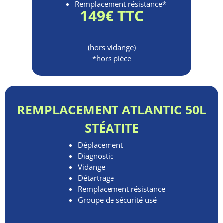
Remplacement résistance*
149€ TTC
(hors vidange)
*hors pièce
REMPLACEMENT ATLANTIC 50L
STÉATITE
Déplacement
Diagnostic
Vidange
Détartrage
Remplacement résistance
Groupe de sécurité usé