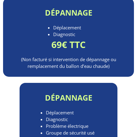
DÉPANNAGE
Déplacement
Diagnostic
69€ TTC
(Non facturé si intervention de dépannage ou
remplacement du ballon d’eau chaude)
DÉPANNAGE
Déplacement
Diagnostic
Problème électrique
Groupe de sécurité usé