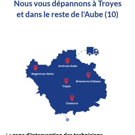
Nous vous dépannons à Troyes
et dans le reste de l'Aube (10)
La
zone d’intervention des techniciens