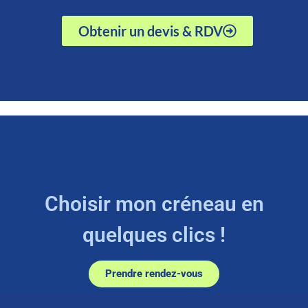
Obtenir un devis & RDV
Choisir mon créneau en
quelques clics !
Prendre rendez-vous