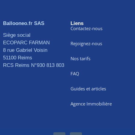
Ballooneo.fr SAS
Liens
Contactez-nous
Siège social
ECOPARC FARMAN
Rejoignez-nous
8 rue Gabriel Voisin
51100 Reims
Nos tarifs
RCS Reims N°930 813 803
FAQ
Guides et articles
Agence Immobilière