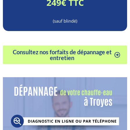
249€ TTC
(sauf blindé)
Consultez nos forfaits de dépannage et
entretien