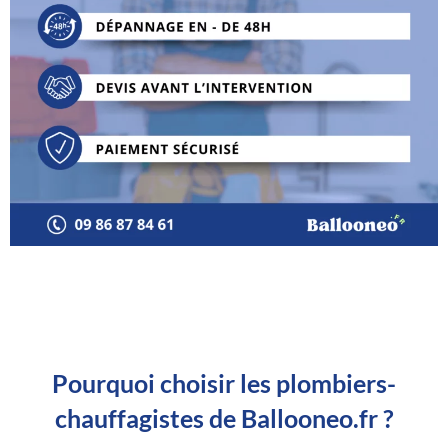
Pourquoi choisir les plombiers-
chauffagistes de Ballooneo.fr ?