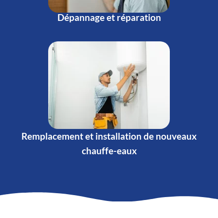
Dépannage et réparation
Remplacement et installation de nouveaux
chauffe-eaux