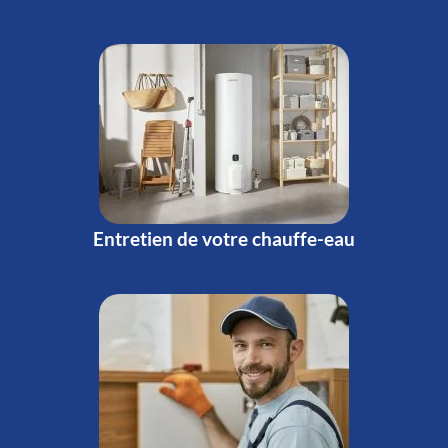
Entretien de votre chauffe-eau