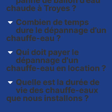
panne de ballon d’eau
chaude à Troyes ?
Combien de temps
dure le dépannage d’un
chauffe-eau ?
Qui doit payer le
dépannage d'un
chauffe-eau en location ?
Quelle est la durée de
vie des chauffe-eaux
que nous installons ?