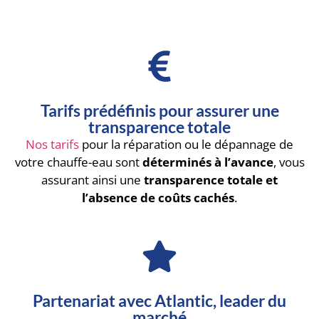
Tarifs prédéfinis pour assurer une
transparence totale
Nos tarifs
pour la réparation ou le dépannage de
votre chauffe-eau sont
déterminés à l’avance
, vous
assurant ainsi une
transparence totale et
l’absence de coûts cachés
.
Partenariat avec Atlantic, leader du
marché