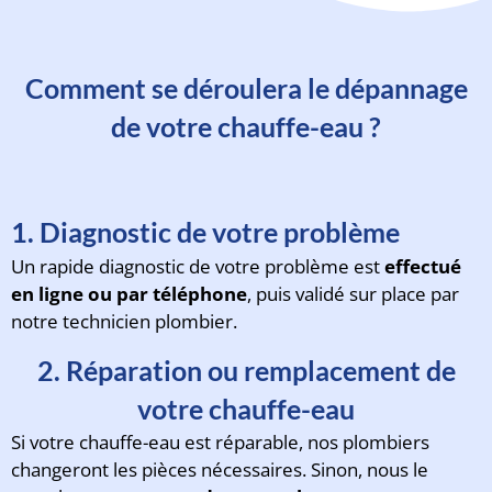
Comment se déroulera le dépannage
de votre chauffe-eau ?
1. Diagnostic de votre problème
Un rapide diagnostic de votre problème est
effectué
en ligne ou par téléphone
, puis validé sur place par
notre technicien plombier.
2. Réparation ou remplacement de
votre chauffe-eau
Si votre chauffe-eau est réparable, nos plombiers
changeront les pièces nécessaires. Sinon, nous le