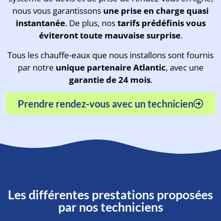
nous vous garantissons
une prise en charge quasi
instantanée
. De plus, nos
tarifs prédéfinis vous
éviteront toute mauvaise surprise
.
Tous les chauffe-eaux que nous installons sont fournis
par notre
unique partenaire Atlantic
, avec une
garantie de 24 mois
.
Prendre rendez-vous avec un technicien
Les différentes prestations proposées
par nos techniciens