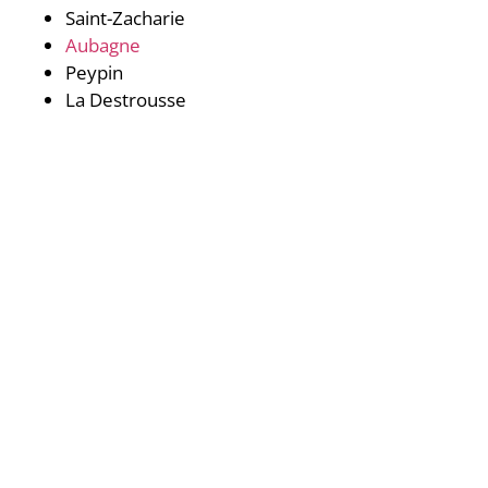
Saint-Zacharie
Aubagne
Peypin
La Destrousse