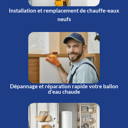
Installation et remplacement de chauffe-eaux
neufs
Dépannage et réparation rapide votre ballon
d'eau chaude