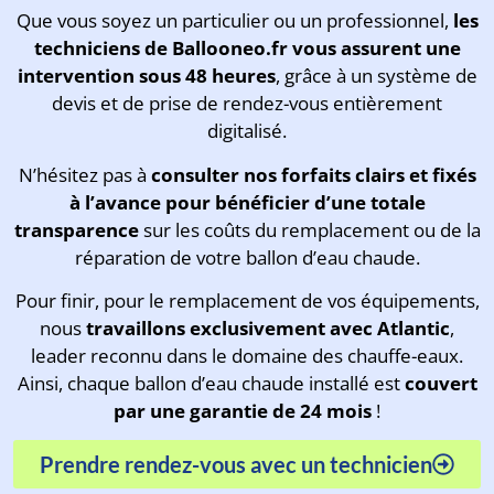
Que vous soyez un particulier ou un professionnel,
les
techniciens de Ballooneo.fr vous assurent une
intervention sous 48 heures
, grâce à un système de
devis et de prise de rendez-vous entièrement
digitalisé.
N’hésitez pas à
consulter nos forfaits clairs et fixés
à l’avance pour bénéficier d’une totale
transparence
sur les coûts du remplacement ou de la
réparation de votre ballon d’eau chaude.
Pour finir, pour le remplacement de vos équipements,
nous
travaillons exclusivement avec Atlantic
,
leader reconnu dans le domaine des chauffe-eaux.
Ainsi, chaque ballon d’eau chaude installé est
couvert
par une garantie de 24 mois
!
Prendre rendez-vous avec un technicien