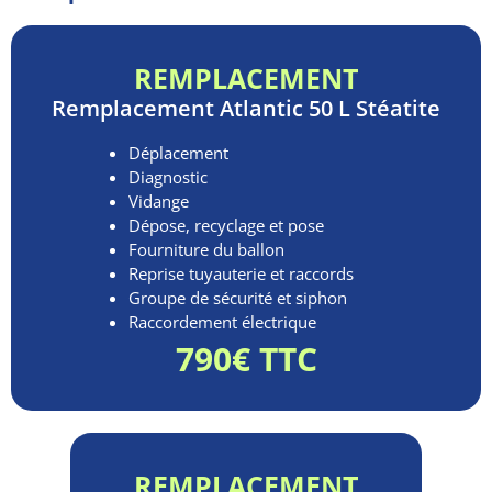
REMPLACEMENT
Remplacement
Atlantic 50 L Stéatite
Déplacement
Diagnostic
Vidange
Dépose, recyclage et pose
Fourniture du ballon
Reprise tuyauterie et raccords
Groupe de sécurité et siphon
Raccordement électrique
790€ TTC
REMPLACEMENT