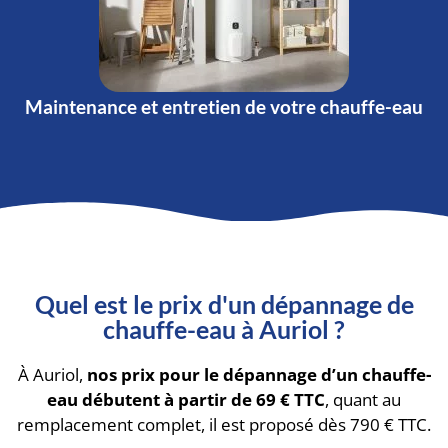
Maintenance et entretien de votre chauffe-eau
Quel est le prix d'un dépannage de
chauffe-eau à Auriol ?
À Auriol,
nos prix pour le dépannage d’un chauffe-
eau débutent à partir de 69 € TTC
, quant au
remplacement complet, il est proposé dès 790 € TTC.