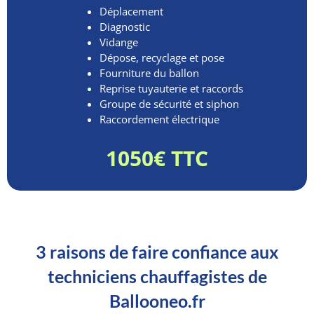
Déplacement
Diagnostic
Vidange
Dépose, recyclage et pose
Fourniture du ballon
Reprise tuyauterie et raccords
Groupe de sécurité et siphon
Raccordement électrique
1050€ TTC
3 raisons de faire confiance aux
techniciens chauffagistes de
Ballooneo.fr