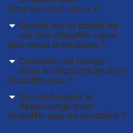
intervenons-nous ?​
Quelle est la durée de
vie des chauffe-eaux
que nous installons ?
Combien de temps
dure le dépannage d’un
chauffe-eau ?
Qui doit payer le
dépannage d'un
chauffe-eau en location ?