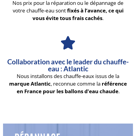
Nos prix pour la réparation ou le dépannage de
votre chauffe-eau sont
fixés à l’avance, ce qui
vous évite tous frais cachés
.
Collaboration avec le leader du chauffe-
eau : Atlantic
Nous installons des chauffe-eaux issus de la
marque Atlantic
, reconnue comme la
référence
en France pour les ballons d’eau chaude
.