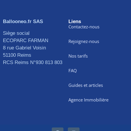
Ballooneo.fr SAS
Liens
Contactez-nous
Siège social
ECOPARC FARMAN
Rejoignez-nous
8 rue Gabriel Voisin
51100 Reims
Nos tarifs
RCS Reims N°930 813 803
FAQ
Guides et articles
Agence Immobilière