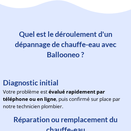
Quel est le déroulement d'un
dépannage de chauffe-eau avec
Ballooneo ?
Diagnostic initial
Votre problème est
évalué rapidement par
téléphone ou en ligne
, puis confirmé sur place par
notre technicien plombier.
Réparation ou remplacement du
chauffe-eau