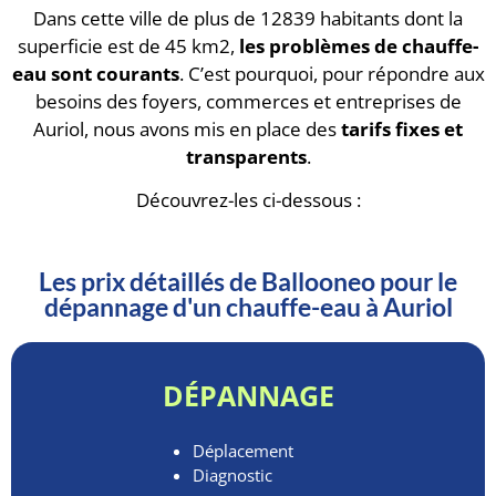
Dans cette ville de plus de 12839 habitants dont la
superficie est de 45 km2,
les problèmes de chauffe-
eau sont courants
. C’est pourquoi, pour répondre aux
besoins des foyers, commerces et entreprises de
Auriol, nous avons mis en place des
tarifs fixes et
transparents
.
Découvrez-les ci-dessous :
Les prix détaillés de Ballooneo pour le
dépannage d'un chauffe-eau à Auriol
DÉPANNAGE
Déplacement
Diagnostic