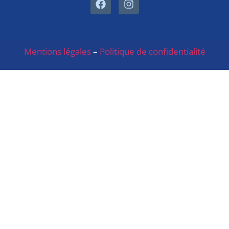
Mentions légales
–
Politique de confidentialité