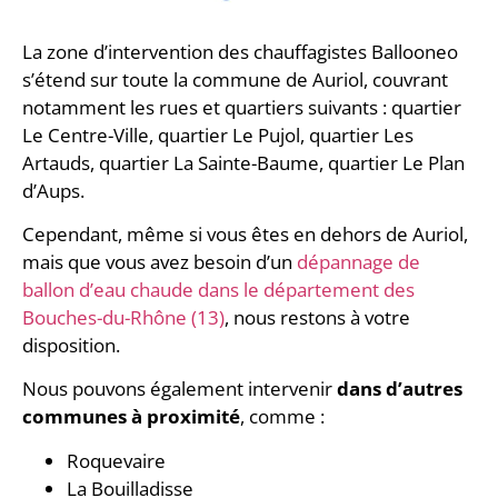
La zone d’intervention des chauffagistes Ballooneo
s’étend sur toute la commune de Auriol, couvrant
notamment les rues et quartiers suivants : quartier
Le Centre-Ville, quartier Le Pujol, quartier Les
Artauds, quartier La Sainte-Baume, quartier Le Plan
d’Aups.
Cependant, même si vous êtes en dehors de Auriol,
mais que vous avez besoin d’un
dépannage de
ballon d’eau chaude dans le département des
Bouches-du-Rhône (13)
, nous restons à votre
disposition.
Nous pouvons également intervenir
dans d’autres
communes à proximité
, comme :
Roquevaire
La Bouilladisse