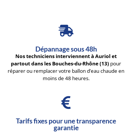
Dépannage sous 48h
Nos techniciens interviennent à Auriol et
partout dans les Bouches-du-Rhône (13)
pour
réparer ou remplacer votre ballon d’eau chaude en
moins de 48 heures.
Tarifs fixes pour une transparence
garantie