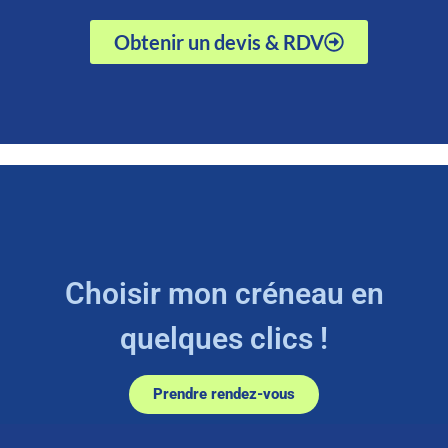
Obtenir un devis & RDV
Choisir mon créneau en
quelques clics !
Prendre rendez-vous