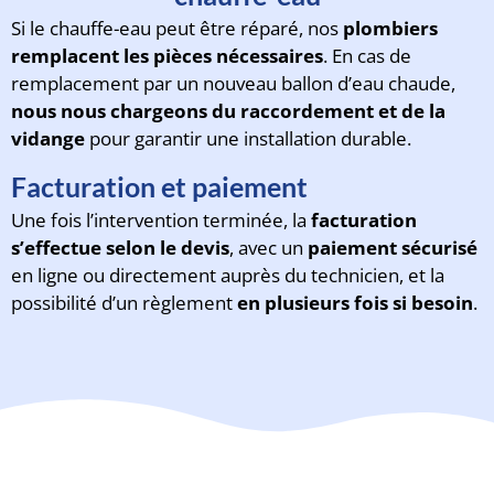
Si le chauffe-eau peut être réparé, nos
plombiers
remplacent les pièces nécessaires
. En cas de
remplacement par un nouveau ballon d’eau chaude,
nous nous chargeons du raccordement et de la
vidange
pour garantir une installation durable.
Facturation et paiement
Une fois l’intervention terminée, la
facturation
s’effectue selon le devis
, avec un
paiement sécurisé
en ligne ou directement auprès du technicien, et la
possibilité d’un règlement
en plusieurs fois si besoin
.