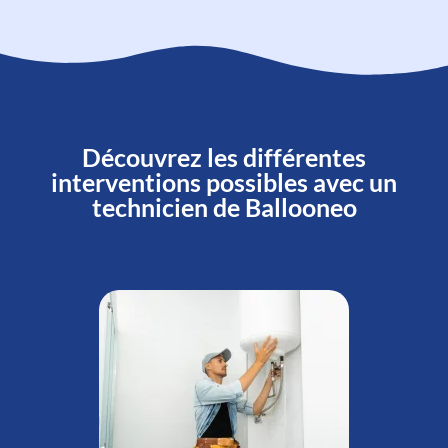
Découvrez les différentes
interventions possibles avec un
technicien de Ballooneo