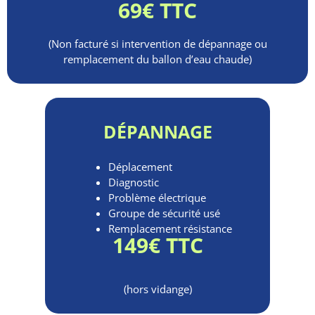
69€ TTC
(Non facturé si intervention de dépannage ou
remplacement du ballon d’eau chaude)
DÉPANNAGE
Déplacement
Diagnostic
Problème électrique
Groupe de sécurité usé
Remplacement résistance
149€ TTC
(hors vidange)