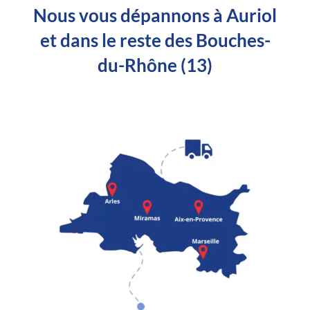
Nous vous dépannons à Auriol
et dans le reste des Bouches-
du-Rhône (13)