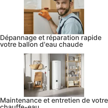
Dépannage et réparation rapide
votre ballon d'eau chaude
Maintenance et entretien de votre
chauffe-eau