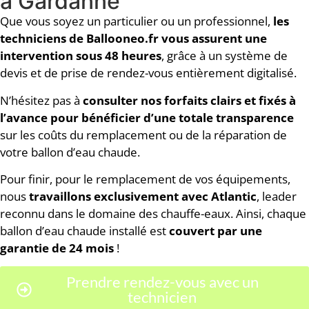
à Gardanne
Que vous soyez un particulier ou un professionnel,
les
techniciens de Ballooneo.fr vous assurent une
intervention sous 48 heures
, grâce à un système de
devis et de prise de rendez-vous entièrement digitalisé.
N’hésitez pas à
consulter nos forfaits clairs et fixés à
l’avance pour bénéficier d’une totale transparence
sur les coûts du remplacement ou de la réparation de
votre ballon d’eau chaude.
Pour finir, pour le remplacement de vos équipements,
nous
travaillons exclusivement avec Atlantic
, leader
reconnu dans le domaine des chauffe-eaux. Ainsi, chaque
ballon d’eau chaude installé est
couvert par une
garantie de 24 mois
!
Prendre rendez-vous avec un
technicien