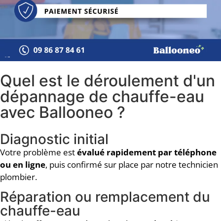
Quel est le déroulement d'un
dépannage de chauffe-eau
avec Ballooneo ?
Diagnostic initial
Votre problème est
évalué rapidement par téléphone
ou en ligne
, puis confirmé sur place par notre technicien
plombier.
Réparation ou remplacement du
chauffe-eau