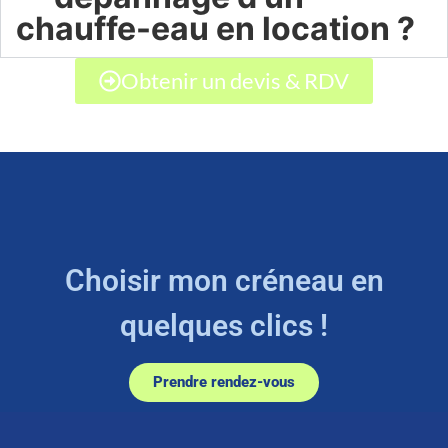
chauffe-eau en location ?
Obtenir un devis & RDV
Choisir mon créneau en
quelques clics !
Prendre rendez-vous