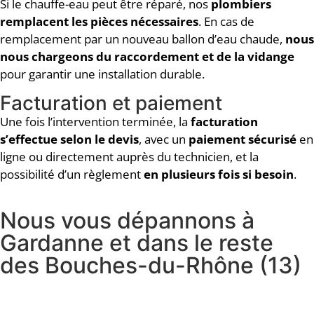
Si le chauffe-eau peut être réparé, nos
plombiers
remplacent les pièces nécessaires
. En cas de
remplacement par un nouveau ballon d’eau chaude,
nous
nous chargeons du raccordement et de la vidange
pour garantir une installation durable.
Facturation et paiement
Une fois l’intervention terminée, la
facturation
s’effectue selon le devis
, avec un
paiement sécurisé
en
ligne ou directement auprès du technicien, et la
possibilité d’un règlement
en plusieurs fois si besoin
.
Nous vous dépannons à
Gardanne et dans le reste
des Bouches-du-Rhône (13)