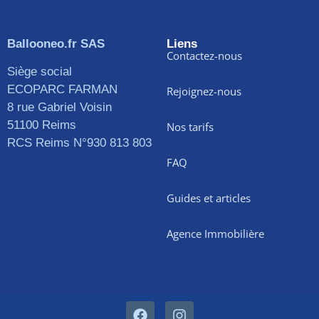
Ballooneo.fr SAS
Liens
Contactez-nous
Siège social
ECOPARC FARMAN
Rejoignez-nous
8 rue Gabriel Voisin
51100 Reims
Nos tarifs
RCS Reims N°930 813 803
FAQ
Guides et articles
Agence Immobilière