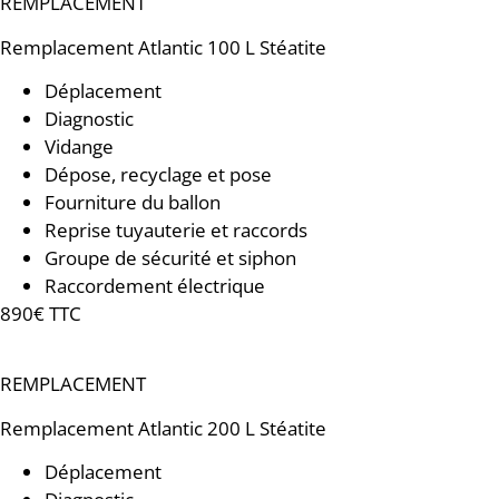
REMPLACEMENT
Remplacement
Atlantic 100 L Stéatite
Déplacement
Diagnostic
Vidange
Dépose, recyclage et pose
Fourniture du ballon
Reprise tuyauterie et raccords
Groupe de sécurité et siphon
Raccordement électrique
890€ TTC
REMPLACEMENT
Remplacement
Atlantic 200 L Stéatite
Déplacement