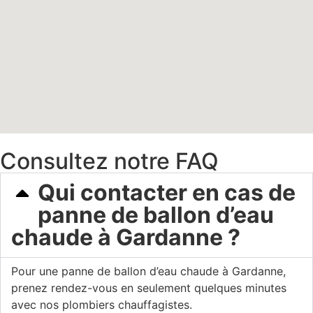
Consultez notre FAQ
Qui contacter en cas de
panne de ballon d’eau
chaude à Gardanne ?
Pour une panne de ballon d’eau chaude à Gardanne,
prenez rendez-vous en seulement quelques minutes
avec nos plombiers chauffagistes.