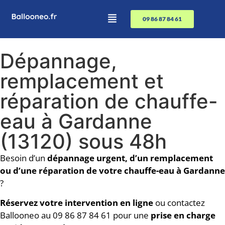
09 86 87 84 61
Dépannage,
remplacement et
réparation de chauffe-
eau à Gardanne
(13120) sous 48h
Besoin d’un
dépannage urgent, d’un remplacement
ou d’une réparation de votre chauffe-eau à Gardanne
?
Réservez votre intervention en ligne
ou contactez
Ballooneo au 09 86 87 84 61 pour une
prise en charge