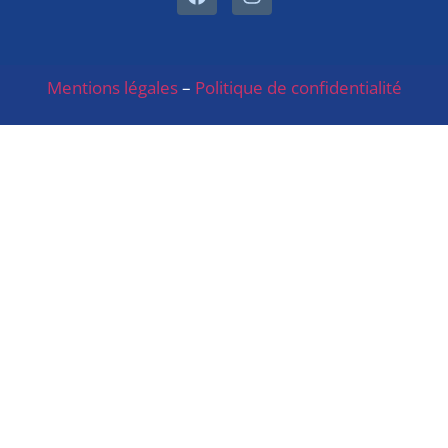
Mentions légales
–
Politique de confidentialité