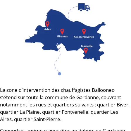
La zone d’intervention des chauffagistes Ballooneo
s’étend sur toute la commune de Gardanne, couvrant
notamment les rues et quartiers suivants : quartier Biver,
quartier La Plaine, quartier Fontvenelle, quartier Les
Aires, quartier Saint-Pierre.
Cependant, même si vous êtes en dehors de Gardanne,