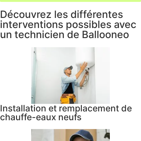
Découvrez les différentes
interventions possibles avec
un technicien de Ballooneo
Installation et remplacement de
chauffe-eaux neufs