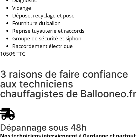
Diagnostic
Vidange
Dépose, recyclage et pose
Fourniture du ballon
Reprise tuyauterie et raccords
Groupe de sécurité et siphon
Raccordement électrique
1050€ TTC
3 raisons de faire confiance
aux techniciens
chauffagistes de Ballooneo.fr
Dépannage sous 48h
Nos techniciens interviennent à Gardanne et partout