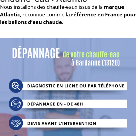
Nous installons des chauffe-eaux issus de la
marque
Atlantic
, reconnue comme la
référence en France pour
les ballons d’eau chaude
.