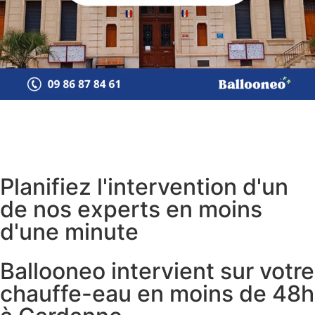
Planifiez l'intervention d'un
de nos experts en moins
d'une minute
Ballooneo intervient sur votre
chauffe-eau en moins de 48h