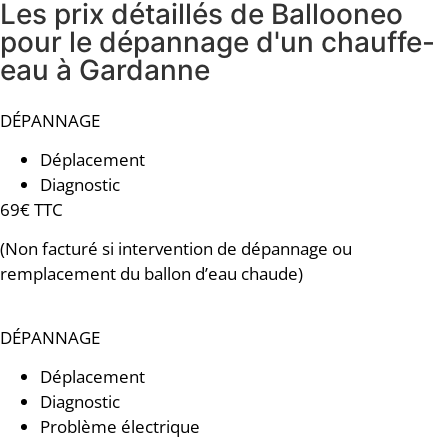
Les prix détaillés de Ballooneo
pour le dépannage d'un chauffe-
eau à Gardanne
DÉPANNAGE
Déplacement
Diagnostic
69€ TTC
(Non facturé si intervention de dépannage ou
remplacement du ballon d’eau chaude)
DÉPANNAGE
Déplacement
Diagnostic
Problème électrique