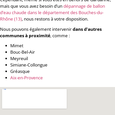
mais que vous avez besoin d’un
dépannage de ballon
d’eau chaude dans le département des Bouches-du-
Rhône (13)
, nous restons à votre disposition.
Nous pouvons également intervenir
dans d’autres
communes à proximité
, comme :
Mimet
Bouc-Bel-Air
Meyreuil
Simiane-Collongue
Gréasque
Aix-en-Provence