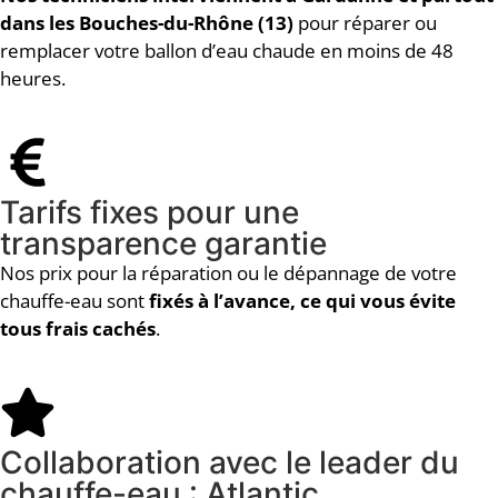
dans les Bouches-du-Rhône (13)
pour réparer ou
remplacer votre ballon d’eau chaude en moins de 48
heures.
Tarifs fixes pour une
transparence garantie
Nos prix pour la réparation ou le dépannage de votre
chauffe-eau sont
fixés à l’avance, ce qui vous évite
tous frais cachés
.
Collaboration avec le leader du
chauffe-eau : Atlantic