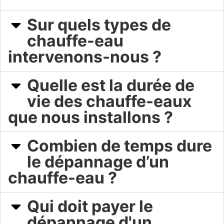
Sur quels types de
chauffe-eau
intervenons-nous ?​
Quelle est la durée de
vie des chauffe-eaux
que nous installons ?
Combien de temps dure
le dépannage d’un
chauffe-eau ?
Qui doit payer le
dépannage d'un