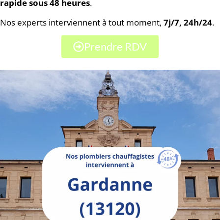
rapide sous 48 heures
.
Nos experts interviennent à tout moment,
7j/7, 24h/24
.
Prendre RDV