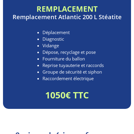
REMPLACEMENT
Remplacement
Atlantic 200 L Stéatite
Déplacement
Diagnostic
Vidange
Dépose, recyclage et pose
Fourniture du ballon
Reprise tuyauterie et raccords
Groupe de sécurité et siphon
Raccordement électrique
1050€ TTC