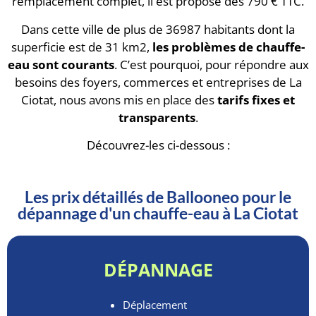
remplacement complet, il est proposé dès 790 € TTC.
Dans cette ville de plus de 36987 habitants dont la
superficie est de 31 km2,
les problèmes de chauffe-
eau sont courants
. C’est pourquoi, pour répondre aux
besoins des foyers, commerces et entreprises de La
Ciotat, nous avons mis en place des
tarifs fixes et
transparents
.
Découvrez-les ci-dessous :
Les prix détaillés de Ballooneo pour le
dépannage d'un chauffe-eau à La Ciotat
DÉPANNAGE
Déplacement