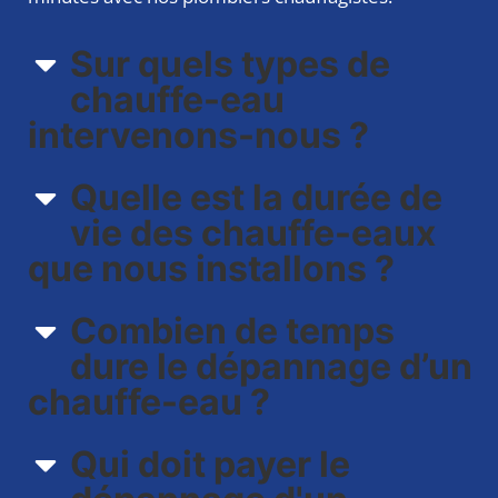
Sur quels types de
chauffe-eau
intervenons-nous ?​
Quelle est la durée de
vie des chauffe-eaux
que nous installons ?
Combien de temps
dure le dépannage d’un
chauffe-eau ?
Qui doit payer le