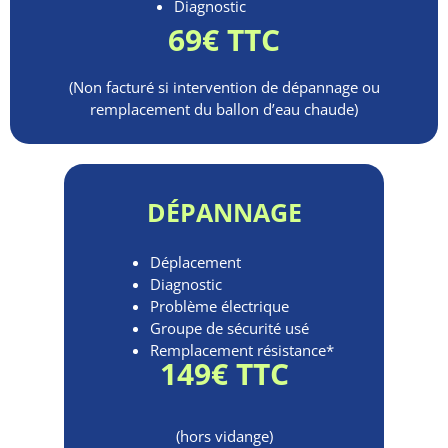
Diagnostic
69€ TTC
(Non facturé si intervention de dépannage ou
remplacement du ballon d’eau chaude)
DÉPANNAGE
Déplacement
Diagnostic
Problème électrique
Groupe de sécurité usé
Remplacement résistance*
149€ TTC
(hors vidange)