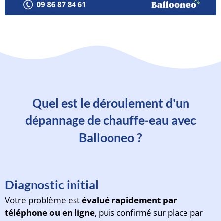
Quel est le déroulement d'un
dépannage de chauffe-eau avec
Ballooneo ?
Diagnostic initial
Votre problème est
évalué rapidement par
téléphone ou en ligne
, puis confirmé sur place par