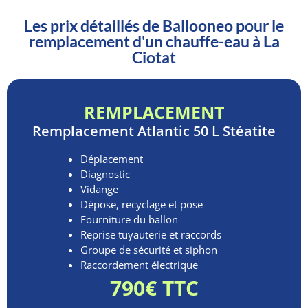
Les prix détaillés de Ballooneo pour le
remplacement d'un chauffe-eau à La
Ciotat
REMPLACEMENT
Remplacement
Atlantic 50 L Stéatite
Déplacement
Diagnostic
Vidange
Dépose, recyclage et pose
Fourniture du ballon
Reprise tuyauterie et raccords
Groupe de sécurité et siphon
Raccordement électrique
790€ TTC