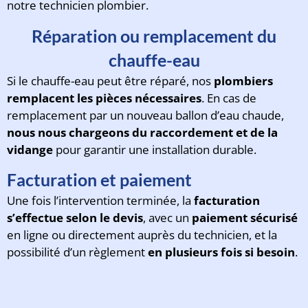
notre technicien plombier.
Réparation ou remplacement du
chauffe-eau
Si le chauffe-eau peut être réparé, nos
plombiers
remplacent les pièces nécessaires
. En cas de
remplacement par un nouveau ballon d’eau chaude,
nous nous chargeons du raccordement et de la
vidange
pour garantir une installation durable.
Facturation et paiement
Une fois l’intervention terminée, la
facturation
s’effectue selon le devis
, avec un
paiement sécurisé
en ligne ou directement auprès du technicien, et la
possibilité d’un règlement
en plusieurs fois si besoin
.