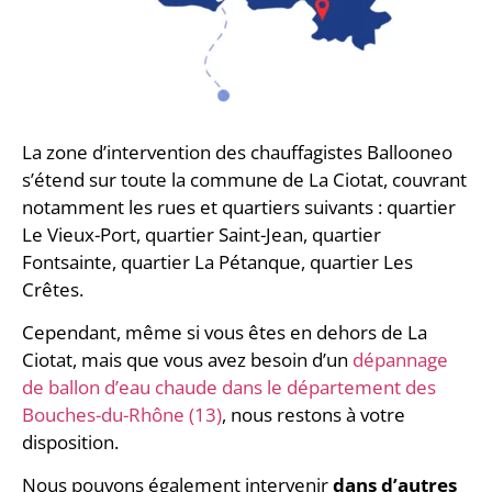
La zone d’intervention des chauffagistes Ballooneo
s’étend sur toute la commune de La Ciotat, couvrant
notamment les rues et quartiers suivants : quartier
Le Vieux-Port, quartier Saint-Jean, quartier
Fontsainte, quartier La Pétanque, quartier Les
Crêtes.
Cependant, même si vous êtes en dehors de La
Ciotat, mais que vous avez besoin d’un
dépannage
de ballon d’eau chaude dans le département des
Bouches-du-Rhône (13)
, nous restons à votre
disposition.
Nous pouvons également intervenir
dans d’autres