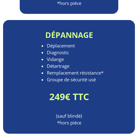
*hors pièce
DÉPANNAGE
Déplacement
Diagnostic
Vidange
Détartrage
Remplacement résistance*
Groupe de sécurité usé
249€ TTC
(sauf blindé)
*hors pièce