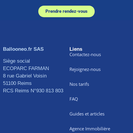
Prendre rendez-vous
Ballooneo.fr SAS
Liens
Contactez-nous
Siège social
ECOPARC FARMAN
Rejoignez-nous
8 rue Gabriel Voisin
51100 Reims
Nos tarifs
RCS Reims N°930 813 803
FAQ
Guides et articles
Agence Immobilière