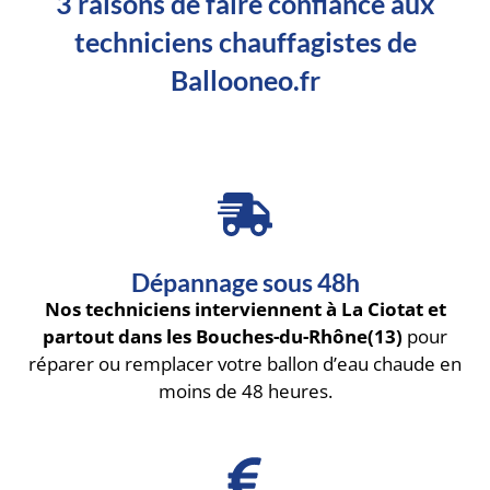
3 raisons de faire confiance aux
techniciens chauffagistes de
Ballooneo.fr
Dépannage sous 48h
Nos techniciens interviennent à La Ciotat et
partout dans les Bouches-du-Rhône(13)
pour
réparer ou remplacer votre ballon d’eau chaude en
moins de 48 heures.