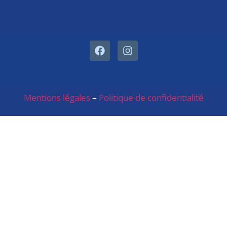
Mentions légales
–
Politique de confidentialité