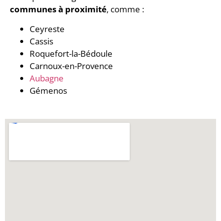
communes à proximité
, comme :
Ceyreste
Cassis
Roquefort-la-Bédoule
Carnoux-en-Provence
Aubagne
Gémenos