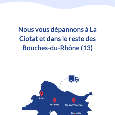
Nous vous dépannons à La
Ciotat et dans le reste des
Bouches-du-Rhône (13)