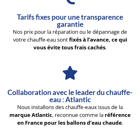
Tarifs fixes pour une transparence
garantie
Nos prix pour la réparation ou le dépannage de
votre chauffe-eau sont
fixés à l’avance, ce qui
vous évite tous frais cachés
.
Collaboration avec le leader du chauffe-
eau : Atlantic
Nous installons des chauffe-eaux issus de la
marque Atlantic
, reconnue comme la
référence
en France pour les ballons d’eau chaude
.