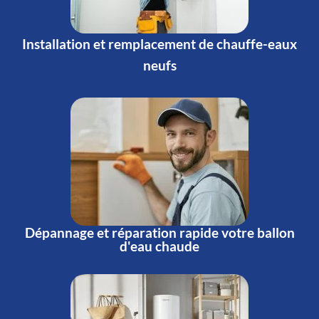
Installation et remplacement de chauffe-eaux
neufs
Dépannage et réparation rapide votre ballon
d'eau chaude