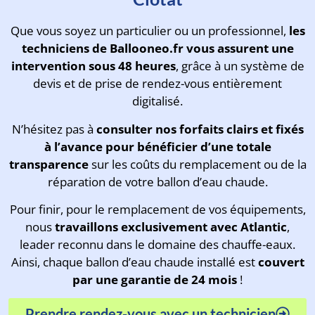
Que vous soyez un particulier ou un professionnel,
les
techniciens de Ballooneo.fr vous assurent une
intervention sous 48 heures
, grâce à un système de
devis et de prise de rendez-vous entièrement
digitalisé.
N’hésitez pas à
consulter nos forfaits clairs et fixés
à l’avance pour bénéficier d’une totale
transparence
sur les coûts du remplacement ou de la
réparation de votre ballon d’eau chaude.
Pour finir, pour le remplacement de vos équipements,
nous
travaillons exclusivement avec Atlantic
,
leader reconnu dans le domaine des chauffe-eaux.
Ainsi, chaque ballon d’eau chaude installé est
couvert
par une garantie de 24 mois
!
Prendre rendez-vous avec un technicien