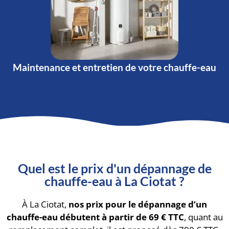
Maintenance et entretien de votre chauffe-eau
Quel est le prix d'un dépannage de
chauffe-eau à La Ciotat ?
À La Ciotat,
nos prix pour le dépannage d’un
chauffe-eau débutent à partir de 69 € TTC
, quant au