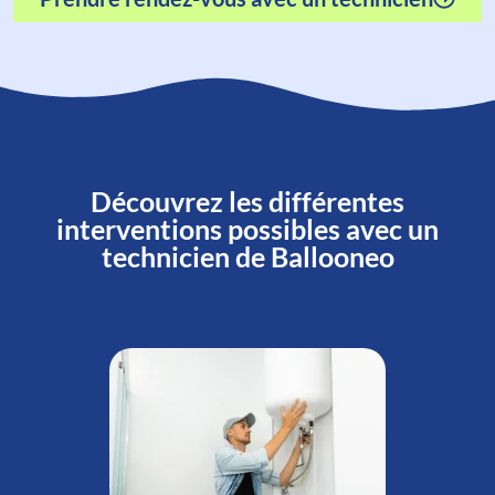
Découvrez les différentes
interventions possibles avec un
technicien de Ballooneo