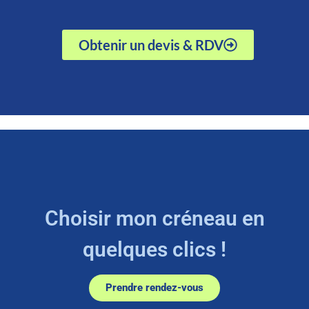
Obtenir un devis & RDV
Choisir mon créneau en
quelques clics !
Prendre rendez-vous