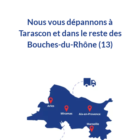
Nous vous dépannons à
Tarascon et dans le reste des
Bouches-du-Rhône (13)