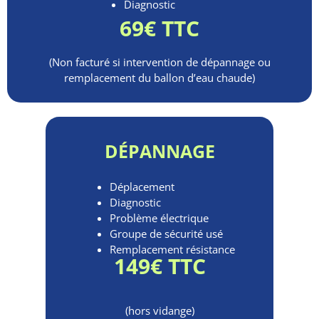
Diagnostic
69€ TTC
(Non facturé si intervention de dépannage ou
remplacement du ballon d’eau chaude)
DÉPANNAGE
Déplacement
Diagnostic
Problème électrique
Groupe de sécurité usé
Remplacement résistance
149€ TTC
(hors vidange)