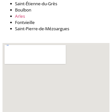
Saint-Étienne-du-Grès
Boulbon
Arles
Fontvieille
Saint-Pierre-de-Mézoargues