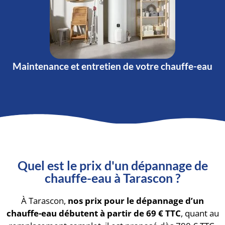
Maintenance et entretien de votre chauffe-eau
Quel est le prix d'un dépannage de
chauffe-eau à Tarascon ?
À Tarascon,
nos prix pour le dépannage d’un
chauffe-eau débutent à partir de 69 € TTC
, quant au