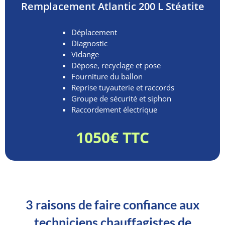
Remplacement
Atlantic 200 L Stéatite
Déplacement
Diagnostic
Vidange
Dépose, recyclage et pose
Fourniture du ballon
Reprise tuyauterie et raccords
Groupe de sécurité et siphon
Raccordement électrique
1050€ TTC
3 raisons de faire confiance aux
techniciens chauffagistes de