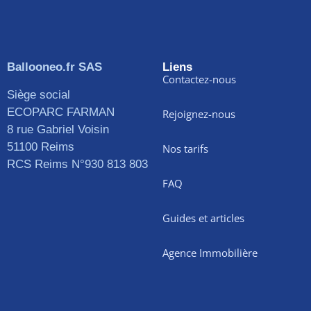
Ballooneo.fr SAS
Liens
Contactez-nous
Siège social
ECOPARC FARMAN
Rejoignez-nous
8 rue Gabriel Voisin
51100 Reims
Nos tarifs
RCS Reims N°930 813 803
FAQ
Guides et articles
Agence Immobilière