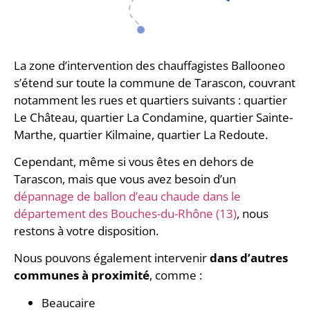
La zone d’intervention des chauffagistes Ballooneo
s’étend sur toute la commune de Tarascon, couvrant
notamment les rues et quartiers suivants : quartier
Le Château, quartier La Condamine, quartier Sainte-
Marthe, quartier Kilmaine, quartier La Redoute.
Cependant, même si vous êtes en dehors de
Tarascon, mais que vous avez besoin d’un
dépannage de ballon d’eau chaude dans le
département des Bouches-du-Rhône (13)
, nous
restons à votre disposition.
Nous pouvons également intervenir
dans d’autres
communes à proximité
, comme :
Beaucaire