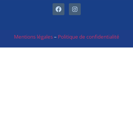
Mentions légales
–
Politique de confidentialité