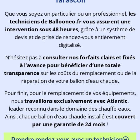
Que vous soyez un particulier ou un professionnel,
les
techniciens de Ballooneo.fr vous assurent une
intervention sous 48 heures
, grâce à un système de
devis et de prise de rendez-vous entièrement
digitalisé.
N’hésitez pas à
consulter nos forfaits clairs et fixés
à l’avance pour bénéficier d’une totale
transparence
sur les coûts du remplacement ou de la
réparation de votre ballon d’eau chaude.
Pour finir, pour le remplacement de vos équipements,
nous
travaillons exclusivement avec Atlantic
,
leader reconnu dans le domaine des chauffe-eaux.
Ainsi, chaque ballon d’eau chaude installé est
couvert
par une garantie de 24 mois
!
Prendre rendez-vous avec un technicien