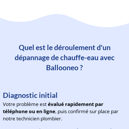
Quel est le déroulement d'un
dépannage de chauffe-eau avec
Ballooneo ?
Diagnostic initial
Votre problème est
évalué rapidement par
téléphone ou en ligne
, puis confirmé sur place par
notre technicien plombier.