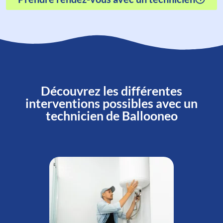
Découvrez les différentes
interventions possibles avec un
technicien de Ballooneo