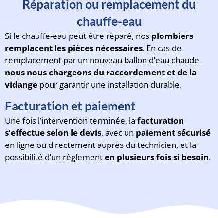
Réparation ou remplacement du
chauffe-eau
Si le chauffe-eau peut être réparé, nos
plombiers
remplacent les pièces nécessaires
. En cas de
remplacement par un nouveau ballon d’eau chaude,
nous nous chargeons du raccordement et de la
vidange
pour garantir une installation durable.
Facturation et paiement
Une fois l’intervention terminée, la
facturation
s’effectue selon le devis
, avec un
paiement sécurisé
en ligne ou directement auprès du technicien, et la
possibilité d’un règlement
en plusieurs fois si besoin
.