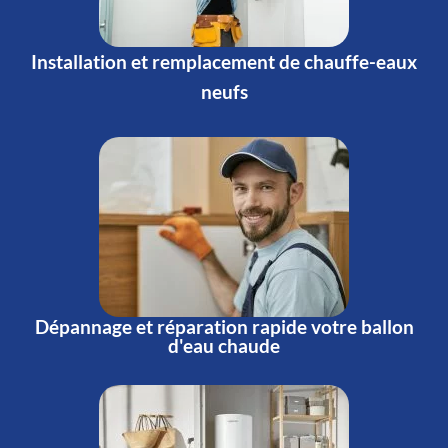
Installation et remplacement de chauffe-eaux
neufs
Dépannage et réparation rapide votre ballon
d'eau chaude