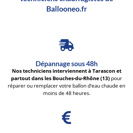
Ballooneo.fr
Dépannage sous 48h
Nos techniciens interviennent à Tarascon et
partout dans les Bouches-du-Rhône (13)
pour
réparer ou remplacer votre ballon d’eau chaude en
moins de 48 heures.