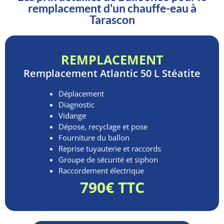
remplacement d'un chauffe-eau à
Tarascon
REMPLACEMENT
Remplacement
Atlantic 50 L Stéatite
Déplacement
Diagnostic
Vidange
Dépose, recyclage et pose
Fourniture du ballon
Reprise tuyauterie et raccords
Groupe de sécurité et siphon
Raccordement électrique
790€ TTC