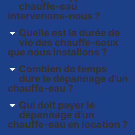
chauffe-eau
intervenons-nous ?​
Quelle est la durée de
vie des chauffe-eaux
que nous installons ?
Combien de temps
dure le dépannage d’un
chauffe-eau ?
Qui doit payer le
dépannage d'un
chauffe-eau en location ?