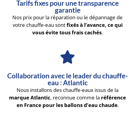
Tarifs fixes pour une transparence
garantie
Nos prix pour la réparation ou le dépannage de
votre chauffe-eau sont
fixés à l’avance, ce qui
vous évite tous frais cachés
.
Collaboration avec le leader du chauffe-
eau : Atlantic
Nous installons des chauffe-eaux issus de la
marque Atlantic
, reconnue comme la
référence
en France pour les ballons d’eau chaude
.