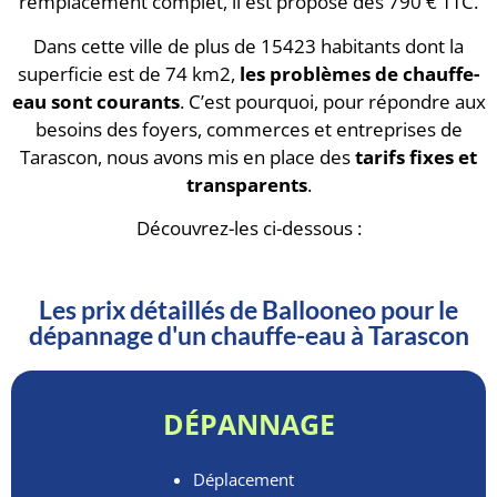
remplacement complet, il est proposé dès 790 € TTC.
Dans cette ville de plus de 15423 habitants dont la
superficie est de 74 km2,
les problèmes de chauffe-
eau sont courants
. C’est pourquoi, pour répondre aux
besoins des foyers, commerces et entreprises de
Tarascon, nous avons mis en place des
tarifs fixes et
transparents
.
Découvrez-les ci-dessous :
Les prix détaillés de Ballooneo pour le
dépannage d'un chauffe-eau à Tarascon
DÉPANNAGE
Déplacement