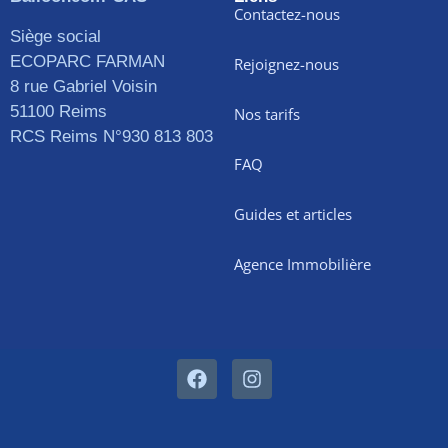
Contactez-nous
Siège social
ECOPARC FARMAN
Rejoignez-nous
8 rue Gabriel Voisin
51100 Reims
Nos tarifs
RCS Reims N°930 813 803
FAQ
Guides et articles
Agence Immobilière