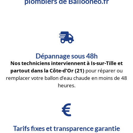
plombiers de Ballooneo.fr
Dépannage sous 48h
Nos techniciens interviennent à Is-sur-Tille et
partout dans la Côte-d’Or (21)
pour réparer ou
remplacer votre ballon d’eau chaude en moins de 48
heures.
Tarifs fixes et transparence garantie