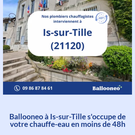
Ballooneo à Is-sur-Tille s'occupe de
votre chauffe-eau en moins de 48h