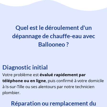
Quel est le déroulement d'un
dépannage de chauffe-eau avec
Ballooneo ?
Diagnostic initial
Votre problème est
évalué rapidement par
téléphone ou en ligne
, puis confirmé à votre domicile
à Is-sur-Tille ou ses alentours par notre technicien
plombier.
Réparation ou remplacement du