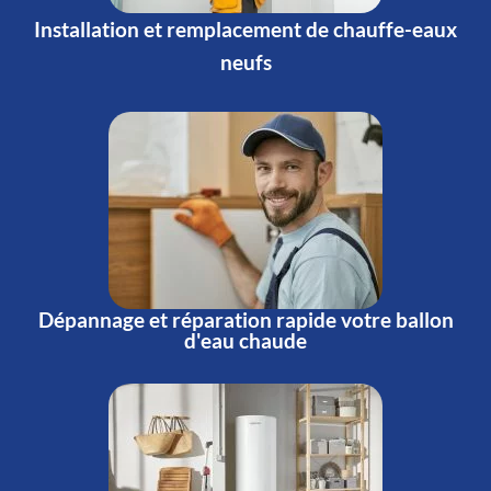
Installation et remplacement de chauffe-eaux
neufs
Dépannage et réparation rapide votre ballon
d'eau chaude