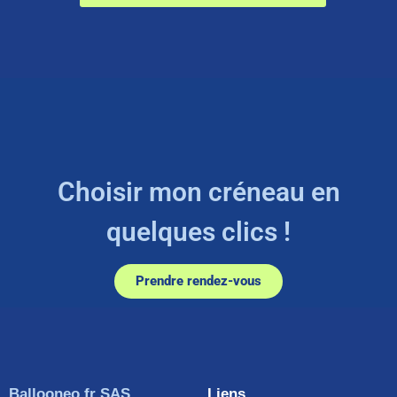
Choisir mon créneau en
quelques clics !
Prendre rendez-vous
Ballooneo.fr SAS
Liens