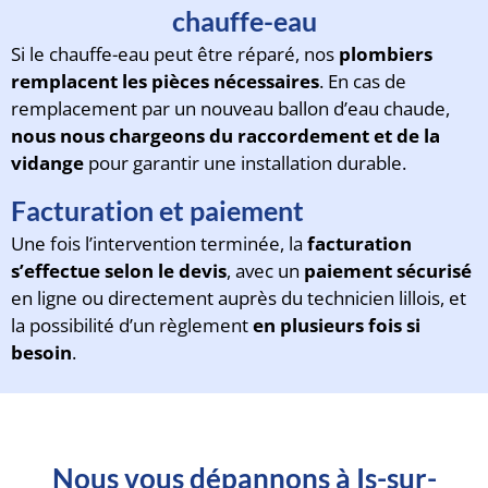
chauffe-eau
Si le chauffe-eau peut être réparé, nos
plombiers
remplacent les pièces nécessaires
. En cas de
remplacement par un nouveau ballon d’eau chaude,
nous nous chargeons du raccordement et de la
vidange
pour garantir une installation durable.
Facturation et paiement
Une fois l’intervention terminée, la
facturation
s’effectue selon le devis
, avec un
paiement sécurisé
en ligne ou directement auprès du technicien lillois, et
la possibilité d’un règlement
en plusieurs fois si
besoin
.
Nous vous dépannons à Is-sur-