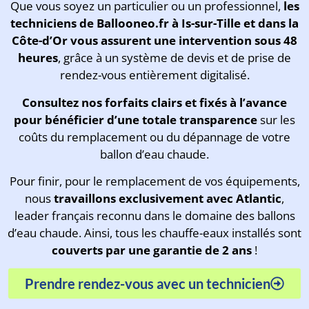
Que vous soyez un particulier ou un professionnel,
les
techniciens de Ballooneo.fr à Is-sur-Tille et dans la
Côte-d’Or vous assurent une intervention sous 48
heures
, grâce à un système de devis et de prise de
rendez-vous entièrement digitalisé.
Consultez
nos forfaits clairs et fixés à l’avance
pour bénéficier d’une totale transparence
sur les
coûts du remplacement ou du dépannage de votre
ballon d’eau chaude.
Pour finir, pour le remplacement de vos équipements,
nous
travaillons exclusivement avec Atlantic
,
leader français reconnu dans le domaine des ballons
d’eau chaude. Ainsi, tous les chauffe-eaux installés sont
couverts par une garantie de 2 ans
!
Prendre rendez-vous avec un technicien