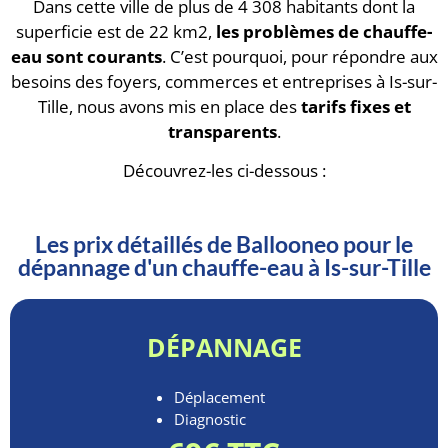
Dans cette ville de plus de 4 308 habitants dont la
superficie est de 22 km2,
les problèmes de chauffe-
eau sont courants
. C’est pourquoi, pour répondre aux
besoins des foyers, commerces et entreprises à Is-sur-
Tille, nous avons mis en place des
tarifs fixes et
transparents
.
Découvrez-les ci-dessous :
Les prix détaillés de Ballooneo pour le
dépannage d'un chauffe-eau à Is-sur-Tille
DÉPANNAGE
Déplacement
Diagnostic