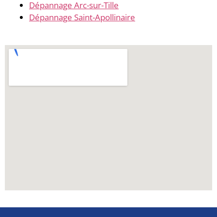
Dépannage Arc-sur-Tille
Dépannage Saint-Apollinaire