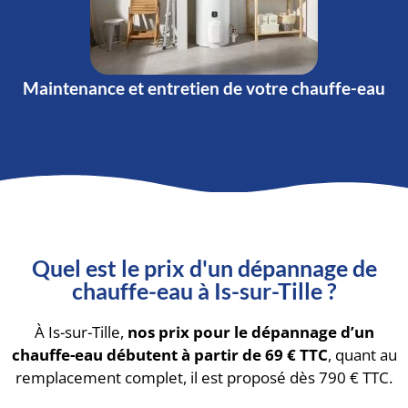
Maintenance et entretien de votre chauffe-eau
Quel est le prix d'un dépannage de
chauffe-eau à Is-sur-Tille ?
À Is-sur-Tille,
nos prix pour le dépannage d’un
chauffe-eau débutent à partir de 69 € TTC
, quant au
remplacement complet, il est proposé dès 790 € TTC.