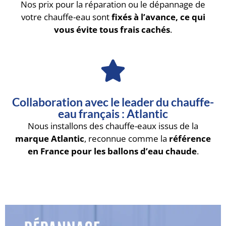
Nos prix pour la réparation ou le dépannage de
votre chauffe-eau sont
fixés à l’avance, ce qui
vous évite tous frais cachés
.
Collaboration avec le leader du chauffe-
eau français : Atlantic
Nous installons des chauffe-eaux issus de la
marque Atlantic
, reconnue comme la
référence
en France pour les ballons d’eau chaude
.