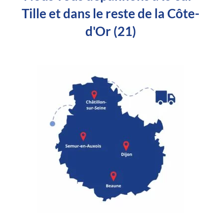
Tille et dans le reste de la Côte-
d'Or (21)