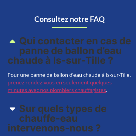
Consultez notre FAQ
Qui contacter en cas de
panne de ballon d’eau
chaude à Is-sur-Tille ?
Pour une panne de ballon d’eau chaude à Is-sur-Tille,
prenez rendez-vous en seulement quelques
minutes avec nos plombiers chauffagistes
.
Sur quels types de
chauffe-eau
intervenons-nous ?​