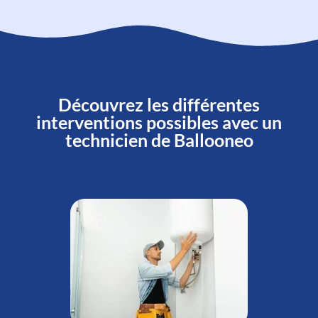
Découvrez les différentes
interventions possibles avec un
technicien de Ballooneo