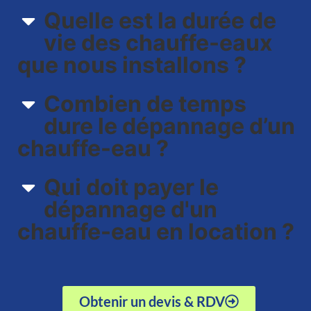
Quelle est la durée de
vie des chauffe-eaux
que nous installons ?
Combien de temps
dure le dépannage d’un
chauffe-eau ?
Qui doit payer le
dépannage d'un
chauffe-eau en location ?
Obtenir un devis & RDV