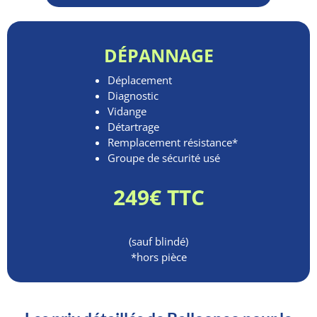
DÉPANNAGE
Déplacement
Diagnostic
Vidange
Détartrage
Remplacement résistance*
Groupe de sécurité usé
249€ TTC
(sauf blindé)
*hors pièce