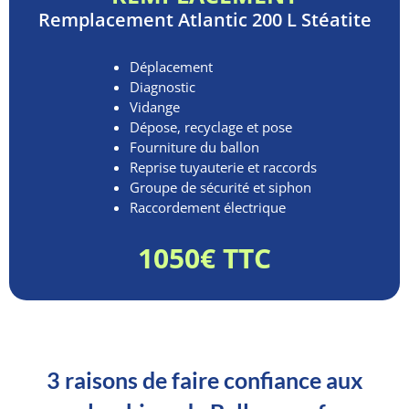
Remplacement
Atlantic 200 L Stéatite
Déplacement
Diagnostic
Vidange
Dépose, recyclage et pose
Fourniture du ballon
Reprise tuyauterie et raccords
Groupe de sécurité et siphon
Raccordement électrique
1050€ TTC
3 raisons de faire confiance aux