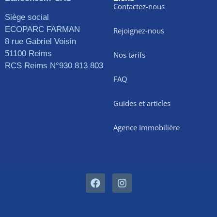
Contactez-nous
Siège social
ECOPARC FARMAN
Rejoignez-nous
8 rue Gabriel Voisin
51100 Reims
Nos tarifs
RCS Reims N°930 813 803
FAQ
Guides et articles
Agence Immobilière