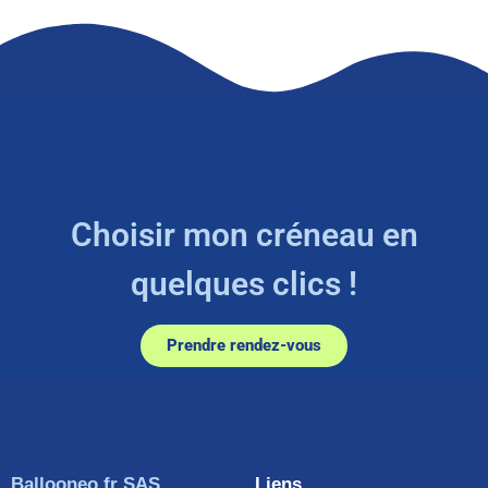
Choisir mon créneau en
quelques clics !
Prendre rendez-vous
Ballooneo.fr SAS
Liens