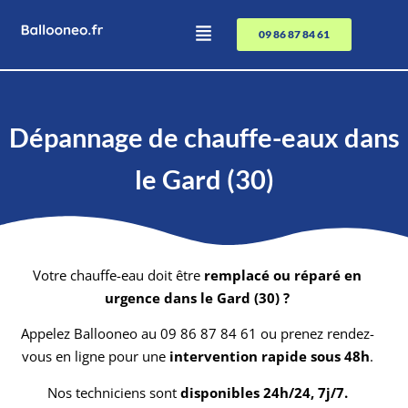
09 86 87 84 61
Dépannage de chauffe-eaux dans
le Gard (30)
Votre chauffe-eau doit être
remplacé ou réparé en
urgence dans le Gard (30) ?
Appelez Ballooneo au 09 86 87 84 61 ou prenez rendez-
vous en ligne pour une
intervention rapide sous 48h
.
Nos techniciens sont
disponibles 24h/24, 7j/7.