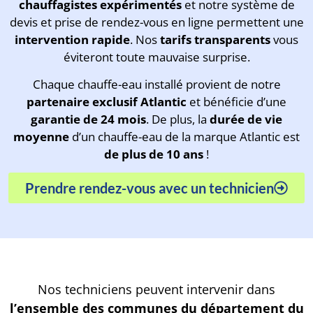
chauffagistes expérimentés
et notre système de
devis et prise de rendez-vous en ligne permettent une
intervention rapide
. Nos
tarifs transparents
vous
éviteront toute mauvaise surprise.
Chaque chauffe-eau installé provient de notre
partenaire exclusif Atlantic
et bénéficie d’une
garantie de 24 mois
. De plus, la
durée de vie
moyenne
d’un chauffe-eau de la marque Atlantic est
de plus de 10 ans
!
Prendre rendez-vous avec un technicien
Nos techniciens peuvent intervenir dans
l’ensemble des communes du département du