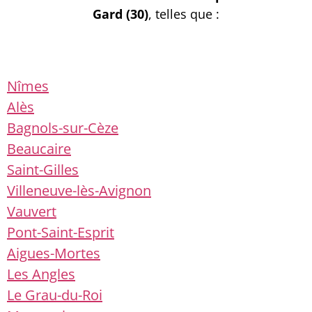
Gard (30)
, telles que :
Nîmes
Alès
Bagnols-sur-Cèze
Beaucaire
Saint-Gilles
Villeneuve-lès-Avignon
Vauvert
Pont-Saint-Esprit
Aigues-Mortes
Les Angles
Le Grau-du-Roi