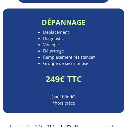
DÉPANNAGE
Déplacement
Diagnostic
Vidange
Détartrage
Remplacement résistance*
Groupe de sécurité usé
249€ TTC
(sauf blindé)
*hors pièce