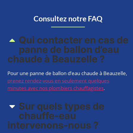
Consultez notre FAQ
Qui contacter en cas de
panne de ballon d’eau
chaude à Beauzelle ?
Pour une panne de ballon d’eau chaude à Beauzelle,
prenez rendez-vous en seulement quelques
minutes avec nos plombiers chauffagistes
.
Sur quels types de
chauffe-eau
intervenons-nous ?​