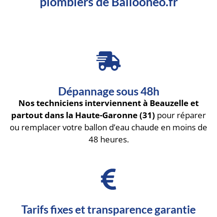
plombiers de Ballooneo.fr
Dépannage sous 48h
Nos techniciens interviennent à Beauzelle et
partout dans la Haute-Garonne (31)
pour réparer
ou remplacer votre ballon d’eau chaude en moins de
48 heures.
Tarifs fixes et transparence garantie