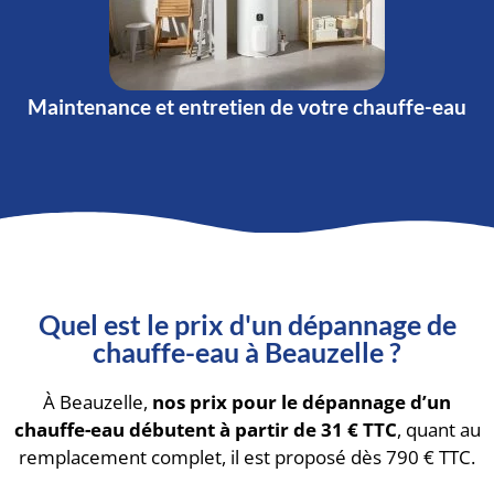
Maintenance et entretien de votre chauffe-eau
Quel est le prix d'un dépannage de
chauffe-eau à Beauzelle ?
À Beauzelle,
nos prix pour le dépannage d’un
chauffe-eau débutent à partir de 31 € TTC
, quant au
remplacement complet, il est proposé dès 790 € TTC.