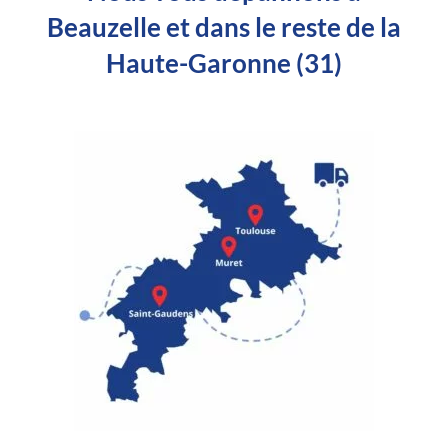
Beauzelle et dans le reste de la
Haute-Garonne (31)