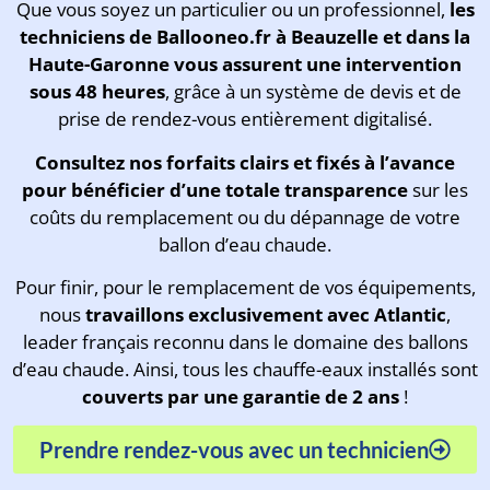
Que vous soyez un particulier ou un professionnel,
les
techniciens de Ballooneo.fr à Beauzelle et dans la
Haute-Garonne vous assurent une intervention
sous 48 heures
, grâce à un système de devis et de
prise de rendez-vous entièrement digitalisé.
Consultez
nos forfaits clairs et fixés à l’avance
pour bénéficier d’une totale transparence
sur les
coûts du remplacement ou du dépannage de votre
ballon d’eau chaude.
Pour finir, pour le remplacement de vos équipements,
nous
travaillons exclusivement avec Atlantic
,
leader français reconnu dans le domaine des ballons
d’eau chaude. Ainsi, tous les chauffe-eaux installés sont
couverts par une garantie de 2 ans
!
Prendre rendez-vous avec un technicien