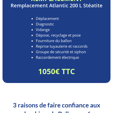
Remplacement
Atlantic 200 L Stéatite
Déplacement
Diagnostic
Vidange
Dépose, recyclage et pose
Fourniture du ballon
Reprise tuyauterie et raccords
Groupe de sécurité et siphon
Raccordement électrique
1050€ TTC
3 raisons de faire confiance aux