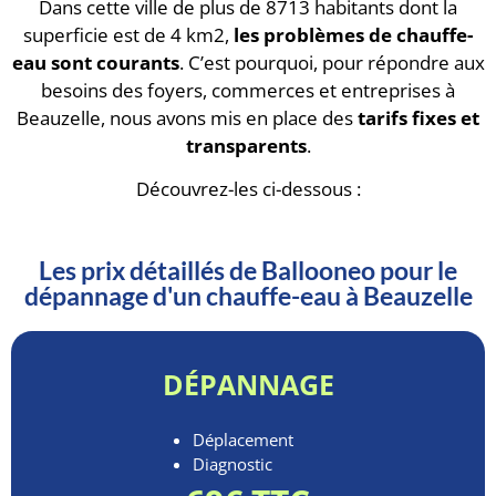
Dans cette ville de plus de 8713 habitants dont la
superficie est de 4 km2,
les problèmes de chauffe-
eau sont courants
. C’est pourquoi, pour répondre aux
besoins des foyers, commerces et entreprises à
Beauzelle, nous avons mis en place des
tarifs fixes et
transparents
.
Découvrez-les ci-dessous :
Les prix détaillés de Ballooneo pour le
dépannage d'un chauffe-eau à Beauzelle
DÉPANNAGE
Déplacement
Diagnostic