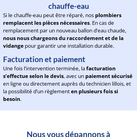
chauffe-eau
Si le chauffe-eau peut être réparé, nos
plombiers
remplacent les pièces nécessaires
. En cas de
remplacement par un nouveau ballon d’eau chaude,
nous nous chargeons du raccordement et de la
vidange
pour garantir une installation durable.
Facturation et paiement
Une fois l’intervention terminée, la
facturation
s’effectue selon le devis
, avec un
paiement sécurisé
en ligne ou directement auprès du technicien lillois, et
la possibilité d’un règlement
en plusieurs fois si
besoin
.
Nous vous dépannons à