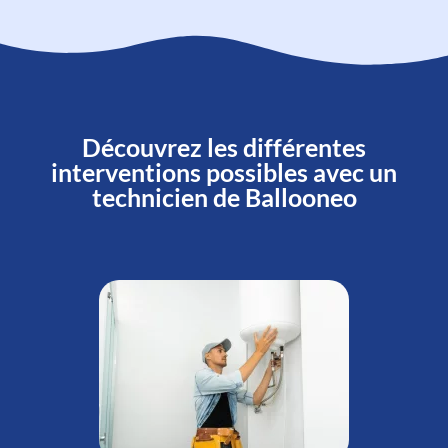
Découvrez les différentes
interventions possibles avec un
technicien de Ballooneo