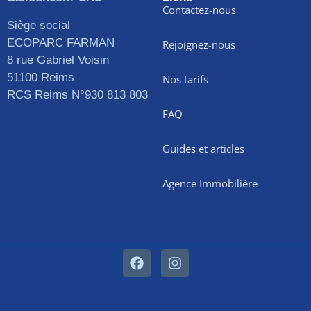
Contactez-nous
Siège social
ECOPARC FARMAN
Rejoignez-nous
8 rue Gabriel Voisin
51100 Reims
Nos tarifs
RCS Reims N°930 813 803
FAQ
Guides et articles
Agence Immobilière