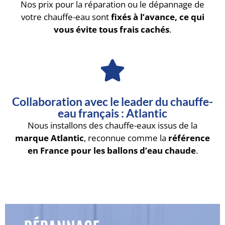
Nos prix pour la réparation ou le dépannage de
votre chauffe-eau sont
fixés à l’avance, ce qui
vous évite tous frais cachés
.
Collaboration avec le leader du chauffe-
eau français : Atlantic
Nous installons des chauffe-eaux issus de la
marque Atlantic
, reconnue comme la
référence
en France pour les ballons d’eau chaude
.