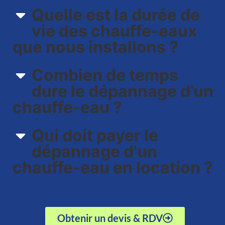
Quelle est la durée de
vie des chauffe-eaux
que nous installons ?
Combien de temps
dure le dépannage d’un
chauffe-eau ?
Qui doit payer le
dépannage d'un
chauffe-eau en location ?
Obtenir un devis & RDV