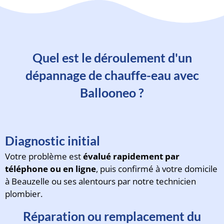
Quel est le déroulement d'un
dépannage de chauffe-eau avec
Ballooneo ?
Diagnostic initial
Votre problème est
évalué rapidement par
téléphone ou en ligne
, puis confirmé à votre domicile
à Beauzelle ou ses alentours par notre technicien
plombier.
Réparation ou remplacement du