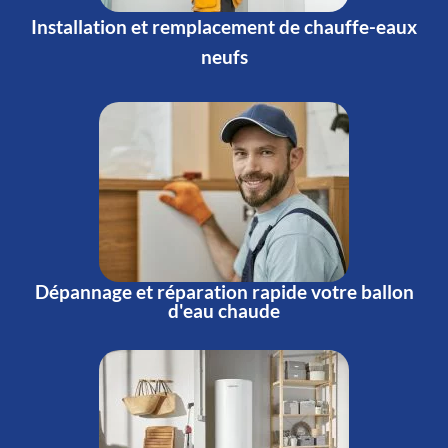
Installation et remplacement de chauffe-eaux
neufs
Dépannage et réparation rapide votre ballon
d'eau chaude