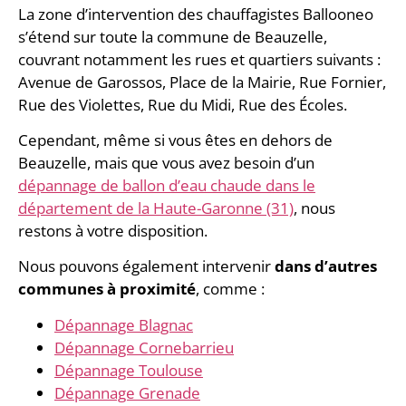
La zone d’intervention des chauffagistes Ballooneo
s’étend sur toute la commune de Beauzelle,
couvrant notamment les rues et quartiers suivants :
Avenue de Garossos, Place de la Mairie, Rue Fornier,
Rue des Violettes, Rue du Midi, Rue des Écoles.
Cependant, même si vous êtes en dehors de
Beauzelle, mais que vous avez besoin d’un
dépannage de ballon d’eau chaude dans le
département de la Haute-Garonne (31)
, nous
restons à votre disposition.
Nous pouvons également intervenir
dans d’autres
communes à proximité
, comme :
Dépannage Blagnac
Dépannage Cornebarrieu
Dépannage Toulouse
Dépannage Grenade