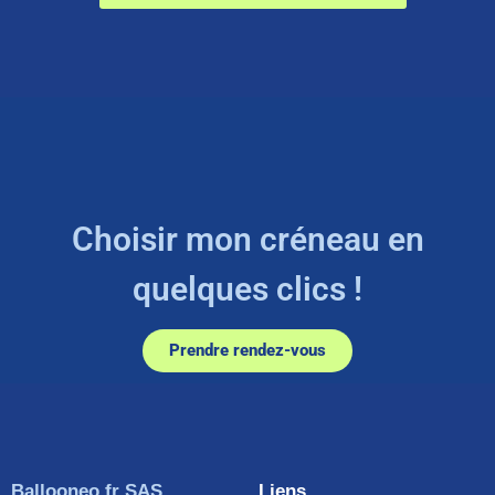
Choisir mon créneau en
quelques clics !
Prendre rendez-vous
Ballooneo.fr SAS
Liens