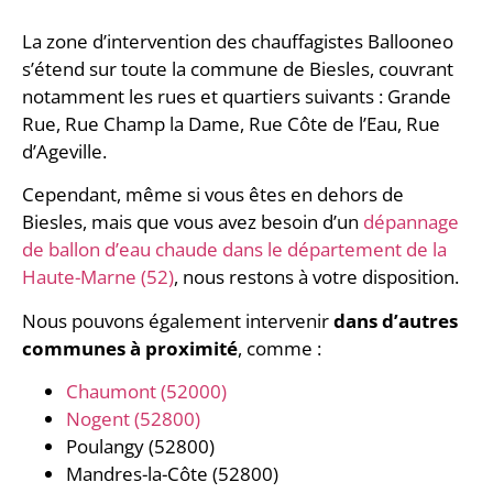
La zone d’intervention des chauffagistes Ballooneo
s’étend sur toute la commune de Biesles, couvrant
notamment les rues et quartiers suivants : Grande
Rue, Rue Champ la Dame, Rue Côte de l’Eau, Rue
d’Ageville.
Cependant, même si vous êtes en dehors de
Biesles, mais que vous avez besoin d’un
dépannage
de ballon d’eau chaude dans le département de la
Haute-Marne (52)
, nous restons à votre disposition.
Nous pouvons également intervenir
dans d’autres
communes à proximité
, comme :
Chaumont (52000)
Nogent (52800)
Poulangy (52800)
Mandres-la-Côte (52800)