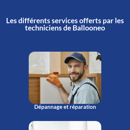
Les différents services offerts par les
techniciens de Ballooneo
Dépannage et réparation