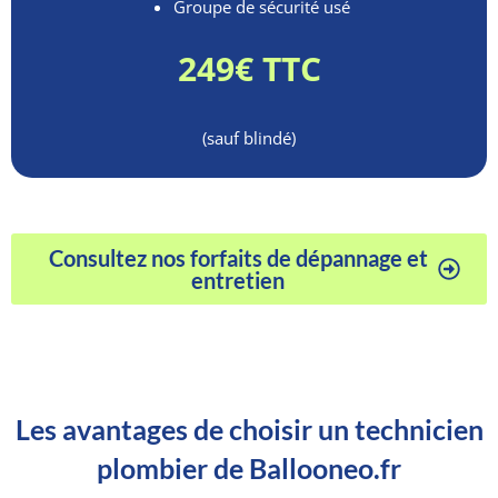
Groupe de sécurité usé
249€ TTC
(sauf blindé)
Consultez nos forfaits de dépannage et
entretien
Les avantages de choisir un technicien
plombier de Ballooneo.fr