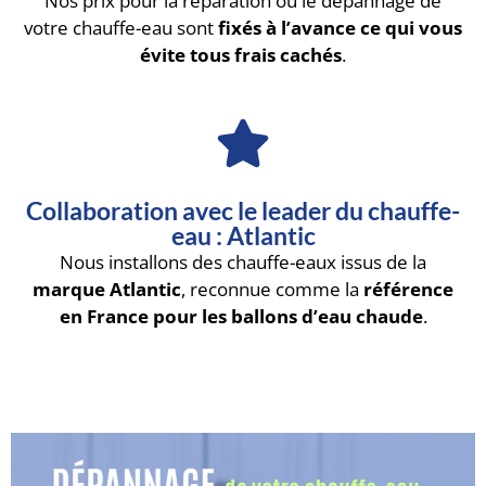
Nos prix pour la réparation ou le dépannage de
votre chauffe-eau sont
fixés à l’avance ce qui vous
évite tous frais cachés
.
Collaboration avec le leader du chauffe-
eau : Atlantic
Nous installons des chauffe-eaux issus de la
marque Atlantic
, reconnue comme la
référence
en France pour les ballons d’eau chaude
.