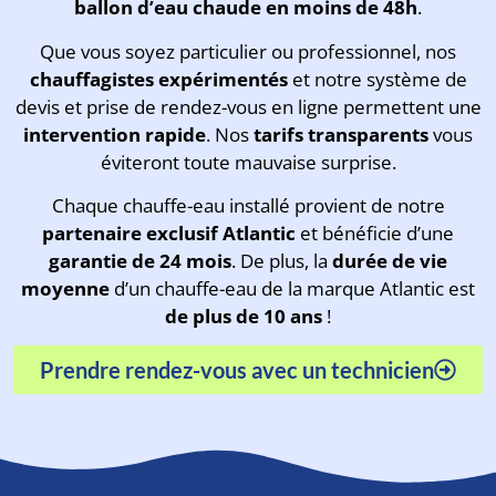
ballon d’eau chaude en moins de 48h
.
Que vous soyez particulier ou professionnel, nos
chauffagistes expérimentés
et notre système de
devis et prise de rendez-vous en ligne permettent une
intervention rapide
. Nos
tarifs transparents
vous
éviteront toute mauvaise surprise.
Chaque chauffe-eau installé provient de notre
partenaire exclusif Atlantic
et bénéficie d’une
garantie de 24 mois
. De plus, la
durée de vie
moyenne
d’un chauffe-eau de la marque Atlantic est
de plus de 10 ans
!
Prendre rendez-vous avec un technicien