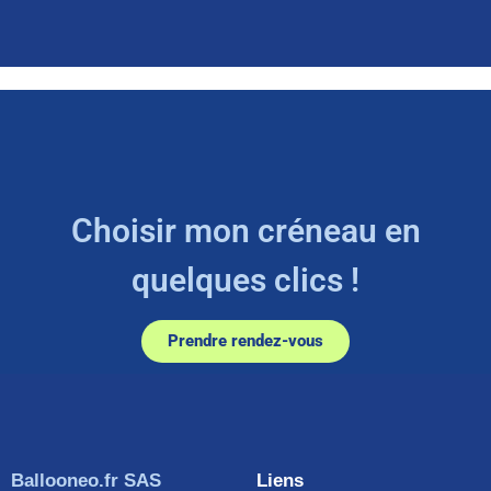
Choisir mon créneau en
quelques clics !
Prendre rendez-vous
Ballooneo.fr SAS
Liens