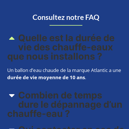
Consultez notre FAQ
Quelle est la durée de
vie des chauffe-eaux
que nous installons ?
Un ballon d’eau chaude de la marque Atlantic a une
durée de vie moyenne de 10 ans
.
Combien de temps
dure le dépannage d’un
chauffe-eau ?