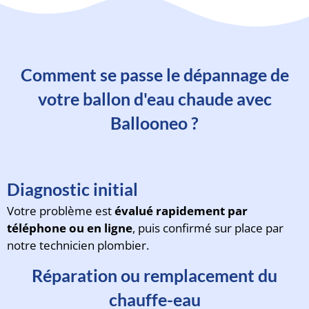
Comment se passe le dépannage de
votre ballon d'eau chaude avec
Ballooneo ?
Diagnostic initial
Votre problème est
évalué rapidement par
téléphone ou en ligne
, puis confirmé sur place par
notre technicien plombier.
Réparation ou remplacement du
chauffe-eau