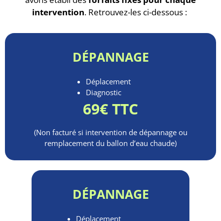
intervention
. Retrouvez-les ci-dessous :
DÉPANNAGE
Déplacement
Diagnostic
69€ TTC
(Non facturé si intervention de dépannage ou
remplacement du ballon d’eau chaude)
DÉPANNAGE
Déplacement