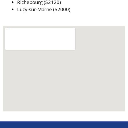
Richebourg (52120)
Luzy-sur-Marne (52000)