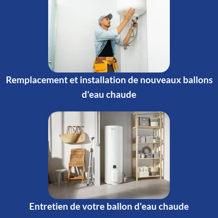
Remplacement et installation de nouveaux ballons
d'eau chaude
Entretien de votre ballon d'eau chaude