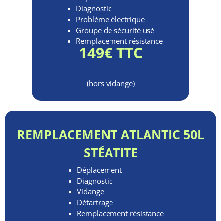
Diagnostic
Problème électrique
Groupe de sécurité usé
Remplacement résistance
149€ TTC
(hors vidange)
REMPLACEMENT ATLANTIC 50L
STÉATITE
Déplacement
Diagnostic
Vidange
Détartrage
Remplacement résistance