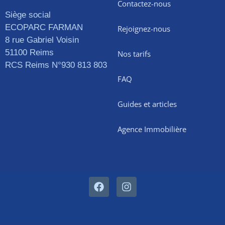
Contactez-nous
Siège social
ECOPARC FARMAN
Rejoignez-nous
8 rue Gabriel Voisin
51100 Reims
Nos tarifs
RCS Reims N°930 813 803
FAQ
Guides et articles
Agence Immobilière