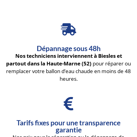
Dépannage sous 48h
Nos techniciens interviennent à Biesles et
partout dans la Haute-Marne (52)
pour réparer ou
remplacer votre ballon d’eau chaude en moins de 48
heures.
Tarifs fixes pour une transparence
garantie