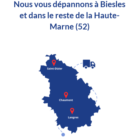
Nous vous dépannons à Biesles
et dans le reste de la Haute-
Marne (52)