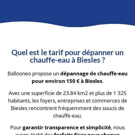
Quel est le tarif pour dépanner un
chauffe-eau à Biesles ?
Ballooneo propose un
dépannage de chauffe-eau
pour environ 150 € à Biesles
.
Avec une superficie de 23.84 km2 et plus de 1 325
habitants, les foyers, entreprises et commerces de
Biesles rencontrent fréquemment des soucis de
chauffe-eau.
Pour
garantir transparence et simplicité
, nous
avons établi des
forfaits fixes pour chaque