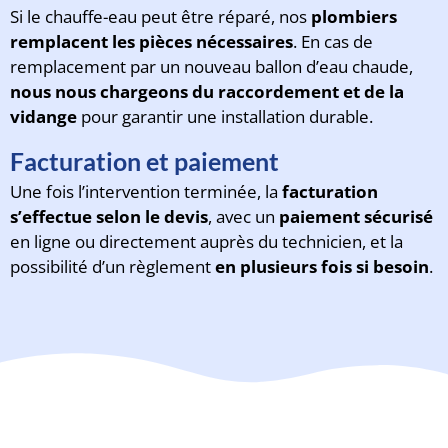
Si le chauffe-eau peut être réparé, nos
plombiers
remplacent les pièces nécessaires
. En cas de
remplacement par un nouveau ballon d’eau chaude,
nous nous chargeons du raccordement et de la
vidange
pour garantir une installation durable.
Facturation et paiement
Une fois l’intervention terminée, la
facturation
s’effectue selon le devis
, avec un
paiement sécurisé
en ligne ou directement auprès du technicien, et la
possibilité d’un règlement
en plusieurs fois si besoin
.