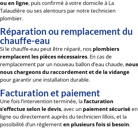
ou en ligne
, puis confirmé à votre domicile à La
Talaudière ou ses alentours par notre technicien
plombier.
Réparation ou remplacement du
chauffe-eau
Si le chauffe-eau peut être réparé, nos
plombiers
remplacent les pièces nécessaires
. En cas de
remplacement par un nouveau ballon d’eau chaude,
nous
nous chargeons du raccordement et de la vidange
pour garantir une installation durable.
Facturation et paiement
Une fois l’intervention terminée, la
facturation
s’effectue selon le devis
, avec un
paiement sécurisé
en
ligne ou directement auprès du technicien lillois, et la
possibilité d’un règlement
en plusieurs fois si besoin
.