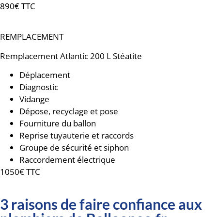
890€ TTC
REMPLACEMENT
Remplacement
Atlantic 200 L Stéatite
Déplacement
Diagnostic
Vidange
Dépose, recyclage et pose
Fourniture du ballon
Reprise tuyauterie et raccords
Groupe de sécurité et siphon
Raccordement électrique
1050€ TTC
3 raisons de faire confiance aux