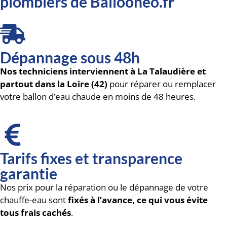
plombiers de Ballooneo.fr
Dépannage sous 48h
Nos techniciens interviennent à La Talaudière et
partout dans la Loire (42)
pour réparer ou remplacer
votre ballon d’eau chaude en moins de 48 heures.
Tarifs fixes et transparence
garantie
Nos prix pour la réparation ou le dépannage de votre
chauffe-eau sont
fixés à l’avance, ce qui vous évite
tous frais cachés
.