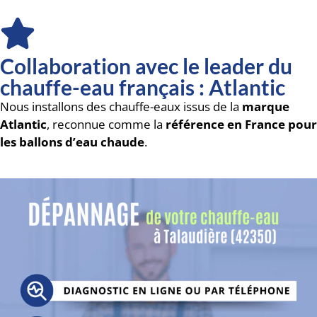
Collaboration avec le leader du
chauffe-eau français : Atlantic
Nous installons des chauffe-eaux issus de la
marque
Atlantic
, reconnue comme la
référence en France pour
les ballons d’eau chaude
.