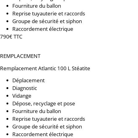
Fourniture du ballon
Reprise tuyauterie et raccords
Groupe de sécurité et siphon
Raccordement électrique
790€ TTC
REMPLACEMENT
Remplacement
Atlantic 100 L Stéatite
Déplacement
Diagnostic
Vidange
Dépose, recyclage et pose
Fourniture du ballon
Reprise tuyauterie et raccords
Groupe de sécurité et siphon
Raccordement électrique