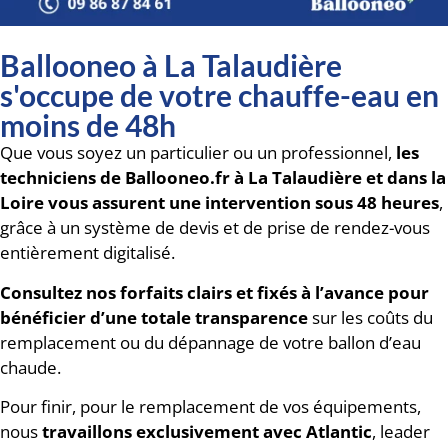
Ballooneo à La Talaudière
s'occupe de votre chauffe-eau en
moins de 48h
Que vous soyez un particulier ou un professionnel,
les
techniciens de Ballooneo.fr à La Talaudière et dans la
Loire vous assurent une intervention sous 48 heures
,
grâce à un système de devis et de prise de rendez-vous
entièrement digitalisé.
Consultez
nos forfaits clairs et fixés à l’avance pour
bénéficier d’une totale transparence
sur les coûts du
remplacement ou du dépannage de votre ballon d’eau
chaude.
Pour finir, pour le remplacement de vos équipements,
nous
travaillons exclusivement avec Atlantic
, leader