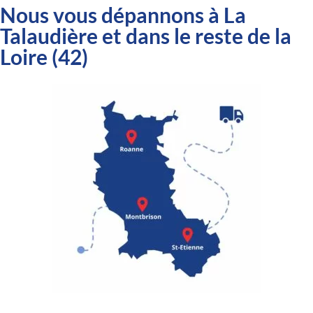
Nous vous dépannons à La
Talaudière et dans le reste de la
Loire (42)