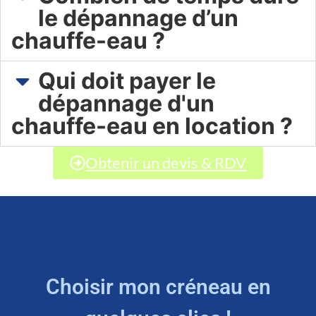
le dépannage d’un
chauffe-eau ?
Qui doit payer le
dépannage d'un
chauffe-eau en location ?
Obtenir un devis & RDV
Choisir mon créneau en