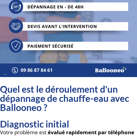
Quel est le déroulement d'un
dépannage de chauffe-eau avec
Ballooneo ?
Diagnostic initial
Votre problème est
évalué rapidement par téléphone