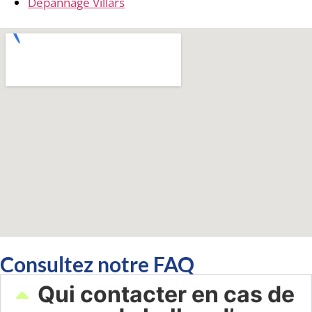
Dépannage Villars
Consultez notre FAQ
Qui contacter en cas de