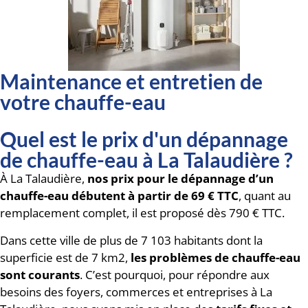
Maintenance et entretien de
votre chauffe-eau
Quel est le prix d'un dépannage
de chauffe-eau à La Talaudière ?
À La Talaudière,
nos prix pour le dépannage d’un
chauffe-eau débutent à partir de 69 € TTC
, quant au
remplacement complet, il est proposé dès 790 € TTC.
Dans cette ville de plus de 7 103 habitants dont la
superficie est de 7 km2,
les problèmes de chauffe-eau
sont courants
. C’est pourquoi, pour répondre aux
besoins des foyers, commerces et entreprises à La