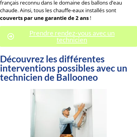
français reconnu dans le domaine des ballons d’eau
chaude. Ainsi, tous les chauffe-eaux installés sont
couverts par une garantie de 2 ans
!
Prendre rendez-vous avec un
technicien
Découvrez les différentes
interventions possibles avec un
technicien de Ballooneo