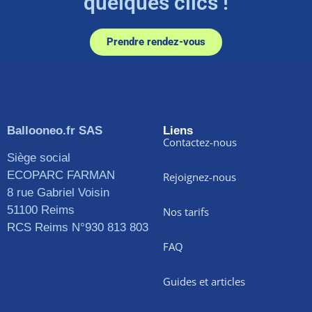
quelques clics !
Prendre rendez-vous
Ballooneo.fr SAS
Liens
Contactez-nous
Siège social
ECOPARC FARMAN
Rejoignez-nous
8 rue Gabriel Voisin
51100 Reims
Nos tarifs
RCS Reims N°930 813 803
FAQ
Guides et articles