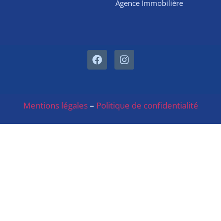
Agence Immobilière
Mentions légales
–
Politique de confidentialité