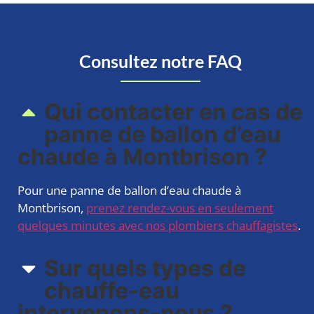
Consultez notre FAQ
Qui contacter en cas de
panne de ballon d’eau
chaude à Montbrison ?
Pour une panne de ballon d’eau chaude à
Montbrison,
prenez rendez-vous en seulement
quelques minutes avec nos plombiers chauffagistes
.
Sur quels types de
chauffe-eau
intervenons-nous ?​