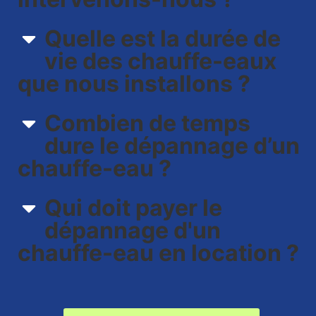
Quelle est la durée de
vie des chauffe-eaux
que nous installons ?
Combien de temps
dure le dépannage d’un
chauffe-eau ?
Qui doit payer le
dépannage d'un
chauffe-eau en location ?