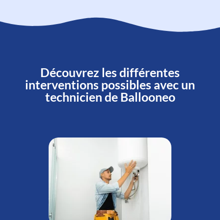
Découvrez les différentes
interventions possibles avec un
technicien de Ballooneo