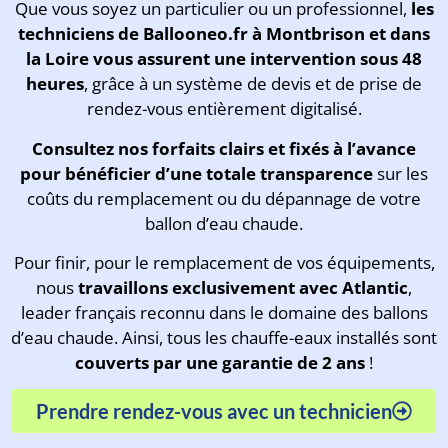
Que vous soyez un particulier ou un professionnel,
les
techniciens de Ballooneo.fr à Montbrison et dans
la Loire vous assurent une intervention sous 48
heures
, grâce à un système de devis et de prise de
rendez-vous entièrement digitalisé.
Consultez
nos forfaits clairs et fixés à l’avance
pour bénéficier d’une totale transparence
sur les
coûts du remplacement ou du dépannage de votre
ballon d’eau chaude.
Pour finir, pour le remplacement de vos équipements,
nous
travaillons exclusivement avec Atlantic
,
leader français reconnu dans le domaine des ballons
d’eau chaude. Ainsi, tous les chauffe-eaux installés sont
couverts par une garantie de 2 ans
!
Prendre rendez-vous avec un technicien