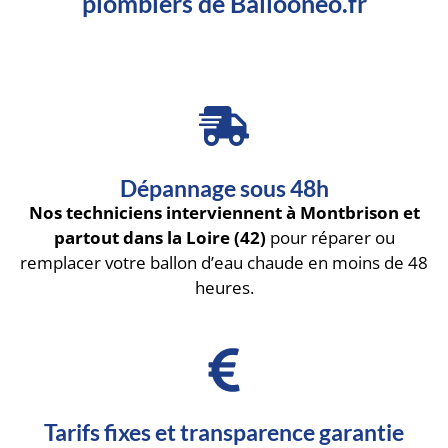
plombiers de Ballooneo.fr
Dépannage sous 48h
Nos techniciens interviennent à Montbrison et
partout dans la Loire (42)
pour réparer ou
remplacer votre ballon d’eau chaude en moins de 48
heures.
Tarifs fixes et transparence garantie