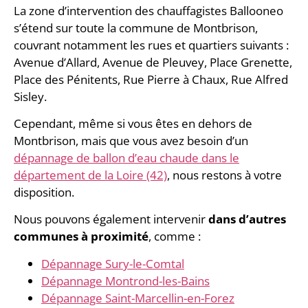
La zone d’intervention des chauffagistes Ballooneo
s’étend sur toute la commune de Montbrison,
couvrant notamment les rues et quartiers suivants :
Avenue d’Allard, Avenue de Pleuvey, Place Grenette,
Place des Pénitents, Rue Pierre à Chaux, Rue Alfred
Sisley.
Cependant, même si vous êtes en dehors de
Montbrison, mais que vous avez besoin d’un
dépannage de ballon d’eau chaude dans le
département de la Loire (42)
, nous restons à votre
disposition.
Nous pouvons également intervenir
dans d’autres
communes à proximité
, comme :
Dépannage Sury-le-Comtal
Dépannage Montrond-les-Bains
Dépannage Saint-Marcellin-en-Forez