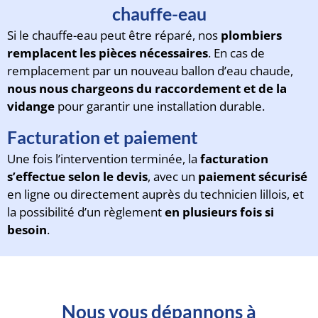
chauffe-eau
Si le chauffe-eau peut être réparé, nos
plombiers
remplacent les pièces nécessaires
. En cas de
remplacement par un nouveau ballon d’eau chaude,
nous nous chargeons du raccordement et de la
vidange
pour garantir une installation durable.
Facturation et paiement
Une fois l’intervention terminée, la
facturation
s’effectue selon le devis
, avec un
paiement sécurisé
en ligne ou directement auprès du technicien lillois, et
la possibilité d’un règlement
en plusieurs fois si
besoin
.
Nous vous dépannons à