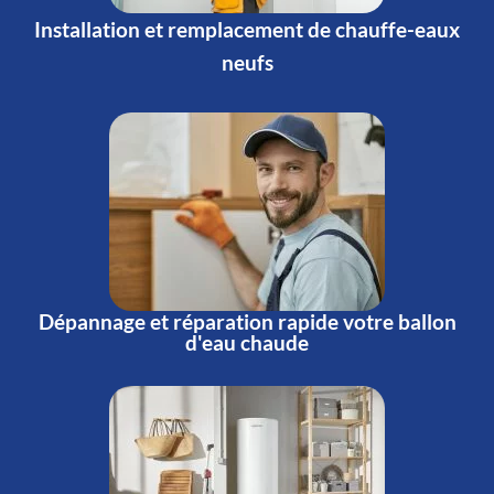
Installation et remplacement de chauffe-eaux
neufs
Dépannage et réparation rapide votre ballon
d'eau chaude