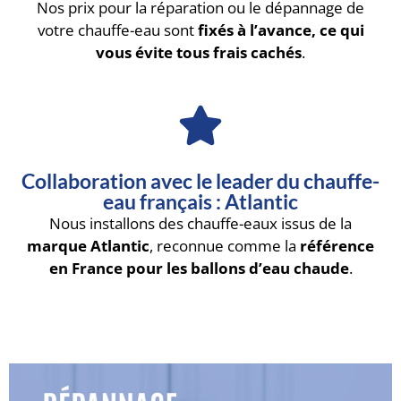
Nos prix pour la réparation ou le dépannage de
votre chauffe-eau sont
fixés à l’avance, ce qui
vous évite tous frais cachés
.
Collaboration avec le leader du chauffe-
eau français : Atlantic
Nous installons des chauffe-eaux issus de la
marque Atlantic
, reconnue comme la
référence
en France pour les ballons d’eau chaude
.