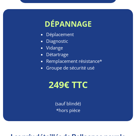
DÉPANNAGE
Déplacement
Diagnostic
Vidange
Détartrage
Remplacement résistance*
Groupe de sécurité usé
249€ TTC
(sauf blindé)
*hors pièce