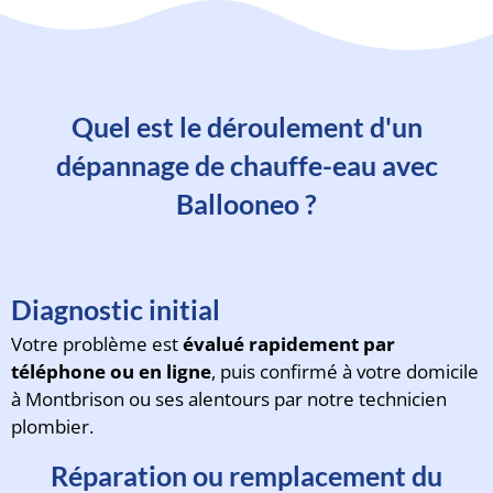
Quel est le déroulement d'un
dépannage de chauffe-eau avec
Ballooneo ?
Diagnostic initial
Votre problème est
évalué rapidement par
téléphone ou en ligne
, puis confirmé à votre domicile
à Montbrison ou ses alentours par notre technicien
plombier.
Réparation ou remplacement du