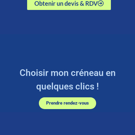
Obtenir un devis & RDV
Choisir mon créneau en
quelques clics !
Prendre rendez-vous