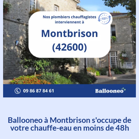
Ballooneo à Montbrison s'occupe de
votre chauffe-eau en moins de 48h