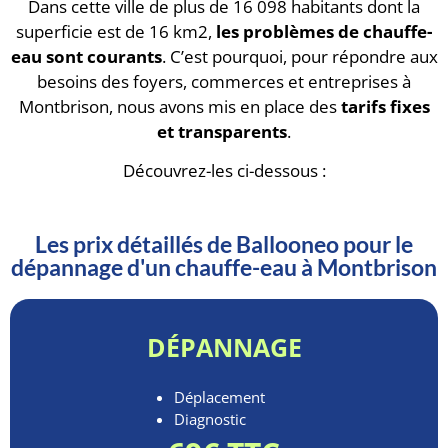
Dans cette ville de plus de 16 098 habitants dont la
superficie est de 16 km2,
les problèmes de chauffe-
eau sont courants
. C’est pourquoi, pour répondre aux
besoins des foyers, commerces et entreprises à
Montbrison, nous avons mis en place des
tarifs fixes
et transparents
.
Découvrez-les ci-dessous :
Les prix détaillés de Ballooneo pour le
dépannage d'un chauffe-eau à Montbrison
DÉPANNAGE
Déplacement
Diagnostic