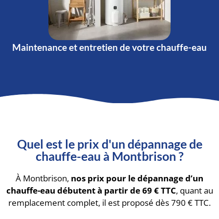
Maintenance et entretien de votre chauffe-eau
Quel est le prix d'un dépannage de
chauffe-eau à Montbrison ?
À Montbrison,
nos prix pour le dépannage d’un
chauffe-eau débutent à partir de 69 € TTC
, quant au
remplacement complet, il est proposé dès 790 € TTC.