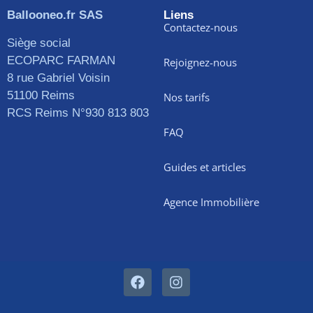
Ballooneo.fr SAS
Liens
Contactez-nous
Siège social
ECOPARC FARMAN
Rejoignez-nous
8 rue Gabriel Voisin
51100 Reims
Nos tarifs
RCS Reims N°930 813 803
FAQ
Guides et articles
Agence Immobilière