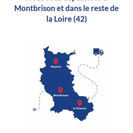
Montbrison et dans le reste de
la Loire (42)