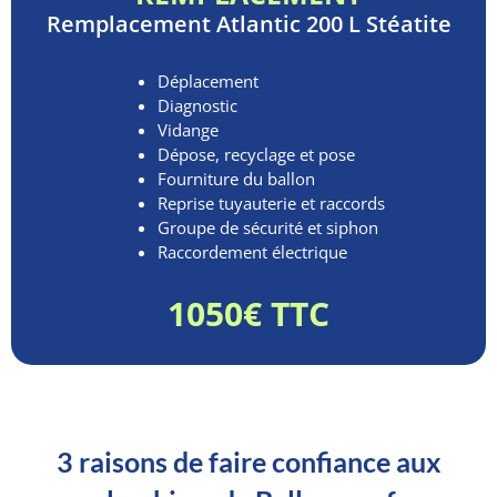
Remplacement
Atlantic 200 L Stéatite
Déplacement
Diagnostic
Vidange
Dépose, recyclage et pose
Fourniture du ballon
Reprise tuyauterie et raccords
Groupe de sécurité et siphon
Raccordement électrique
1050€ TTC
3 raisons de faire confiance aux