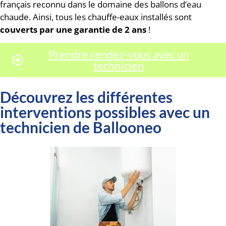
français reconnu dans le domaine des ballons d’eau
chaude. Ainsi, tous les chauffe-eaux installés sont
couverts par une garantie de 2 ans
!
Prendre rendez-vous avec un
technicien
Découvrez les différentes
interventions possibles avec un
technicien de Ballooneo