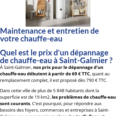
Maintenance et entretien de
votre chauffe-eau
Quel est le prix d'un dépannage
de chauffe-eau à Saint-Galmier ?
À Saint-Galmier,
nos prix pour le dépannage d’un
chauffe-eau débutent à partir de 69 € TTC
, quant au
remplacement complet, il est proposé dès 790 € TTC.
Dans cette ville de plus de 5 848 habitants dont la
superficie est de 19 km2,
les problèmes de chauffe-eau
sont courants
. C’est pourquoi, pour répondre aux
besoins des foyers, commerces et entreprises à Saint-