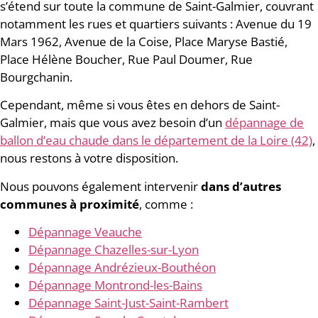
s’étend sur toute la commune de Saint-Galmier, couvrant
notamment les rues et quartiers suivants : Avenue du 19
Mars 1962, Avenue de la Coise, Place Maryse Bastié,
Place Hélène Boucher, Rue Paul Doumer, Rue
Bourgchanin.
Cependant, même si vous êtes en dehors de Saint-
Galmier, mais que vous avez besoin d’un
dépannage de
ballon d’eau chaude dans le département de la Loire (42)
,
nous restons à votre disposition.
Nous pouvons également intervenir
dans d’autres
communes à proximité
, comme :
Dépannage Veauche
Dépannage Chazelles-sur-Lyon
Dépannage Andrézieux-Bouthéon
Dépannage Montrond-les-Bains
Dépannage Saint-Just-Saint-Rambert