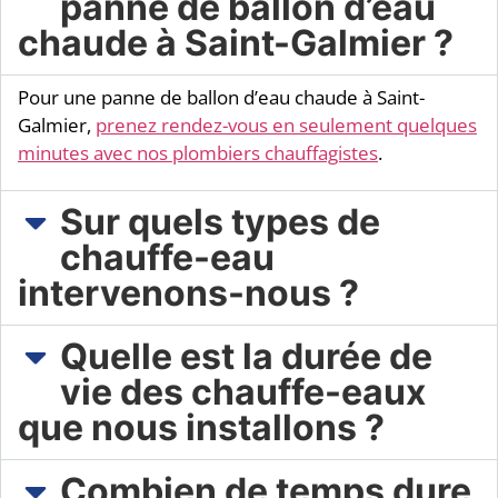
panne de ballon d’eau
chaude à Saint-Galmier ?
Pour une panne de ballon d’eau chaude à Saint-
Galmier,
prenez rendez-vous en seulement quelques
minutes avec nos plombiers chauffagistes
.
Sur quels types de
chauffe-eau
intervenons-nous ?​
Quelle est la durée de
vie des chauffe-eaux
que nous installons ?
Combien de temps dure