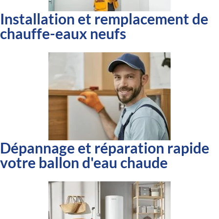
Installation et remplacement de
chauffe-eaux neufs
Dépannage et réparation rapide
votre ballon d'eau chaude