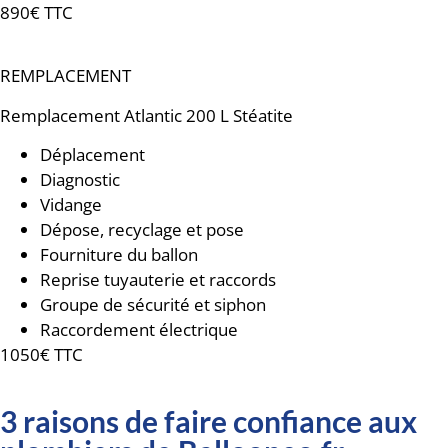
890€ TTC
REMPLACEMENT
Remplacement
Atlantic 200 L Stéatite
Déplacement
Diagnostic
Vidange
Dépose, recyclage et pose
Fourniture du ballon
Reprise tuyauterie et raccords
Groupe de sécurité et siphon
Raccordement électrique
1050€ TTC
3 raisons de faire confiance aux