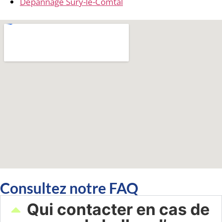
Dépannage Sury-le-Comtal
Consultez notre FAQ
Qui contacter en cas de