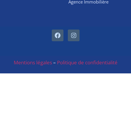
Agence Immobilière
Mentions légales
–
Politique de confidentialité