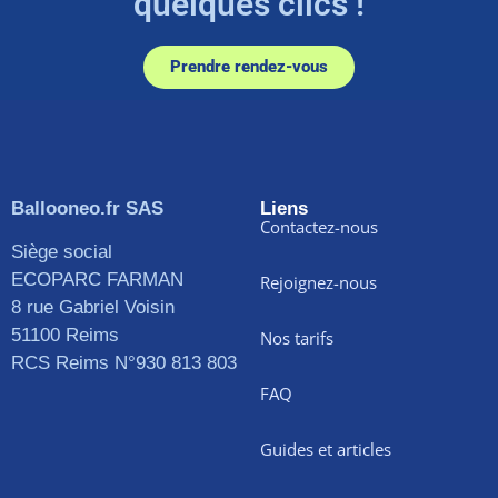
quelques clics !
Prendre rendez-vous
Ballooneo.fr SAS
Liens
Contactez-nous
Siège social
ECOPARC FARMAN
Rejoignez-nous
8 rue Gabriel Voisin
51100 Reims
Nos tarifs
RCS Reims N°930 813 803
FAQ
Guides et articles