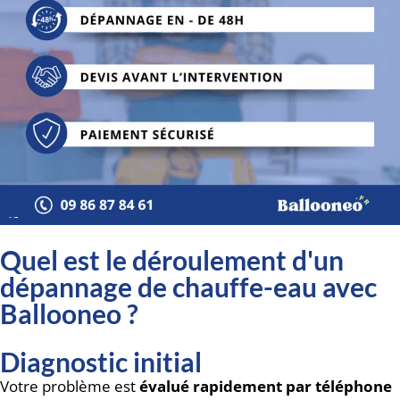
Quel est le déroulement d'un
dépannage de chauffe-eau avec
Ballooneo ?
Diagnostic initial
Votre problème est
évalué rapidement par téléphone