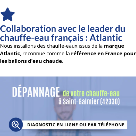
Collaboration avec le leader du
chauffe-eau français : Atlantic
Nous installons des chauffe-eaux issus de la
marque
Atlantic
, reconnue comme la
référence en France pour
les ballons d’eau chaude
.