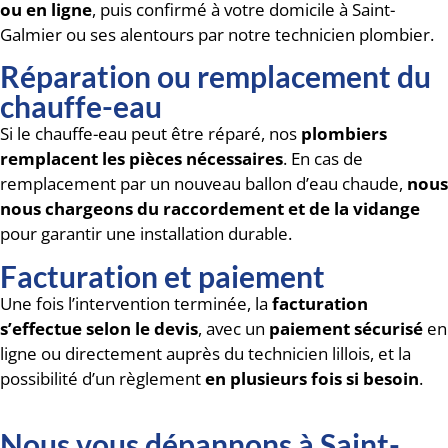
ou en ligne
, puis confirmé à votre domicile à Saint-
Galmier ou ses alentours par notre technicien plombier.
Réparation ou remplacement du
chauffe-eau
Si le chauffe-eau peut être réparé, nos
plombiers
remplacent les pièces nécessaires
. En cas de
remplacement par un nouveau ballon d’eau chaude,
nous
nous chargeons du raccordement et de la vidange
pour garantir une installation durable.
Facturation et paiement
Une fois l’intervention terminée, la
facturation
s’effectue selon le devis
, avec un
paiement sécurisé
en
ligne ou directement auprès du technicien lillois, et la
possibilité d’un règlement
en plusieurs fois si besoin
.
Nous vous dépannons à Saint-