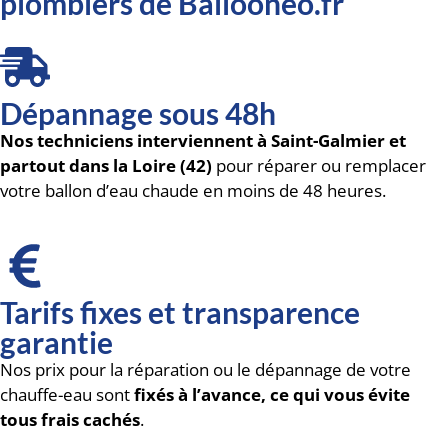
plombiers de Ballooneo.fr
Dépannage sous 48h
Nos techniciens interviennent à Saint-Galmier et
partout dans la Loire (42)
pour réparer ou remplacer
votre ballon d’eau chaude en moins de 48 heures.
Tarifs fixes et transparence
garantie
Nos prix pour la réparation ou le dépannage de votre
chauffe-eau sont
fixés à l’avance, ce qui vous évite
tous frais cachés
.