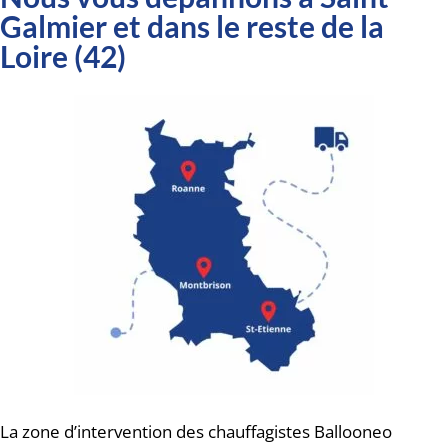
Galmier et dans le reste de la
Loire (42)
La zone d’intervention des chauffagistes Ballooneo