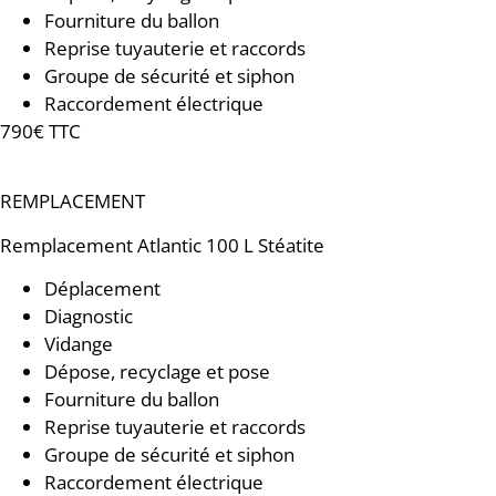
Fourniture du ballon
Reprise tuyauterie et raccords
Groupe de sécurité et siphon
Raccordement électrique
790€ TTC
REMPLACEMENT
Remplacement
Atlantic 100 L Stéatite
Déplacement
Diagnostic
Vidange
Dépose, recyclage et pose
Fourniture du ballon
Reprise tuyauterie et raccords
Groupe de sécurité et siphon
Raccordement électrique