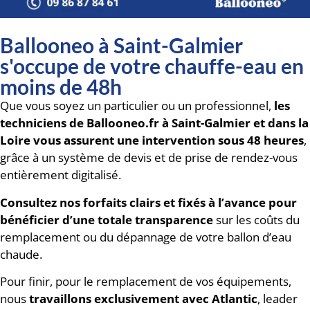
Ballooneo à Saint-Galmier
s'occupe de votre chauffe-eau en
moins de 48h
Que vous soyez un particulier ou un professionnel,
les
techniciens de Ballooneo.fr à Saint-Galmier et dans la
Loire vous assurent une intervention sous 48 heures
,
grâce à un système de devis et de prise de rendez-vous
entièrement digitalisé.
Consultez
nos forfaits clairs et fixés à l’avance pour
bénéficier d’une totale transparence
sur les coûts du
remplacement ou du dépannage de votre ballon d’eau
chaude.
Pour finir, pour le remplacement de vos équipements,
nous
travaillons exclusivement avec Atlantic
, leader