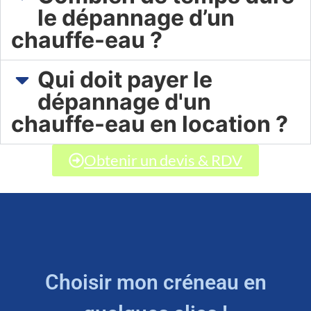
le dépannage d’un
chauffe-eau ?
Qui doit payer le
dépannage d'un
chauffe-eau en location ?
Obtenir un devis & RDV
Choisir mon créneau en