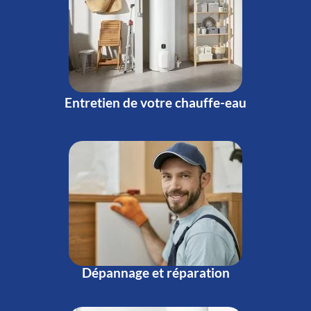
Entretien de votre chauffe-eau
Dépannage et réparation