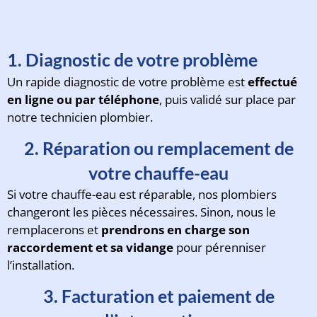
1. Diagnostic de votre problème
Un rapide diagnostic de votre problème est
effectué
en ligne ou par téléphone
, puis validé sur place par
notre technicien plombier.
2. Réparation ou remplacement de
votre chauffe-eau
Si votre chauffe-eau est réparable, nos plombiers
changeront les pièces nécessaires. Sinon, nous le
remplacerons et
prendrons en charge son
raccordement et sa vidange
pour pérenniser
l’installation.
3. Facturation et paiement de