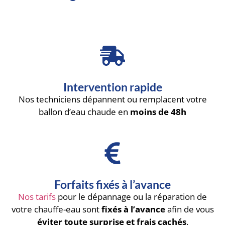
Intervention rapide
Nos techniciens dépannent ou remplacent votre
ballon d’eau chaude en
moins de 48h
Forfaits fixés à l’avance
Nos tarifs
pour le dépannage ou la réparation de
votre chauffe-eau sont
fixés à l’avance
afin de vous
éviter toute surprise et frais cachés
.