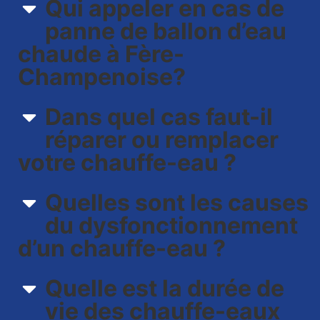
Qui appeler en cas de
panne de ballon d’eau
chaude à Fère-
Champenoise?
Dans quel cas faut-il
réparer ou remplacer
votre chauffe-eau ?
Quelles sont les causes
du dysfonctionnement
d’un chauffe-eau ?
Quelle est la durée de
vie des chauffe-eaux