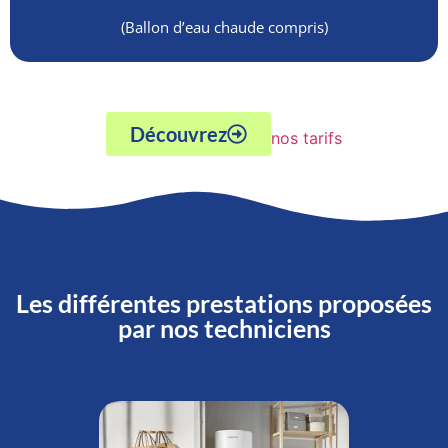
(Ballon d’eau chaude compris)
Découvrez
nos tarifs
Les différentes prestations proposées
par nos techniciens