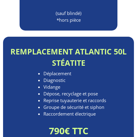
(sauf blindé)
*hors pièce
REMPLACEMENT ATLANTIC 50L
STÉATITE
Déplacement
Diagnostic
Vidange
Dépose, recyclage et pose
Reprise tuyauterie et raccords
Groupe de sécurité et siphon
Raccordement électrique
790€ TTC