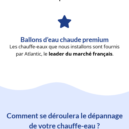
Ballons d’eau chaude premium
Les chauffe-eaux que nous installons sont fournis
par Atlantic, le
leader du marché français
.
Comment se déroulera le dépannage
de votre chauffe-eau ?