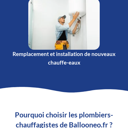
Remplacement et installation de nouveaux
chauffe-eaux
Pourquoi choisir les plombiers-
chauffagistes de Ballooneo.fr ?