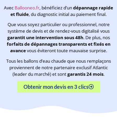
Avec
Ballooneo.fr
, bénéficiez d’un
dépannage rapide
et fluide
, du diagnostic initial au paiement final.
Que vous soyez particulier ou professionnel, notre
système de devis et de rendez-vous digitalisé vous
garantit une intervention sous 48h
. De plus, nos
forfaits de dépannages transparents et fixés en
avance
vous éviteront toute mauvaise surprise.
Tous les ballons d’eau chaude que nous remplaçons
proviennent de notre partenaire exclusif Atlantic
(leader du marché) et sont
garantis 24 mois
.
Obtenir mon devis en 3 clics