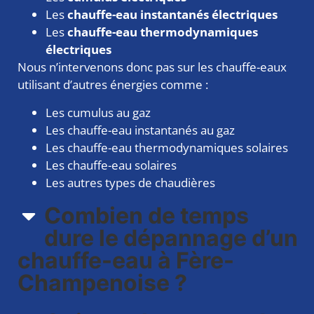
Les
chauffe-eau instantanés électriques
Les
chauffe-eau thermodynamiques
électriques
Nous n’intervenons donc pas sur les chauffe-eaux
utilisant d’autres énergies comme :
Les cumulus au gaz
Les chauffe-eau instantanés au gaz
Les chauffe-eau thermodynamiques solaires
Les chauffe-eau solaires
Les autres types de chaudières
Combien de temps
dure le dépannage d’un
chauffe-eau à Fère-
Champenoise ?