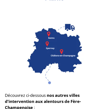
Découvrez ci-dessous
nos autres villes
d’intervention aux alentours de Fère-
Champenoise
: