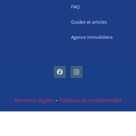
FAQ
Guides et articles
Agence Immobilière
Mentions légales
–
Politique de confidentialité