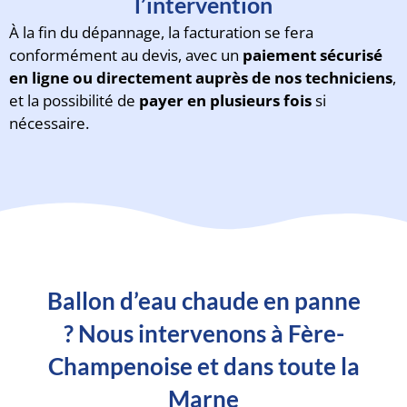
l’intervention
À la fin du dépannage, la facturation se fera
conformément au devis, avec un
paiement sécurisé
en ligne ou directement auprès de nos techniciens
,
et la possibilité de
payer en plusieurs fois
si
nécessaire.
Ballon d’eau chaude en panne
? Nous intervenons à Fère-
Champenoise et dans toute la
Marne