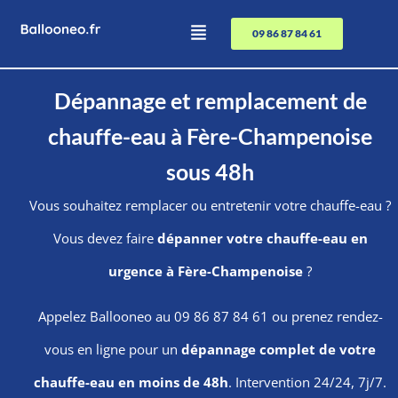
09 86 87 84 61
Dépannage et remplacement de
chauffe-eau à Fère-Champenoise
sous 48h
Vous souhaitez remplacer ou entretenir votre chauffe-eau ?
Vous devez faire
dépanner votre chauffe-eau en
urgence à Fère-Champenoise
?
Appelez Ballooneo au 09 86 87 84 61 ou prenez rendez-
vous en ligne pour un
dépannage complet de votre
chauffe-eau en moins de 48h
. Intervention 24/24, 7j/7.