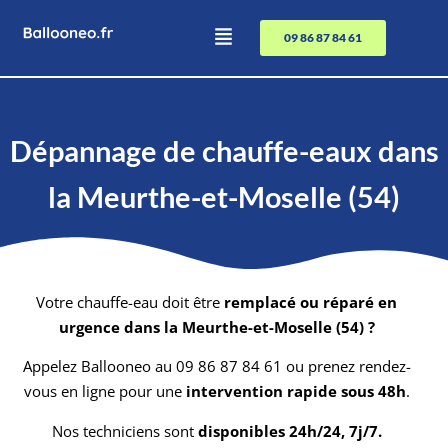
09 86 87 84 61
Dépannage de chauffe-eaux dans
la Meurthe-et-Moselle (54)
Votre chauffe-eau doit être
remplacé ou réparé en
urgence dans la Meurthe-et-Moselle (54) ?
Appelez Ballooneo au 09 86 87 84 61 ou prenez rendez-
vous en ligne pour une
intervention rapide sous 48h
.
Nos techniciens sont
disponibles 24h/24, 7j/7.