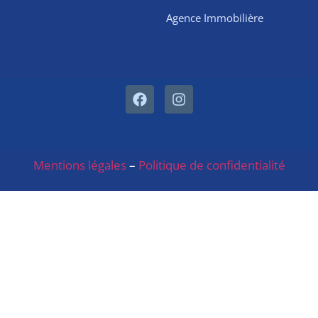
Agence Immobilière
Mentions légales
–
Politique de confidentialité