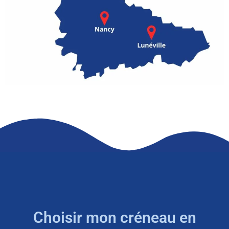
Choisir mon créneau en