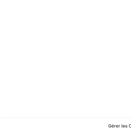
Gérer les 