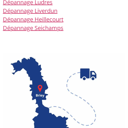
Dépannage Ludres
Dépannage Liverdun
Dépannage Heillecourt
Dépannage Seichamps