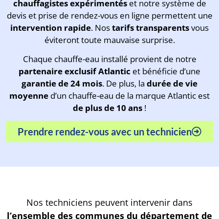
chauffagistes expérimentés
et notre système de
devis et prise de rendez-vous en ligne permettent une
intervention rapide
. Nos
tarifs transparents
vous
éviteront toute mauvaise surprise.
Chaque chauffe-eau installé provient de notre
partenaire exclusif Atlantic
et bénéficie d’une
garantie de 24 mois
. De plus, la
durée de vie
moyenne
d’un chauffe-eau de la marque Atlantic est
de plus de 10 ans
!
Prendre rendez-vous avec un technicien
Nos techniciens peuvent intervenir dans
l’ensemble des communes du département de