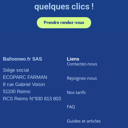
quelques clics !
Prendre rendez-vous
Ballooneo.fr SAS
Liens
Contactez-nous
Siège social
ECOPARC FARMAN
Rejoignez-nous
8 rue Gabriel Voisin
51100 Reims
Nos tarifs
RCS Reims N°930 813 803
FAQ
Guides et articles