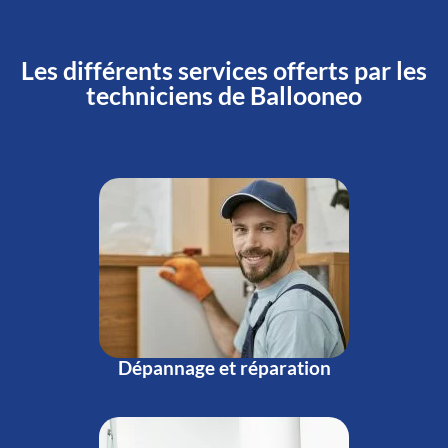
Les différents services offerts par les
techniciens de Ballooneo
Dépannage et réparation