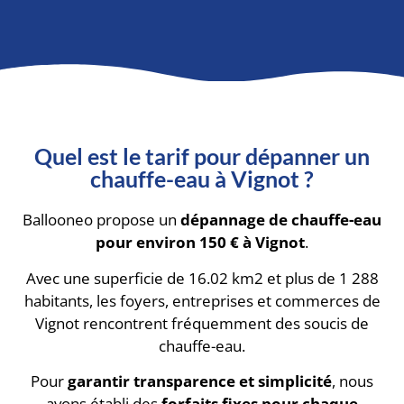
Quel est le tarif pour dépanner un
chauffe-eau à Vignot ?
Ballooneo propose un
dépannage de chauffe-eau
pour environ 150 € à Vignot
.
Avec une superficie de 16.02 km2 et plus de 1 288
habitants, les foyers, entreprises et commerces de
Vignot rencontrent fréquemment des soucis de
chauffe-eau.
Pour
garantir transparence et simplicité
, nous
avons établi des
forfaits fixes pour chaque