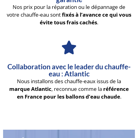
Nos prix pour la réparation ou le dépannage de
votre chauffe-eau sont
fixés à l’avance ce qui vous
évite tous frais cachés
.
Collaboration avec le leader du chauffe-
eau : Atlantic
Nous installons des chauffe-eaux issus de la
marque Atlantic
, reconnue comme la
référence
en France pour les ballons d’eau chaude
.