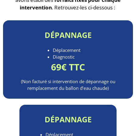
intervention
. Retrouvez-les ci-dessous :
DÉPANNAGE
Déplacement
Diagnostic
69€ TTC
(Non facturé si intervention de dépannage ou
remplacement du ballon d’eau chaude)
DÉPANNAGE
Déplacement