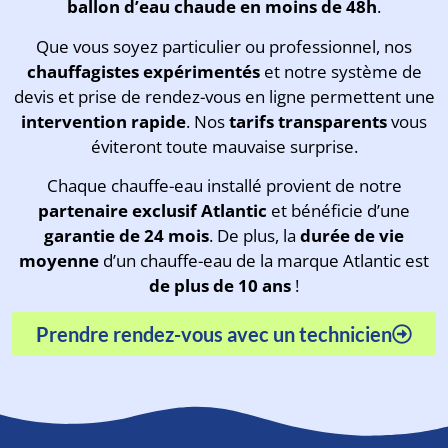
ballon d’eau chaude en moins de 48h
.
Que vous soyez particulier ou professionnel, nos
chauffagistes expérimentés
et notre système de
devis et prise de rendez-vous en ligne permettent une
intervention rapide
. Nos
tarifs transparents
vous
éviteront toute mauvaise surprise.
Chaque chauffe-eau installé provient de notre
partenaire exclusif Atlantic
et bénéficie d’une
garantie de 24 mois
. De plus, la
durée de vie
moyenne
d’un chauffe-eau de la marque Atlantic est
de plus de 10 ans
!
Prendre rendez-vous avec un technicien