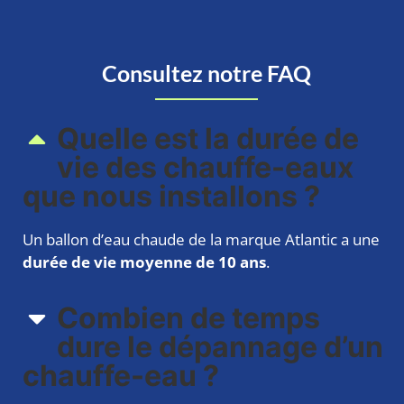
Consultez notre FAQ
Quelle est la durée de
vie des chauffe-eaux
que nous installons ?
Un ballon d’eau chaude de la marque Atlantic a une
durée de vie moyenne de 10 ans
.
Combien de temps
dure le dépannage d’un
chauffe-eau ?