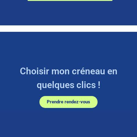
Choisir mon créneau en
quelques clics !
Prendre rendez-vous