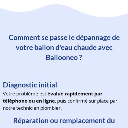
Comment se passe le dépannage de
votre ballon d'eau chaude avec
Ballooneo ?
Diagnostic initial
Votre problème est
évalué rapidement par
téléphone ou en ligne
, puis confirmé sur place par
notre technicien plombier.
Réparation ou remplacement du