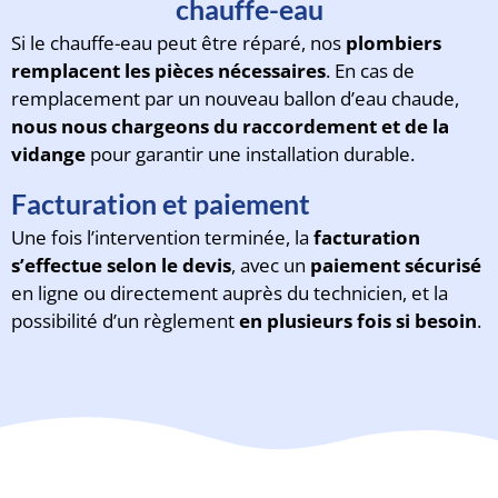
chauffe-eau
Si le chauffe-eau peut être réparé, nos
plombiers
remplacent les pièces nécessaires
. En cas de
remplacement par un nouveau ballon d’eau chaude,
nous nous chargeons du raccordement et de la
vidange
pour garantir une installation durable.
Facturation et paiement
Une fois l’intervention terminée, la
facturation
s’effectue selon le devis
, avec un
paiement sécurisé
en ligne ou directement auprès du technicien, et la
possibilité d’un règlement
en plusieurs fois si besoin
.