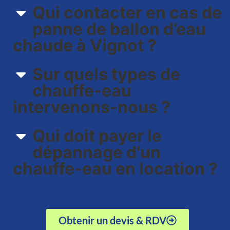
Qui contacter en cas de
panne de ballon d’eau
chaude à Vignot ?
Sur quels types de
chauffe-eau
intervenons-nous ?​
Qui doit payer le
dépannage d'un
chauffe-eau en location ?
Obtenir un devis & RDV