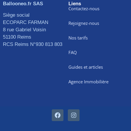
Ballooneo.fr SAS
Liens
Contactez-nous
Siège social
ECOPARC FARMAN
Rejoignez-nous
8 rue Gabriel Voisin
51100 Reims
Nos tarifs
RCS Reims N°930 813 803
FAQ
Guides et articles
Agence Immobilière