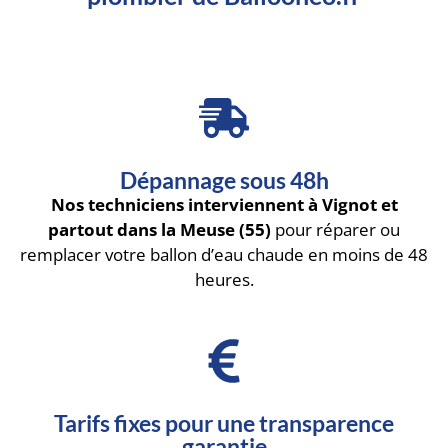
Dépannage sous 48h
Nos techniciens interviennent à Vignot et
partout dans la Meuse (55)
pour réparer ou
remplacer votre ballon d’eau chaude en moins de 48
heures.
Tarifs fixes pour une transparence
garantie