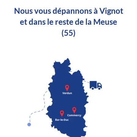
Nous vous dépannons à Vignot
et dans le reste de la Meuse
(55)