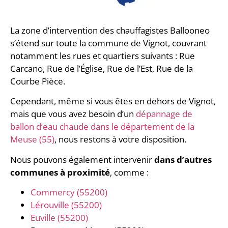
La zone d’intervention des chauffagistes Ballooneo
s’étend sur toute la commune de Vignot, couvrant
notamment les rues et quartiers suivants : Rue
Carcano, Rue de l’Église, Rue de l’Est, Rue de la
Courbe Pièce.
Cependant, même si vous êtes en dehors de Vignot,
mais que vous avez besoin d’un
dépannage de
ballon d’eau chaude dans le département de la
Meuse (55)
, nous restons à votre disposition.
Nous pouvons également intervenir
dans d’autres
communes à proximité
, comme :
Commercy (55200)
Lérouville (55200)
Euville (55200)