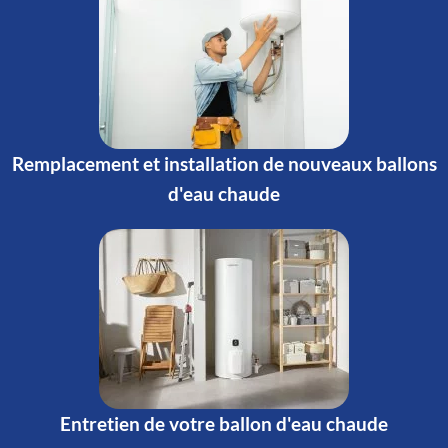
Remplacement et installation de nouveaux ballons
d'eau chaude
Entretien de votre ballon d'eau chaude