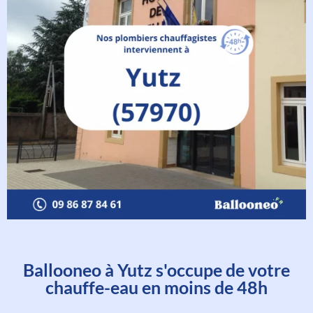
Ballooneo à Yutz s'occupe de votre
chauffe-eau en moins de 48h