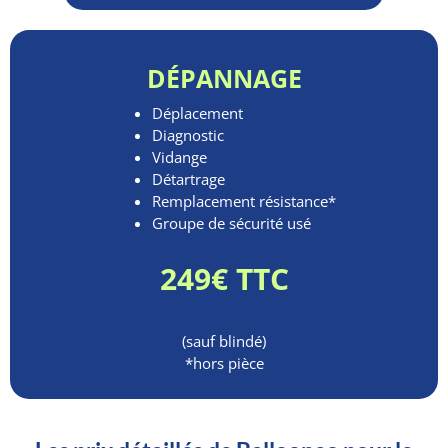
DÉPANNAGE
Déplacement
Diagnostic
Vidange
Détartrage
Remplacement résistance*
Groupe de sécurité usé
249€ TTC
(sauf blindé)
*hors pièce