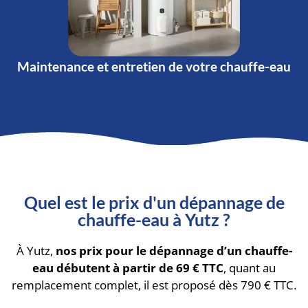
Maintenance et entretien de votre chauffe-eau
Quel est le prix d'un dépannage de
chauffe-eau à Yutz ?
À Yutz,
nos prix pour le dépannage d’un chauffe-
eau débutent à partir de 69 € TTC
, quant au
remplacement complet, il est proposé dès 790 € TTC.