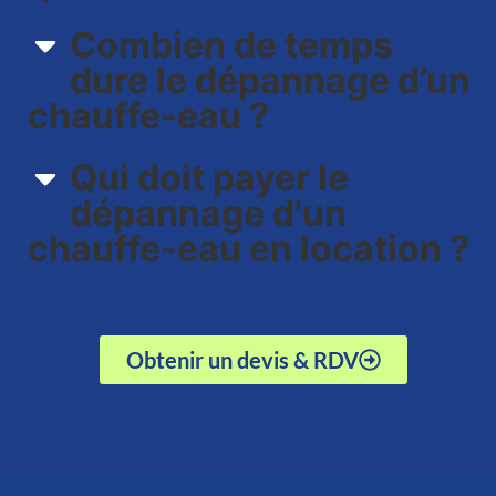
Combien de temps
dure le dépannage d’un
chauffe-eau ?
Qui doit payer le
dépannage d'un
chauffe-eau en location ?
Obtenir un devis & RDV