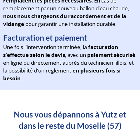
remplacent les pièces nécessaires
. En cas de
remplacement par un nouveau ballon d’eau chaude,
nous nous chargeons du raccordement et de la
vidange
pour garantir une installation durable.
Facturation et paiement
Une fois l’intervention terminée, la
facturation
s’effectue selon le devis
, avec un
paiement sécurisé
en ligne ou directement auprès du technicien lillois, et
la possibilité d’un règlement
en plusieurs fois si
besoin
.
Nous vous dépannons à Yutz et
dans le reste du Moselle (57)