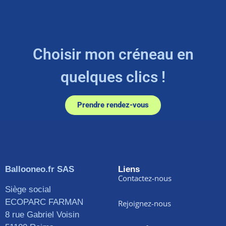
Choisir mon créneau en
quelques clics !
Prendre rendez-vous
Ballooneo.fr SAS
Liens
Contactez-nous
Siège social
ECOPARC FARMAN
Rejoignez-nous
8 rue Gabriel Voisin