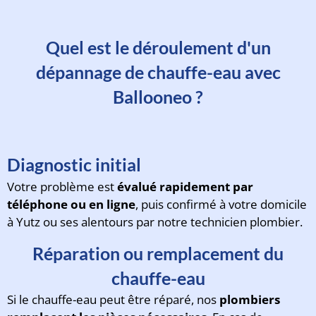
Quel est le déroulement d'un
dépannage de chauffe-eau avec
Ballooneo ?
Diagnostic initial
Votre problème est
évalué rapidement par
téléphone ou en ligne
, puis confirmé à votre domicile
à Yutz ou ses alentours par notre technicien plombier.
Réparation ou remplacement du
chauffe-eau
Si le chauffe-eau peut être réparé, nos
plombiers