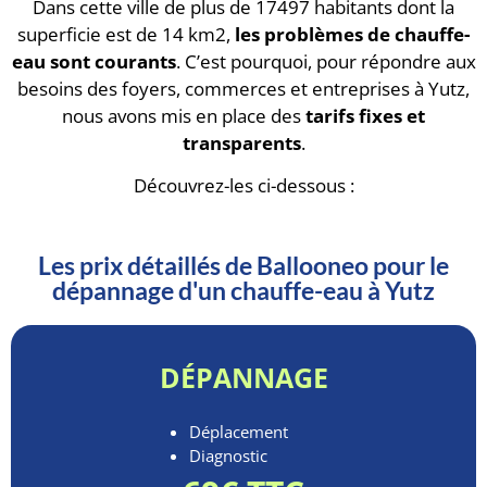
Dans cette ville de plus de 17497 habitants dont la
superficie est de 14 km2,
les problèmes de chauffe-
eau sont courants
. C’est pourquoi, pour répondre aux
besoins des foyers, commerces et entreprises à Yutz,
nous avons mis en place des
tarifs fixes et
transparents
.
Découvrez-les ci-dessous :
Les prix détaillés de Ballooneo pour le
dépannage d'un chauffe-eau à Yutz
DÉPANNAGE
Déplacement
Diagnostic