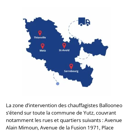
La zone d’intervention des chauffagistes Ballooneo
s’étend sur toute la commune de Yutz, couvrant
notamment les rues et quartiers suivants : Avenue
Alain Mimoun, Avenue de la Fusion 1971, Place