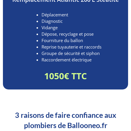
Déplacement
Diagnostic
Vidange
Dépose, recyclage et pose
Fourniture du ballon
Reprise tuyauterie et raccords
Groupe de sécurité et siphon
Raccordement électrique
1050€ TTC
3 raisons de faire confiance aux
plombiers de Ballooneo.fr