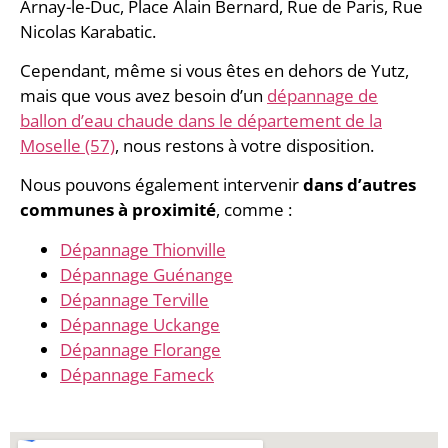
Arnay-le-Duc, Place Alain Bernard, Rue de Paris, Rue
Nicolas Karabatic.
Cependant, même si vous êtes en dehors de Yutz,
mais que vous avez besoin d’un
dépannage de
ballon d’eau chaude dans le département de la
Moselle (57)
, nous restons à votre disposition.
Nous pouvons également intervenir
dans d’autres
communes à proximité
, comme :
Dépannage Thionville
Dépannage Guénange
Dépannage Terville
Dépannage Uckange
Dépannage Florange
Dépannage Fameck