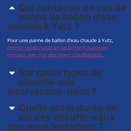
Qui contacter en cas de
panne de ballon d’eau
chaude à Yutz ?
Pour une panne de ballon d’eau chaude à Yutz,
prenez rendez-vous en seulement quelques
minutes avec nos plombiers chauffagistes
.
Sur quels types de
chauffe-eau
intervenons-nous ?​
Quelle est la durée de
vie des chauffe-eaux
que nous installons ?