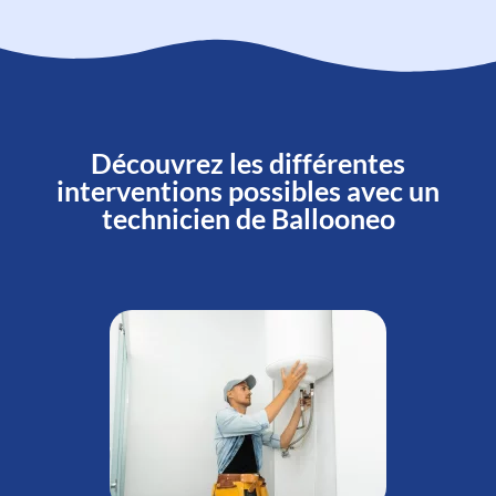
Découvrez les différentes
interventions possibles avec un
technicien de Ballooneo