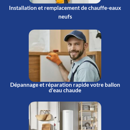
Installation et remplacement de chauffe-eaux
neufs
Dépannage et réparation rapide votre ballon
d'eau chaude