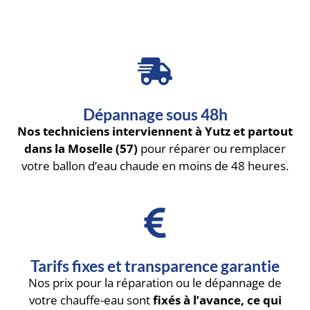
Dépannage sous 48h
Nos techniciens interviennent à Yutz et partout
dans la Moselle (57)
pour réparer ou remplacer
votre ballon d’eau chaude en moins de 48 heures.
Tarifs fixes et transparence garantie
Nos prix pour la réparation ou le dépannage de
votre chauffe-eau sont
fixés à l’avance, ce qui