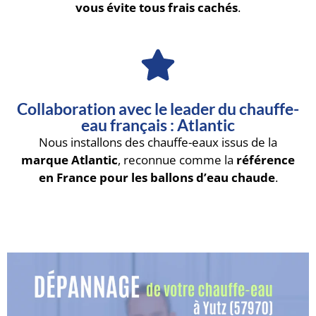
vous évite tous frais cachés
.
Collaboration avec le leader du chauffe-
eau français : Atlantic
Nous installons des chauffe-eaux issus de la
marque Atlantic
, reconnue comme la
référence
en France pour les ballons d’eau chaude
.