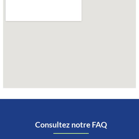
Consultez notre FAQ