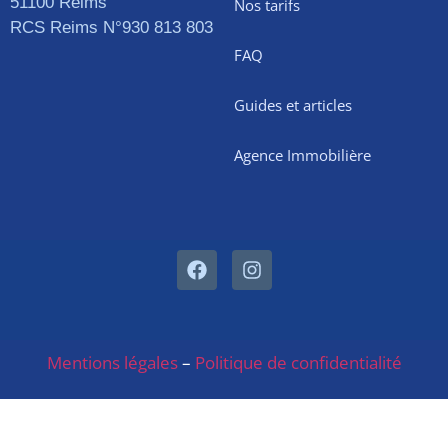
51100 Reims
Nos tarifs
RCS Reims N°930 813 803
FAQ
Guides et articles
Agence Immobilière
Mentions légales
–
Politique de confidentialité