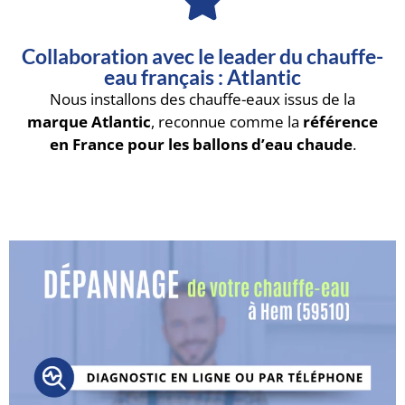
Collaboration avec le leader du chauffe-
eau français : Atlantic
Nous installons des chauffe-eaux issus de la
marque Atlantic
, reconnue comme la
référence
en France pour les ballons d’eau chaude
.