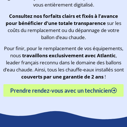
vous entièrement digitalisé.
Consultez
nos forfaits clairs et fixés à l’avance
pour bénéficier d’une totale transparence
sur les
coûts du remplacement ou du dépannage de votre
ballon d’eau chaude.
Pour finir, pour le remplacement de vos équipements,
nous
travaillons exclusivement avec Atlantic
,
leader français reconnu dans le domaine des ballons
d’eau chaude. Ainsi, tous les chauffe-eaux installés sont
couverts par une garantie de 2 ans
!
Prendre rendez-vous avec un technicien