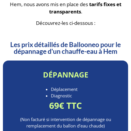
Hem, nous avons mis en place des
tarifs fixes et
transparents
.
Découvrez-les ci-dessous :
Les prix détaillés de Ballooneo pour le
dépannage d'un chauffe-eau à Hem
DÉPANNAGE
Déplacement
Diagnostic
69€ TTC
(Non facturé si intervention de dépannage ou
remplacement du ballon d’eau chaude)