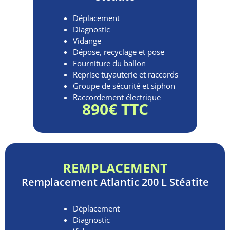
Déplacement
Diagnostic
Vidange
Dépose, recyclage et pose
Fourniture du ballon
Reprise tuyauterie et raccords
Groupe de sécurité et siphon
Raccordement électrique
890€ TTC
REMPLACEMENT
Remplacement
Atlantic 200 L Stéatite
Déplacement
Diagnostic