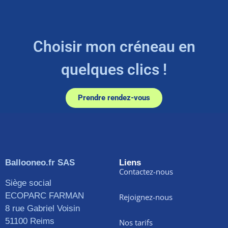
Choisir mon créneau en
quelques clics !
Prendre rendez-vous
Ballooneo.fr SAS
Liens
Contactez-nous
Siège social
ECOPARC FARMAN
Rejoignez-nous
8 rue Gabriel Voisin
51100 Reims
Nos tarifs