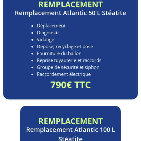
REMPLACEMENT
Remplacement
Atlantic 50 L Stéatite
Déplacement
Diagnostic
Vidange
Dépose, recyclage et pose
Fourniture du ballon
Reprise tuyauterie et raccords
Groupe de sécurité et siphon
Raccordement électrique
790€ TTC
REMPLACEMENT
Remplacement
Atlantic 100 L
Stéatite