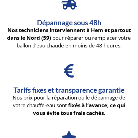
Dépannage sous 48h
Nos techniciens interviennent à Hem et partout
dans le Nord (59)
pour réparer ou remplacer votre
ballon d’eau chaude en moins de 48 heures.
Tarifs fixes et transparence garantie
Nos prix pour la réparation ou le dépannage de
votre chauffe-eau sont
fixés à l’avance, ce qui
vous évite tous frais cachés
.