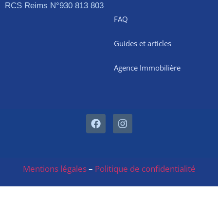
RCS Reims N°930 813 803
FAQ
Guides et articles
Agence Immobilière
Mentions légales
–
Politique de confidentialité