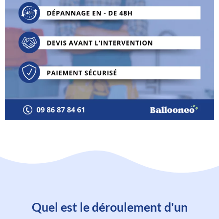
Quel est le déroulement d'un