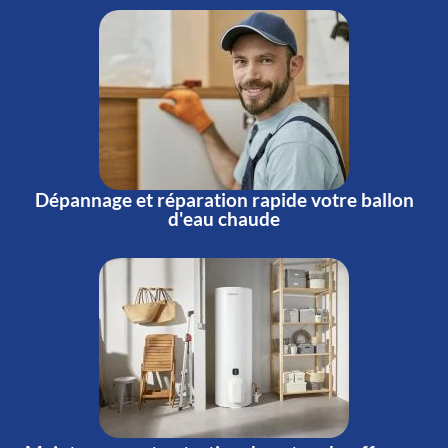
Dépannage et réparation rapide votre ballon
d'eau chaude