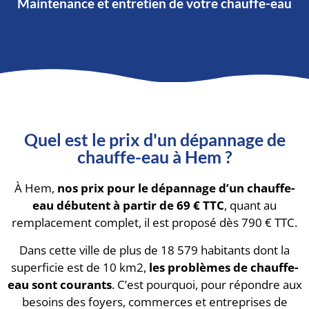
Maintenance et entretien de votre chauffe-eau
Quel est le prix d'un dépannage de
chauffe-eau à Hem ?
À Hem,
nos prix pour le dépannage d’un chauffe-
eau débutent à partir de 69 € TTC
, quant au
remplacement complet, il est proposé dès 790 € TTC.
Dans cette ville de plus de 18 579 habitants dont la
superficie est de 10 km2,
les problèmes de chauffe-
eau sont courants
. C’est pourquoi, pour répondre aux
besoins des foyers, commerces et entreprises de