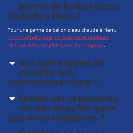
panne de ballon d’eau
chaude à Hem ?
Pour une panne de ballon d’eau chaude à Hem,
prenez rendez-vous en seulement quelques
minutes avec nos plombiers chauffagistes
.
Sur quels types de
chauffe-eau
intervenons-nous ?​
Quelle est la durée de
vie des chauffe-eaux
que nous installons ?