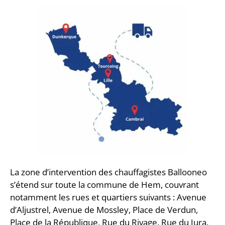
La zone d’intervention des chauffagistes Ballooneo
s’étend sur toute la commune de Hem, couvrant
notamment les rues et quartiers suivants : Avenue
d’Aljustrel, Avenue de Mossley, Place de Verdun,
Place de la République, Rue du Rivage, Rue du Jura.