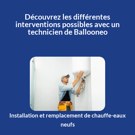
Découvrez les différentes
interventions possibles avec un
technicien de Ballooneo
Installation et remplacement de chauffe-eaux
neufs