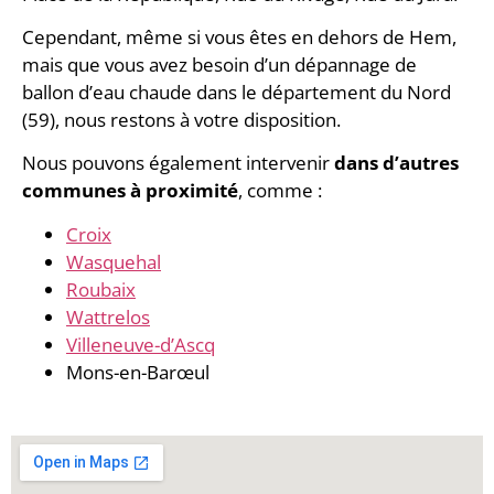
Cependant, même si vous êtes en dehors de Hem,
mais que vous avez besoin d’un dépannage de
ballon d’eau chaude dans le département du Nord
(59), nous restons à votre disposition.
Nous pouvons également intervenir
dans d’autres
communes à proximité
, comme :
Croix
Wasquehal
Roubaix
Wattrelos
Villeneuve-d’Ascq
Mons-en-Barœul