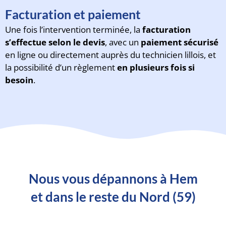
Facturation et paiement
Une fois l’intervention terminée, la
facturation
s’effectue selon le devis
, avec un
paiement sécurisé
en ligne ou directement auprès du technicien lillois, et
la possibilité d’un règlement
en plusieurs fois si
besoin
.
Nous vous dépannons à Hem
et dans le reste du Nord (59)