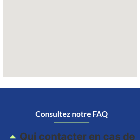
Consultez notre FAQ
Qui contacter en cas de