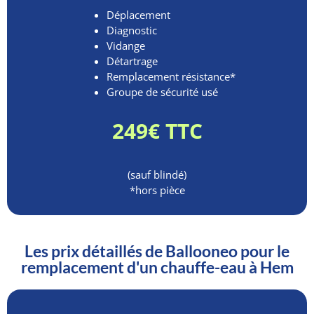
Déplacement
Diagnostic
Vidange
Détartrage
Remplacement résistance*
Groupe de sécurité usé
249€ TTC
(sauf blindé)
*hors pièce
Les prix détaillés de Ballooneo pour le
remplacement d'un chauffe-eau à Hem