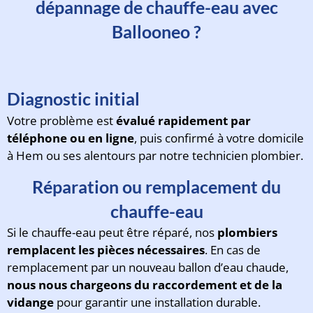
dépannage de chauffe-eau avec
Ballooneo ?
Diagnostic initial
Votre problème est
évalué rapidement par
téléphone ou en ligne
, puis confirmé à votre domicile
à Hem ou ses alentours par notre technicien plombier.
Réparation ou remplacement du
chauffe-eau
Si le chauffe-eau peut être réparé, nos
plombiers
remplacent les pièces nécessaires
. En cas de
remplacement par un nouveau ballon d’eau chaude,
nous nous chargeons du raccordement et de la
vidange
pour garantir une installation durable.