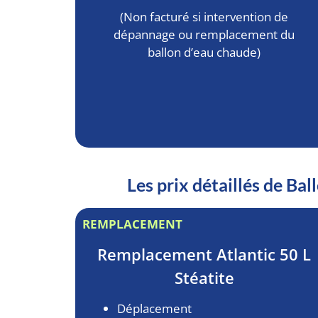
(Non facturé si intervention de
dépannage ou remplacement du
ballon d’eau chaude)
Les prix détaillés de B
REMPLACEMENT
Remplacement
Atlantic 50 L
Stéatite
Déplacement