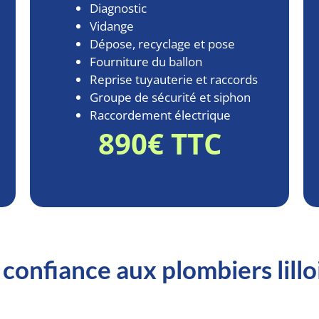
Diagnostic
Vidange
Dépose, recyclage et pose
Fourniture du ballon
Reprise tuyauterie et raccords
Groupe de sécurité et siphon
Raccordement électrique
890€ TTC
e confiance aux plombiers lillo