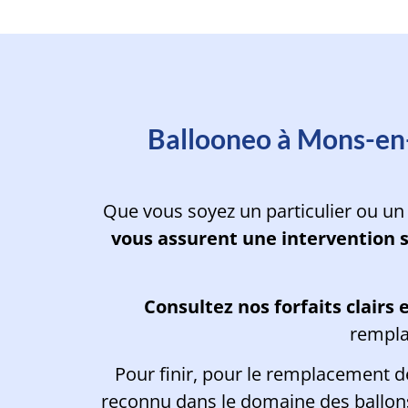
Planifiez l'inte
Ballooneo à Mons-en-
Que vous soyez un particulier ou un
vous assurent une intervention 
Consultez
nos forfaits clairs
rempla
Pour finir, pour le remplacement 
reconnu dans le domaine des ballons 