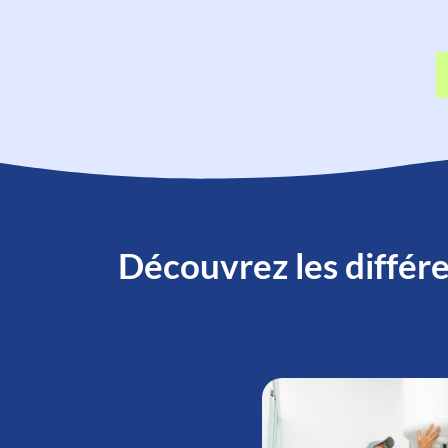
Découvrez les différe