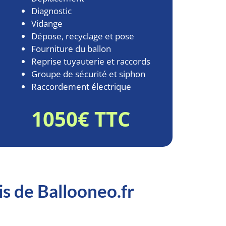
Diagnostic
Vidange
Dépose, recyclage et pose
Fourniture du ballon
Reprise tuyauterie et raccords
Groupe de sécurité et siphon
Raccordement électrique
1050€ TTC
is de Ballooneo.fr