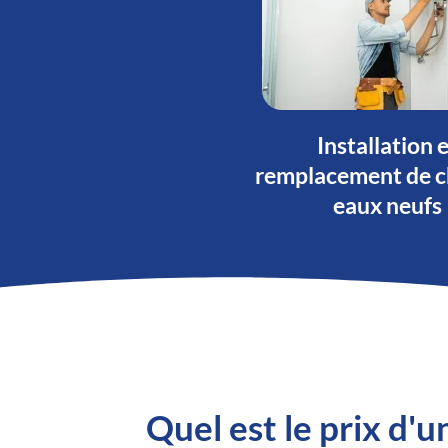
Installation 
remplacement de c
eaux neufs
Quel est le prix d