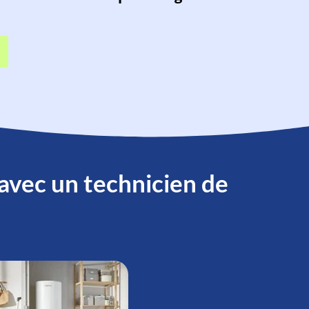
 avec un technicien de