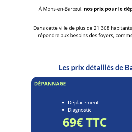
À Mons-en-Barœul,
nos prix pour le dé
Dans cette ville de plus de 21 368 habitants
répondre aux besoins des foyers, comme
Les prix détaillés de
DÉPANNAGE
Déplacement
Diagnostic
69€ TTC