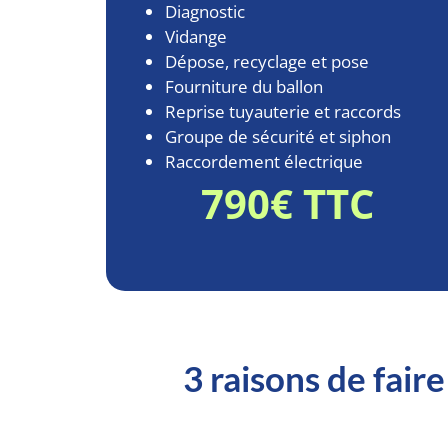
Diagnostic
Vidange
Dépose, recyclage et pose
Fourniture du ballon
Reprise tuyauterie et raccords
Groupe de sécurité et siphon
Raccordement électrique
790€ TTC
3 raisons de fair