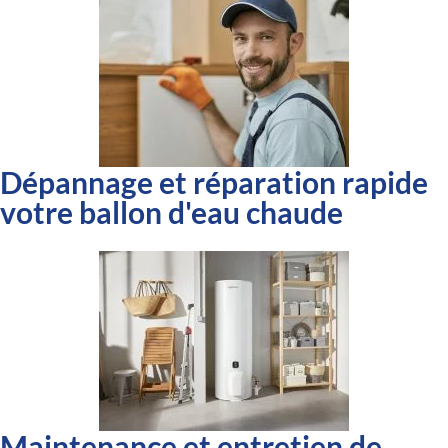
Dépannage et réparation rapide
votre ballon d'eau chaude
Maintenance et entretien de