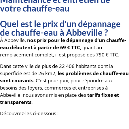
votre chauffe-eau
Quel est le prix d'un dépannage
de chauffe-eau à Abbeville ?
À Abbeville,
nos prix pour le dépannage d’un chauffe-
eau débutent à partir de 69 € TTC
, quant au
remplacement complet, il est proposé dès 790 € TTC.
Dans cette ville de plus de 22 406 habitants dont la
superficie est de 26 km2,
les problèmes de chauffe-eau
sont courants
. C’est pourquoi, pour répondre aux
besoins des foyers, commerces et entreprises à
Abbeville, nous avons mis en place des
tarifs fixes et
transparents
.
Découvrez-les ci-dessous :