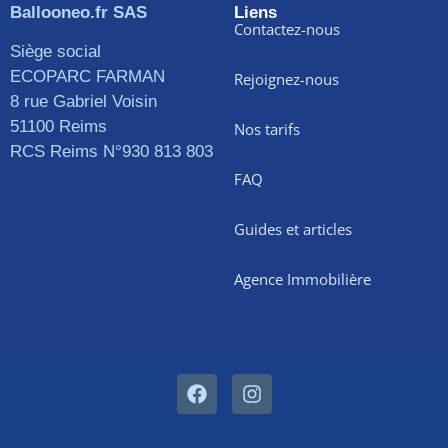
Ballooneo.fr SAS
Liens
Contactez-nous
Siège social
ECOPARC FARMAN
Rejoignez-nous
8 rue Gabriel Voisin
51100 Reims
Nos tarifs
RCS Reims N°930 813 803
FAQ
Guides et articles
Agence Immobilière