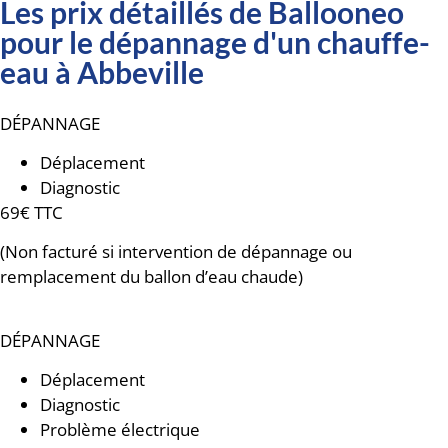
Les prix détaillés de Ballooneo
pour le dépannage d'un chauffe-
eau à Abbeville
DÉPANNAGE
Déplacement
Diagnostic
69€ TTC
(Non facturé si intervention de dépannage ou
remplacement du ballon d’eau chaude)
DÉPANNAGE
Déplacement
Diagnostic
Problème électrique