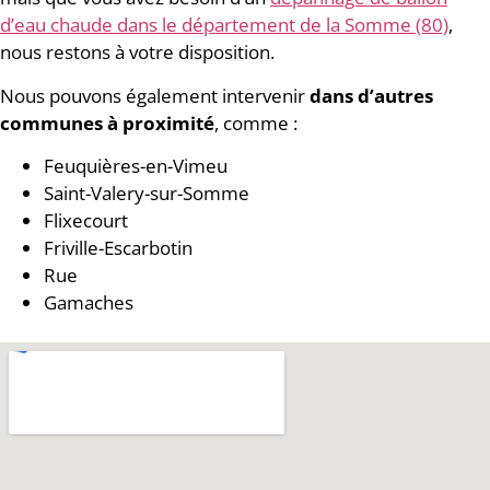
d’eau chaude dans le département de la Somme (80)
,
nous restons à votre disposition.
Nous pouvons également intervenir
dans d’autres
communes à proximité
, comme :
Feuquières-en-Vimeu
Saint-Valery-sur-Somme
Flixecourt
Friville-Escarbotin
Rue
Gamaches