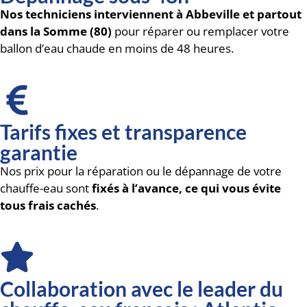
Nos techniciens interviennent à Abbeville et partout
dans la Somme (80)
pour réparer ou remplacer votre
ballon d’eau chaude en moins de 48 heures.
Tarifs fixes et transparence
garantie
Nos prix pour la réparation ou le dépannage de votre
chauffe-eau sont
fixés à l’avance, ce qui vous évite
tous frais cachés
.
Collaboration avec le leader du