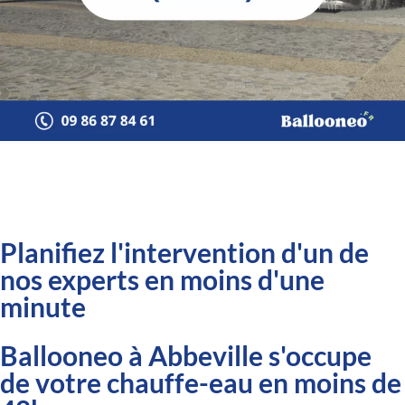
Planifiez l'intervention d'un de
nos experts en moins d'une
minute
Ballooneo à Abbeville s'occupe
de votre chauffe-eau en moins de