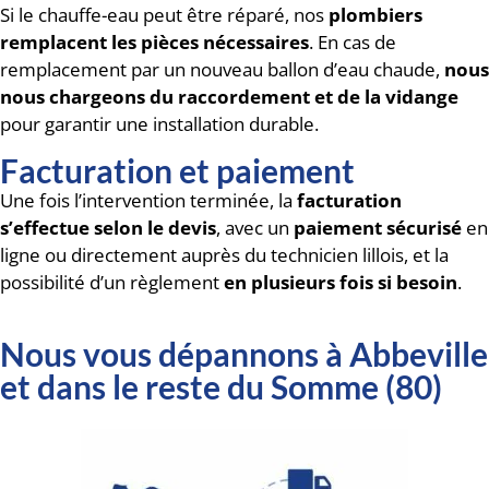
Si le chauffe-eau peut être réparé, nos
plombiers
remplacent les pièces nécessaires
. En cas de
remplacement par un nouveau ballon d’eau chaude,
nous
nous chargeons du raccordement et de la vidange
pour garantir une installation durable.
Facturation et paiement
Une fois l’intervention terminée, la
facturation
s’effectue selon le devis
, avec un
paiement sécurisé
en
ligne ou directement auprès du technicien lillois, et la
possibilité d’un règlement
en plusieurs fois si besoin
.
Nous vous dépannons à Abbeville
et dans le reste du Somme (80)