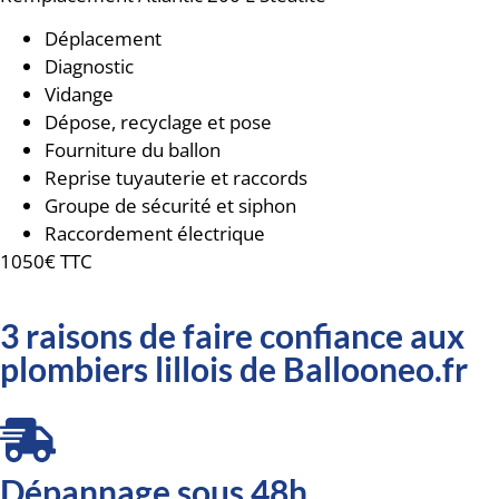
Déplacement
Diagnostic
Vidange
Dépose, recyclage et pose
Fourniture du ballon
Reprise tuyauterie et raccords
Groupe de sécurité et siphon
Raccordement électrique
1050€ TTC
3 raisons de faire confiance aux
plombiers lillois de Ballooneo.fr
Dépannage sous 48h