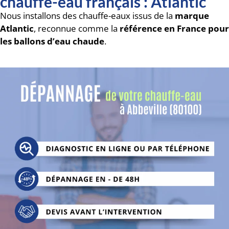
chauffe-eau français : Atlantic
Nous installons des chauffe-eaux issus de la
marque
Atlantic
, reconnue comme la
référence en France pour
les ballons d’eau chaude
.