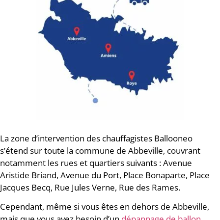
La zone d’intervention des chauffagistes Ballooneo
s’étend sur toute la commune de Abbeville, couvrant
notamment les rues et quartiers suivants : Avenue
Aristide Briand, Avenue du Port, Place Bonaparte, Place
Jacques Becq, Rue Jules Verne, Rue des Rames.
Cependant, même si vous êtes en dehors de Abbeville,
mais que vous avez besoin d’un
dépannage de ballon