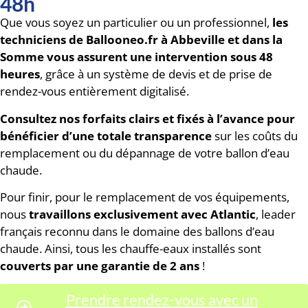
48h
Que vous soyez un particulier ou un professionnel,
les
techniciens de Ballooneo.fr à Abbeville et dans la
Somme vous assurent une intervention sous 48
heures
, grâce à un système de devis et de prise de
rendez-vous entièrement digitalisé.
Consultez
nos forfaits clairs et fixés à l’avance pour
bénéficier d’une totale transparence
sur les coûts du
remplacement ou du dépannage de votre ballon d’eau
chaude.
Pour finir, pour le remplacement de vos équipements,
nous
travaillons exclusivement avec Atlantic
, leader
français reconnu dans le domaine des ballons d’eau
chaude. Ainsi, tous les chauffe-eaux installés sont
couverts par une garantie de 2 ans
!
Prendre rendez-vous avec un