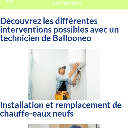
technicien
Découvrez les différentes
interventions possibles avec un
technicien de Ballooneo
Installation et remplacement de
chauffe-eaux neufs