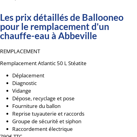
Les prix détaillés de Ballooneo
pour le remplacement d'un
chauffe-eau à Abbeville
REMPLACEMENT
Remplacement
Atlantic 50 L Stéatite
Déplacement
Diagnostic
Vidange
Dépose, recyclage et pose
Fourniture du ballon
Reprise tuyauterie et raccords
Groupe de sécurité et siphon
Raccordement électrique
790€ TTC