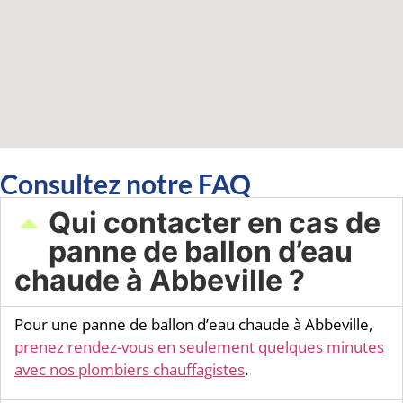
Consultez notre FAQ
Qui contacter en cas de
panne de ballon d’eau
chaude à Abbeville ?
Pour une panne de ballon d’eau chaude à Abbeville,
prenez rendez-vous en seulement quelques minutes
avec nos plombiers chauffagistes
.