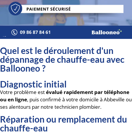
Quel est le déroulement d'un
dépannage de chauffe-eau avec
Ballooneo ?
Diagnostic initial
Votre problème est
évalué rapidement par téléphone
ou en ligne
, puis confirmé à votre domicile à Abbeville ou
ses alentours par notre technicien plombier.
Réparation ou remplacement du
chauffe-eau