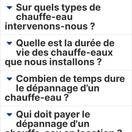
Sur quels types de
chauffe-eau
intervenons-nous ?​
Quelle est la durée de
vie des chauffe-eaux
que nous installons ?
Combien de temps dure
le dépannage d’un
chauffe-eau ?
Qui doit payer le
dépannage d'un