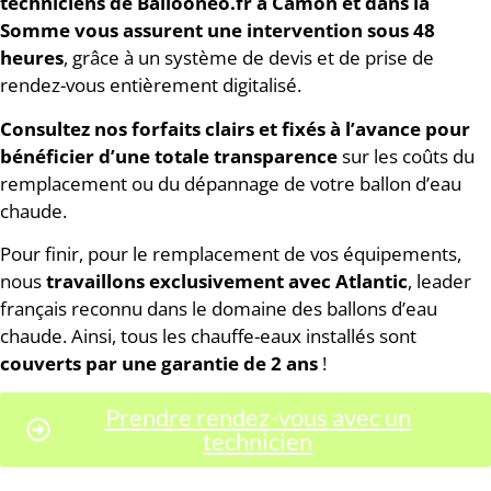
techniciens de Ballooneo.fr à Camon et dans la
Somme vous assurent une intervention sous 48
heures
, grâce à un système de devis et de prise de
rendez-vous entièrement digitalisé.
Consultez
nos forfaits clairs et fixés à l’avance pour
bénéficier d’une totale transparence
sur les coûts du
remplacement ou du dépannage de votre ballon d’eau
chaude.
Pour finir, pour le remplacement de vos équipements,
nous
travaillons exclusivement avec Atlantic
, leader
français reconnu dans le domaine des ballons d’eau
chaude. Ainsi, tous les chauffe-eaux installés sont
couverts par une garantie de 2 ans
!
Prendre rendez-vous avec un
technicien