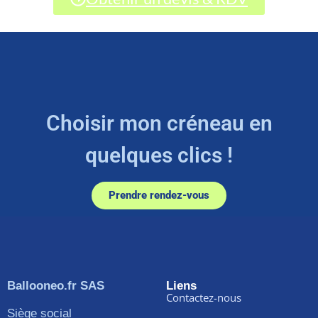
Choisir mon créneau en
quelques clics !
Prendre rendez-vous
Ballooneo.fr SAS
Liens
Contactez-nous
Siège social