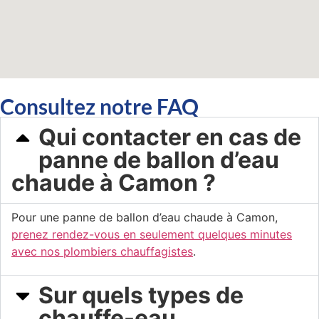
Consultez notre FAQ
Qui contacter en cas de
panne de ballon d’eau
chaude à Camon ?
Pour une panne de ballon d’eau chaude à Camon,
prenez rendez-vous en seulement quelques minutes
avec nos plombiers chauffagistes
.
Sur quels types de
chauffe-eau