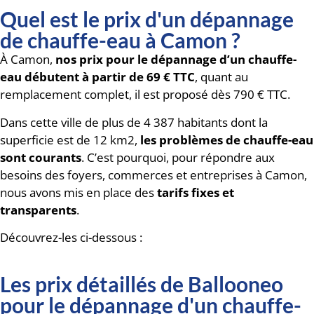
Quel est le prix d'un dépannage
de chauffe-eau à Camon ?
À Camon,
nos prix pour le dépannage d’un chauffe-
eau débutent à partir de 69 € TTC
, quant au
remplacement complet, il est proposé dès 790 € TTC.
Dans cette ville de plus de 4 387 habitants dont la
superficie est de 12 km2,
les problèmes de chauffe-eau
sont courants
. C’est pourquoi, pour répondre aux
besoins des foyers, commerces et entreprises à Camon,
nous avons mis en place des
tarifs fixes et
transparents
.
Découvrez-les ci-dessous :
Les prix détaillés de Ballooneo
pour le dépannage d'un chauffe-