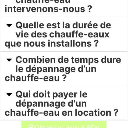
intervenons-nous ?​
Quelle est la durée de
vie des chauffe-eaux
que nous installons ?
Combien de temps dure
le dépannage d’un
chauffe-eau ?
Qui doit payer le
dépannage d'un
chauffe-eau en location ?
Obtenir un devis & RDV