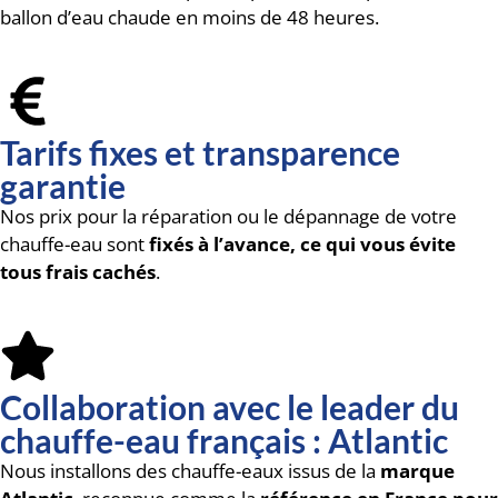
ballon d’eau chaude en moins de 48 heures.
Tarifs fixes et transparence
garantie
Nos prix pour la réparation ou le dépannage de votre
chauffe-eau sont
fixés à l’avance, ce qui vous évite
tous frais cachés
.
Collaboration avec le leader du
chauffe-eau français : Atlantic
Nous installons des chauffe-eaux issus de la
marque