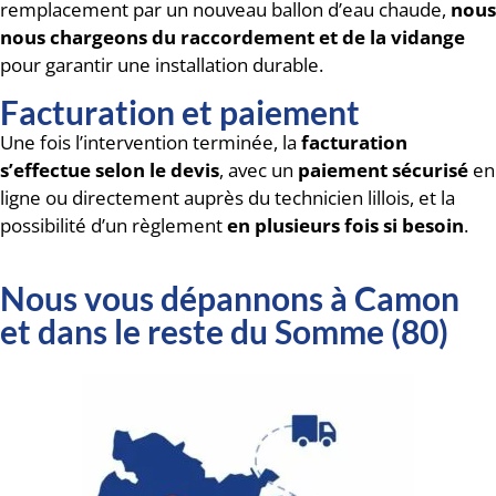
remplacement par un nouveau ballon d’eau chaude,
nous
nous chargeons du raccordement et de la vidange
pour garantir une installation durable.
Facturation et paiement
Une fois l’intervention terminée, la
facturation
s’effectue selon le devis
, avec un
paiement sécurisé
en
ligne ou directement auprès du technicien lillois, et la
possibilité d’un règlement
en plusieurs fois si besoin
.
Nous vous dépannons à Camon
et dans le reste du Somme (80)