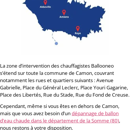
La zone d’intervention des chauffagistes Ballooneo
s’étend sur toute la commune de Camon, couvrant
notamment les rues et quartiers suivants : Avenue
Gabrielle, Place du Général Leclerc, Place Youri Gagarine,
Place des Libertés, Rue du Stade, Rue du Fond de Creuse.
Cependant, même si vous êtes en dehors de Camon,
mais que vous avez besoin d’un
dépannage de ballon
d’eau chaude dans le département de la Somme (80)
,
nous restons à votre disposition.