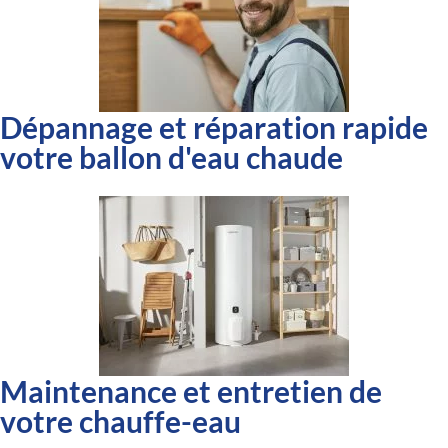
Dépannage et réparation rapide
votre ballon d'eau chaude
Maintenance et entretien de
votre chauffe-eau