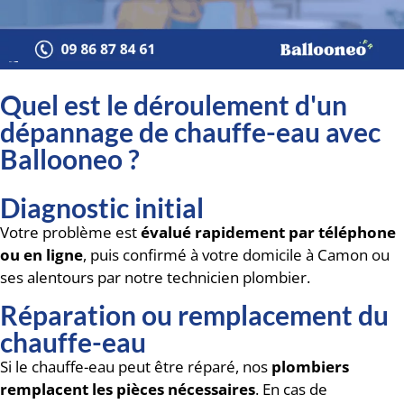
Quel est le déroulement d'un
dépannage de chauffe-eau avec
Ballooneo ?
Diagnostic initial
Votre problème est
évalué rapidement par téléphone
ou en ligne
, puis confirmé à votre domicile à Camon ou
ses alentours par notre technicien plombier.
Réparation ou remplacement du
chauffe-eau
Si le chauffe-eau peut être réparé, nos
plombiers
remplacent les pièces nécessaires
. En cas de