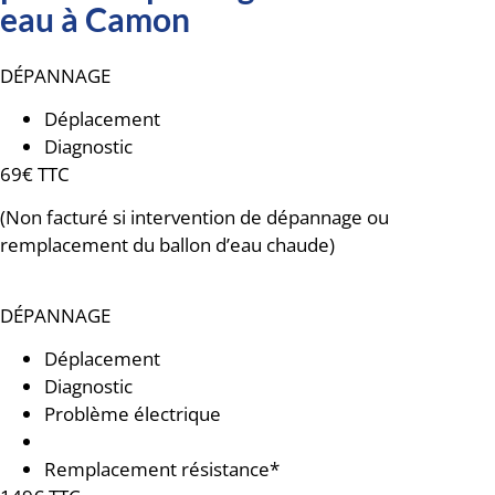
eau à Camon
DÉPANNAGE
Déplacement
Diagnostic
69€ TTC
(Non facturé si intervention de dépannage ou
remplacement du ballon d’eau chaude)
DÉPANNAGE
Déplacement
Diagnostic
Problème électrique
Groupe de sécurité usé
Remplacement résistance*