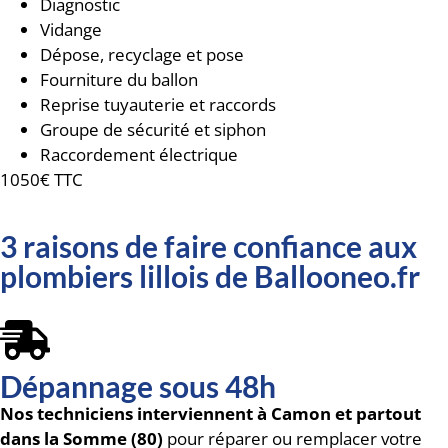
Diagnostic
Vidange
Dépose, recyclage et pose
Fourniture du ballon
Reprise tuyauterie et raccords
Groupe de sécurité et siphon
Raccordement électrique
1050€ TTC
3 raisons de faire confiance aux
plombiers lillois de Ballooneo.fr
Dépannage sous 48h
Nos techniciens interviennent à Camon et partout
dans la Somme (80)
pour réparer ou remplacer votre