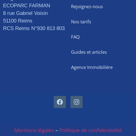
ECOPARC FARMAN
Rejoignez-nous
8 rue Gabriel Voisin
51100 Reims
Nos tarifs
RCS Reims N°930 813 803
FAQ
Guides et articles
Agence Immobilière
Mentions légales
–
Politique de confidentialité