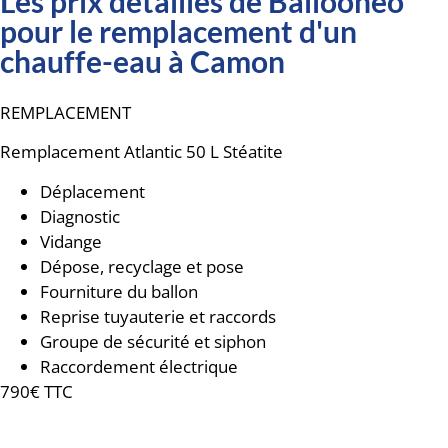
Les prix détaillés de Ballooneo
pour le remplacement d'un
chauffe-eau à Camon
REMPLACEMENT
Remplacement
Atlantic 50 L Stéatite
Déplacement
Diagnostic
Vidange
Dépose, recyclage et pose
Fourniture du ballon
Reprise tuyauterie et raccords
Groupe de sécurité et siphon
Raccordement électrique
790€ TTC