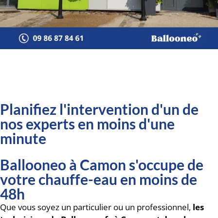
Planifiez l'intervention d'un de
nos experts en moins d'une
minute
Ballooneo à Camon s'occupe de
votre chauffe-eau en moins de
48h
Que vous soyez un particulier ou un professionnel,
les