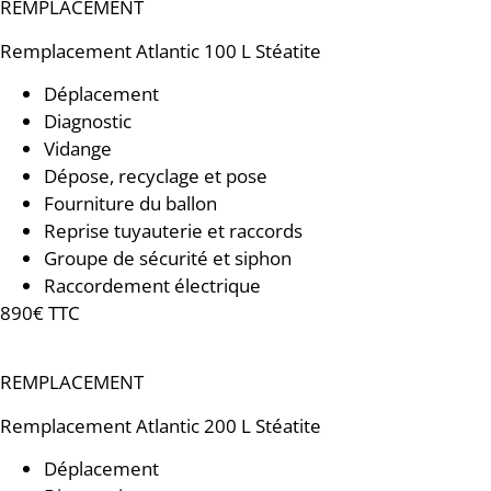
REMPLACEMENT
Remplacement
Atlantic 100 L Stéatite
Déplacement
Diagnostic
Vidange
Dépose, recyclage et pose
Fourniture du ballon
Reprise tuyauterie et raccords
Groupe de sécurité et siphon
Raccordement électrique
890€ TTC
REMPLACEMENT
Remplacement
Atlantic 200 L Stéatite
Déplacement