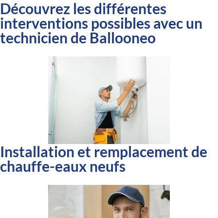
Découvrez les différentes
interventions possibles avec un
technicien de Ballooneo
Installation et remplacement de
chauffe-eaux neufs