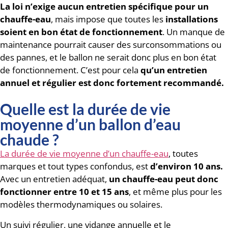
La loi n’exige aucun entretien spécifique pour un
chauffe-eau
, mais impose que toutes les
installations
soient en bon état de fonctionnement
. Un manque de
maintenance pourrait causer des surconsommations ou
des pannes, et le ballon ne serait donc plus en bon état
de fonctionnement. C’est pour cela
qu’un entretien
annuel et régulier est donc fortement recommandé.
Quelle est la durée de vie
moyenne d’un ballon d’eau
chaude ?
La durée de vie moyenne d’un chauffe-eau
, toutes
marques et tout types confondus, est
d’environ 10 ans.
Avec un entretien adéquat,
un chauffe-eau peut donc
fonctionner entre 10 et 15 ans
, et même plus pour les
modèles thermodynamiques ou solaires.
Un suivi régulier, une vidange annuelle et le