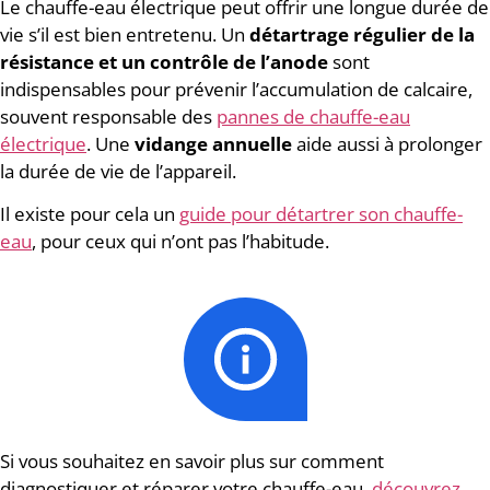
Le chauffe-eau électrique peut offrir une longue durée de
vie s’il est bien entretenu. Un
détartrage régulier de la
résistance et un contrôle de l’anode
sont
indispensables pour prévenir l’accumulation de calcaire,
souvent responsable des
pannes de chauffe-eau
électrique
. Une
vidange annuelle
aide aussi à prolonger
la durée de vie de l’appareil.
Il existe pour cela un
guide pour détartrer son chauffe-
eau
, pour ceux qui n’ont pas l’habitude.
Si vous souhaitez en savoir plus sur comment
diagnostiquer et réparer votre chauffe-eau,
découvrez