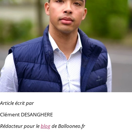
Article écrit par
Clément DESANGHERE
Rédacteur pour le
blog
de Ballooneo.fr