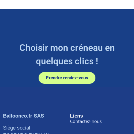
Choisir mon créneau en
quelques clics !
Prendre rendez-vous
Ballooneo.fr SAS
Liens
Contactez-nous
Siège social