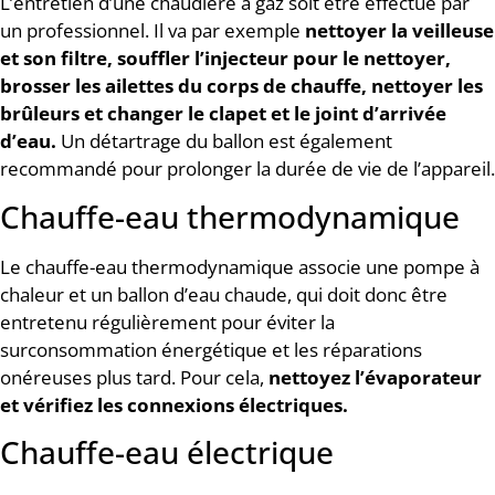
L’entretien d’une chaudière à gaz soit être effectué par
un professionnel. Il va par exemple
nettoyer la veilleuse
et son filtre, souffler l’injecteur pour le nettoyer,
brosser les ailettes du corps de chauffe, nettoyer les
brûleurs et changer le clapet et le joint d’arrivée
d’eau.
Un détartrage du ballon est également
recommandé pour prolonger la durée de vie de l’appareil.
Chauffe-eau thermodynamique
Le chauffe-eau thermodynamique associe une pompe à
chaleur et un ballon d’eau chaude, qui doit donc être
entretenu régulièrement pour éviter la
surconsommation énergétique et les réparations
onéreuses plus tard. Pour cela,
nettoyez l’évaporateur
et vérifiez les connexions électriques.
Chauffe-eau électrique