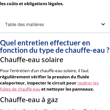
les coûts et obligations légales.
Table des matières
Quel entretien effectuer en
fonction du type de chauffe-eau ?
Chauffe-eau solaire
Pour l’entretien d’un chauffe-eau solaire, il faut
régulièrement vérifier la pression du fluide
caloporteur, inspecter le circuit pour
repérer les
fuites de chauffe-eau
et nettoyer les panneaux.
Chauffe-eau à gaz