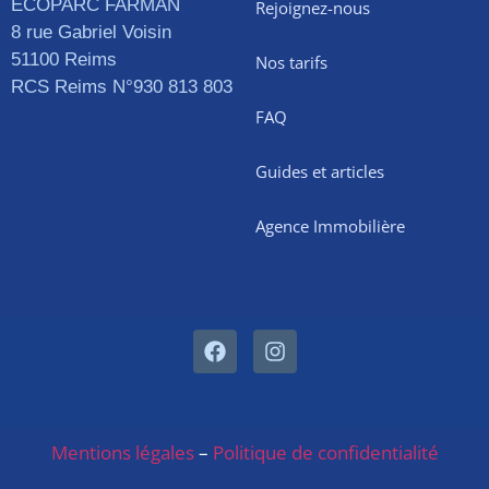
ECOPARC FARMAN
Rejoignez-nous
8 rue Gabriel Voisin
51100 Reims
Nos tarifs
RCS Reims N°930 813 803
FAQ
Guides et articles
Agence Immobilière
Mentions légales
–
Politique de confidentialité