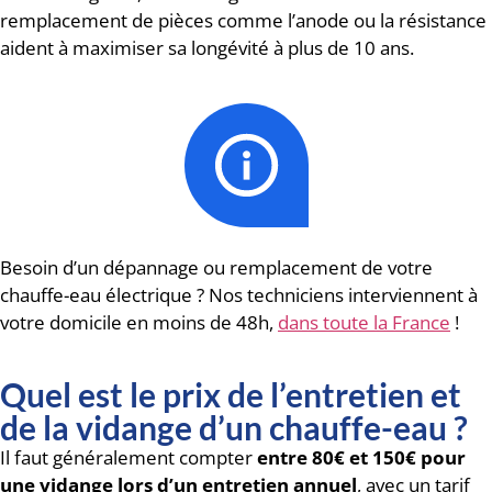
remplacement de pièces comme l’anode ou la résistance
aident à maximiser sa longévité à plus de 10 ans.
Besoin d’un dépannage ou remplacement de votre
chauffe-eau électrique ? Nos techniciens interviennent à
votre domicile en moins de 48h,
dans toute la France
!
Quel est le prix de l’entretien et
de la vidange d’un chauffe-eau ?
Il faut généralement compter
entre 80€ et 150€ pour
une vidange lors d’un entretien annuel
, avec un tarif