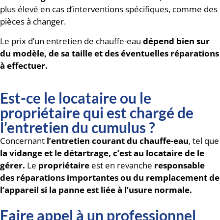
plus élevé en cas d’interventions spécifiques, comme des
pièces à changer.
Le prix d’un entretien de chauffe-eau
dépend bien sur
du modèle, de sa taille et des éventuelles réparations
à effectuer.
Est-ce le locataire ou le
propriétaire qui est chargé de
l’entretien du cumulus ?
Concernant
l’entretien courant du chauffe-eau
, tel que
la vidange et le détartrage, c’est au locataire de le
gérer.
Le
propriétaire
est en revanche
responsable
des réparations importantes ou du remplacement de
l’appareil si la panne est liée à l’usure normale.
Faire appel à un professionnel