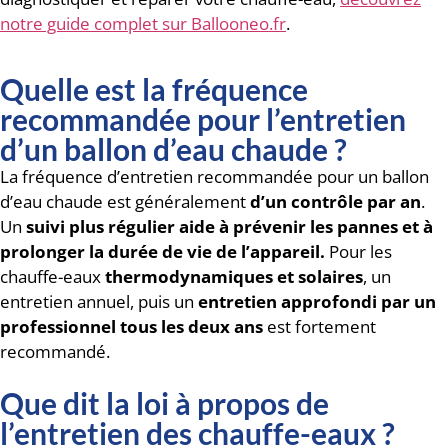
notre guide complet sur Ballooneo.fr
.
Quelle est la fréquence
recommandée pour l’entretien
d’un ballon d’eau chaude ?
La fréquence d’entretien recommandée pour un ballon
d’eau chaude est généralement
d’un contrôle par an
.
Un
suivi plus régulier aide à prévenir les pannes et à
prolonger la durée de vie de l’appareil.
Pour les
chauffe-eaux
thermodynamiques et solaires
, un
entretien annuel, puis un
entretien approfondi par un
professionnel tous les deux ans
est fortement
recommandé.
Que dit la loi à propos de
l’entretien des chauffe-eaux ?