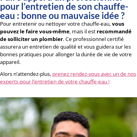
pour l’entretien de son chauffe-
eau : bonne ou mauvaise idée ?
Pour entretenir ou nettoyer votre chauffe-eau,
vous
pouvez le faire vous-même
, mais il est
recommandé
de solliciter un plombier
. Ce professionnel certifié
assurera un entretien de qualité et vous guidera sur les
bonnes pratiques pour allonger la durée de vie de votre
appareil.
Alors n’attendez-plus,
prenez rendez-vous avec un de nos
experts pour l’entretien de votre chauffe-eau !