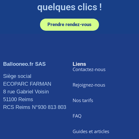
quelques clics !
Prendre rendez-vous
Ballooneo.fr SAS
Liens
Contactez-nous
Siège social
ECOPARC FARMAN
Rejoignez-nous
8 rue Gabriel Voisin
51100 Reims
Nos tarifs
RCS Reims N°930 813 803
FAQ
Guides et articles