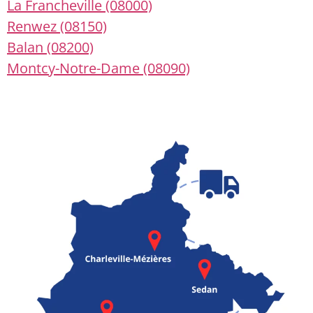
La Francheville (08000)
Renwez (08150)
Balan (08200)
Montcy-Notre-Dame (08090)