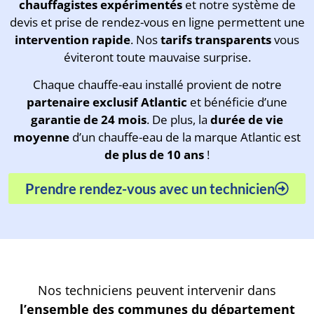
chauffagistes expérimentés
et notre système de
devis et prise de rendez-vous en ligne permettent une
intervention rapide
. Nos
tarifs transparents
vous
éviteront toute mauvaise surprise.
Chaque chauffe-eau installé provient de notre
partenaire exclusif Atlantic
et bénéficie d’une
garantie de 24 mois
. De plus, la
durée de vie
moyenne
d’un chauffe-eau de la marque Atlantic est
de plus de 10 ans
!
Prendre rendez-vous avec un technicien
Nos techniciens peuvent intervenir dans
l’ensemble des communes du département