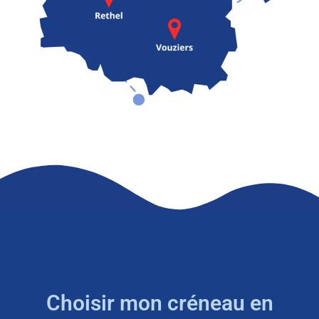
Choisir mon créneau en