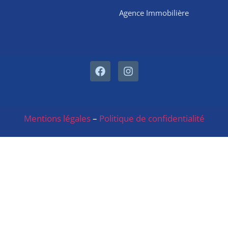
Agence Immobilière
Mentions légales
–
Politique de confidentialité