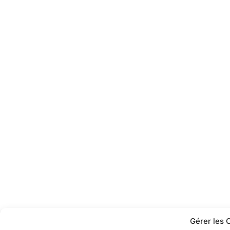
Gérer les 