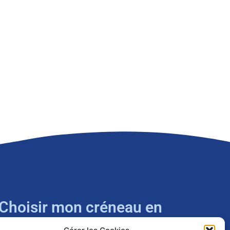
Choisir mon créneau en