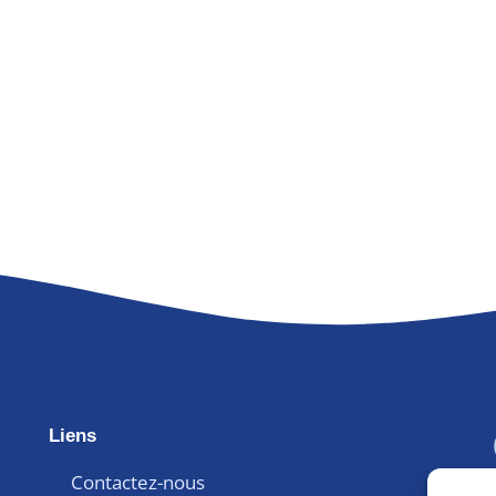
Liens
Contactez-nous