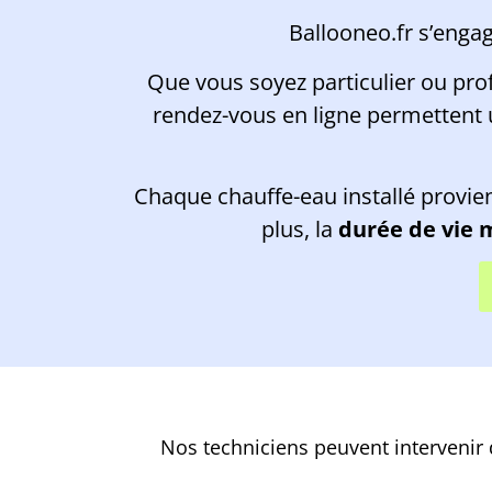
Ballooneo.fr s’enga
Que vous soyez particulier ou pro
rendez-vous en ligne permettent
Chaque chauffe-eau installé provie
plus, la
durée de vie
Nos techniciens peuvent intervenir