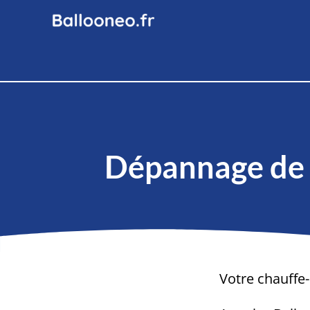
Dépannage de 
Votre chauffe-