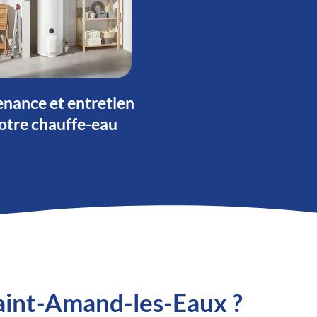
nance et entretien
otre chauffe-eau
Saint-Amand-les-Eaux ?