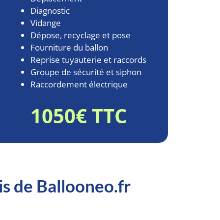
Diagnostic
Vidange
Dépose, recyclage et pose
Fourniture du ballon
Reprise tuyauterie et raccords
Groupe de sécurité et siphon
Raccordement électrique
1050€ TTC
is de Ballooneo.fr