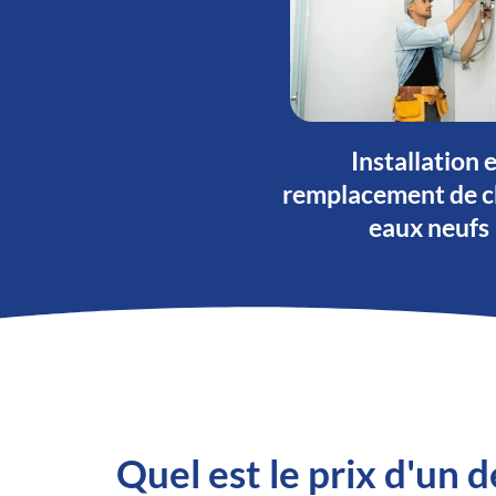
Installation 
remplacement de c
eaux neufs
Quel est le prix d'un