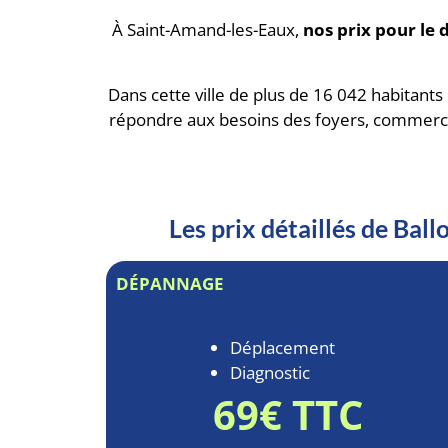
À Saint-Amand-les-Eaux,
nos prix pour le 
Dans cette ville de plus de 16 042 habitants
répondre aux besoins des foyers, commerce
Les prix détaillés de Ba
DÉPANNAGE
Déplacement
Diagnostic
69€ TTC