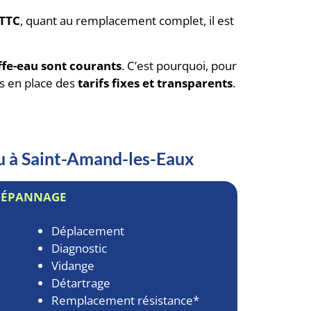
 TTC
, quant au remplacement complet, il est
fe-eau sont courants
. C’est pourquoi, pour
s en place des
tarifs fixes et transparents
.
au à Saint-Amand-les-Eaux
DÉPANNAGE
Déplacement
Diagnostic
Vidange
Détartrage
Remplacement résistance*