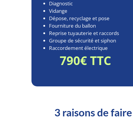
Diagnostic
Vidange
Dépose, recyclage et pose
Fourniture du ballon
Reprise tuyauterie et raccords
Groupe de sécurité et siphon
Raccordement électrique
790€ TTC
3 raisons de fair