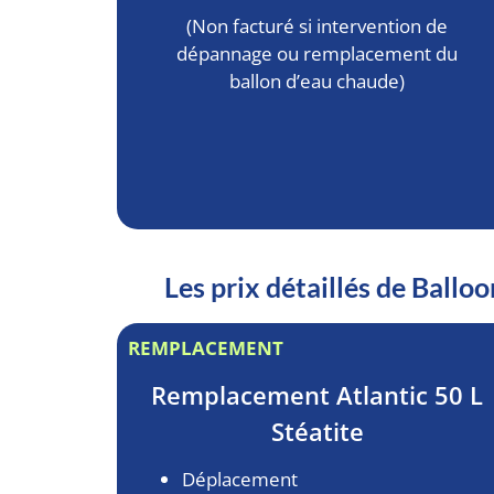
(Non facturé si intervention de
dépannage ou remplacement du
ballon d’eau chaude)
Les prix détaillés de Ball
REMPLACEMENT
Remplacement
Atlantic 50 L
Stéatite
Déplacement