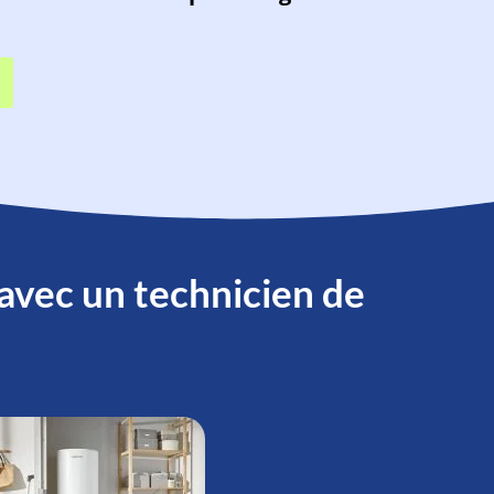
 avec un technicien de