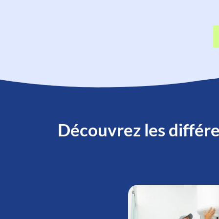
Découvrez les différe