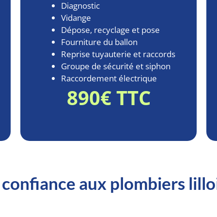
Diagnostic
Vidange
Dépose, recyclage et pose
Fourniture du ballon
Reprise tuyauterie et raccords
Groupe de sécurité et siphon
Raccordement électrique
890€ TTC
e confiance aux plombiers lillo