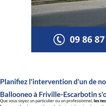
Planifiez l'intervention d'un de 
Ballooneo à Friville-Escarbotin s
Que vous soyez un particulier ou un professionnel,
les te