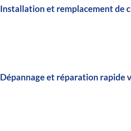
Installation et remplacement de 
Dépannage et réparation rapide v