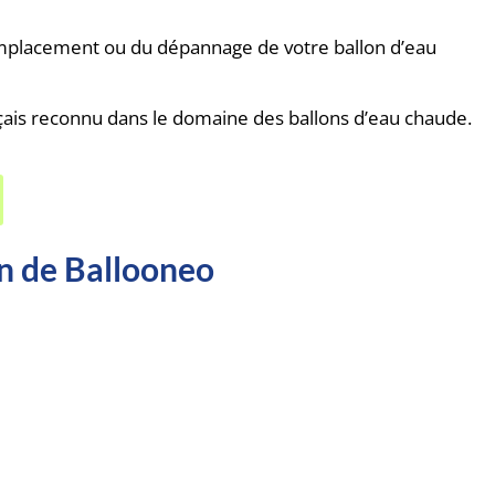
emplacement ou du dépannage de votre ballon d’eau
nçais reconnu dans le domaine des ballons d’eau chaude.
en de Ballooneo