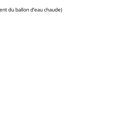
nt du ballon d’eau chaude)