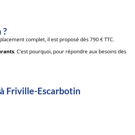
 ?
placement complet, il est proposé dès 790 € TTC.
urants
. C’est pourquoi, pour répondre aux besoins des
à Friville-Escarbotin