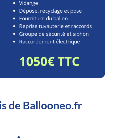
Vidange
Dépose, recyclage et pose
Fourniture du ballon
Reprise tuyauterie et raccords
Groupe de sécurité et siphon
Raccordement électrique
1050€ TTC
is de Ballooneo.fr