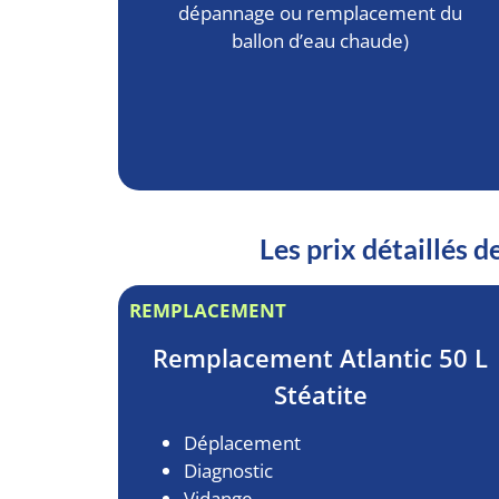
dépannage ou remplacement du
ballon d’eau chaude)
Les prix détaillés 
REMPLACEMENT
Remplacement
Atlantic 50 L
Stéatite
Déplacement
Diagnostic
Vidange