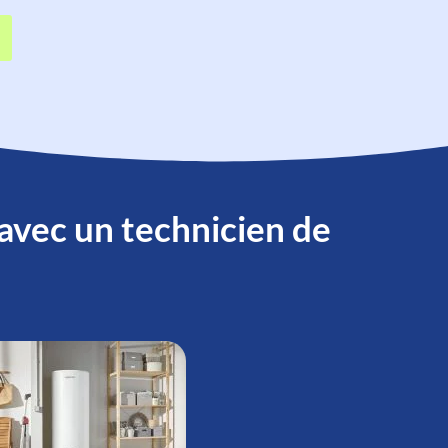
 avec un technicien de