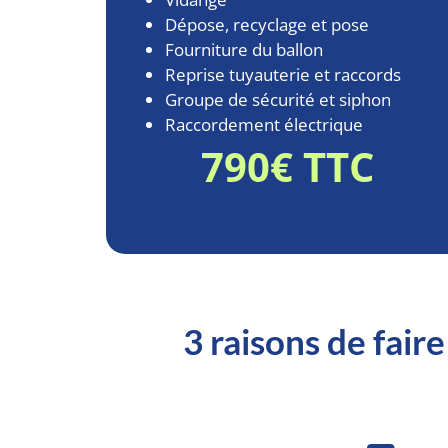
Dépose, recyclage et pose
Fourniture du ballon
Reprise tuyauterie et raccords
Groupe de sécurité et siphon
Raccordement électrique
790€ TTC
3 raisons de fair