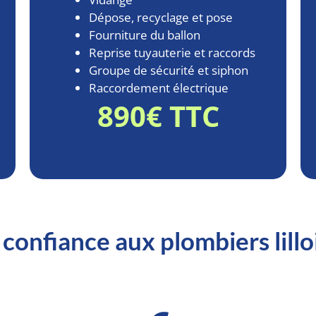
Dépose, recyclage et pose
Fourniture du ballon
Reprise tuyauterie et raccords
Groupe de sécurité et siphon
Raccordement électrique
890€ TTC
e confiance aux plombiers lillo