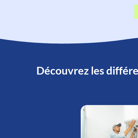
Découvrez les différe