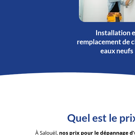
Installation 
remplacement de c
eaux neufs
Quel est le pr
À Salouël,
nos prix pour le dépannage d’