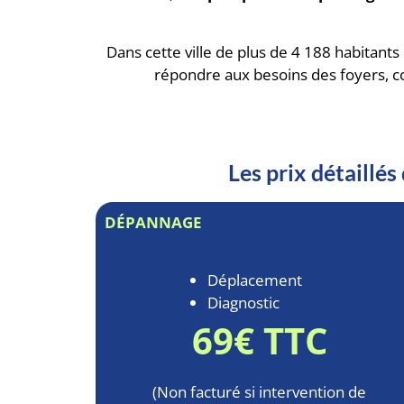
Dans cette ville de plus de 4 188 habitants
répondre aux besoins des foyers, c
Les prix détaillé
DÉPANNAGE
Déplacement
Diagnostic
69€ TTC
(Non facturé si intervention de