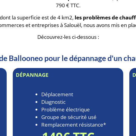
790 € TTC.
 dont la superficie est de 4 km2,
les problèmes de chauff
ommerces et entreprises à Salouël, nous avons mis en pl
Découvrez-les ci-dessous :
s de Ballooneo pour le dépannage d'un cha
DÉPANNAGE
Déplacement
Diagnostic
Problème électrique
Groupe de sécurité usé
Remplacement résistance*